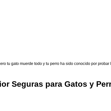
Pero tu gato muerde todo y tu perro ha sido conocido por probar 
rior Seguras para Gatos y Per