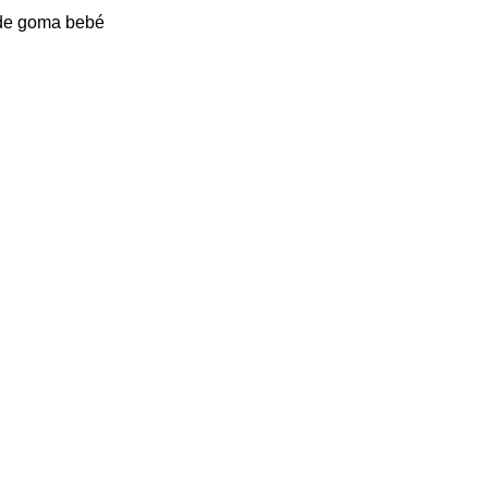
 de goma bebé