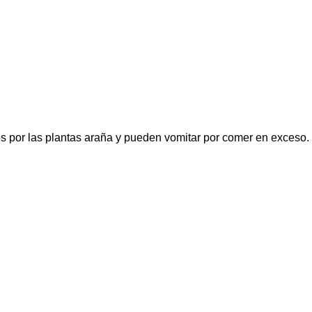
dos por las plantas araña y pueden vomitar por comer en exceso.