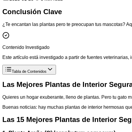
Conclusión Clave
¿Te encantan las plantas pero te preocupan tus mascotas? Aquí
Contenido Investigado
Este artículo está investigado a partir de fuentes veterinaria
Tabla de Contenidos
Las Mejores Plantas de Interior Segur
Quieres un hogar exuberante, lleno de plantas. Pero tu gato m
Buenas noticias: hay muchas plantas de interior hermosas qu
Las 15 Mejores Plantas de Interior Se