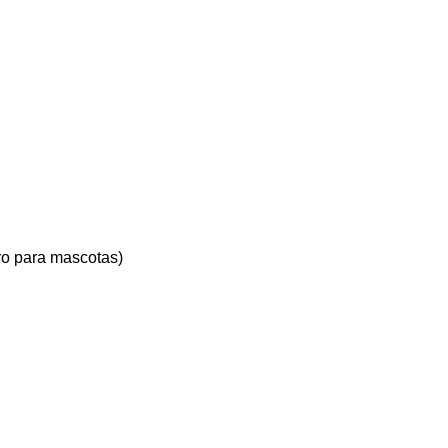
ro para mascotas)