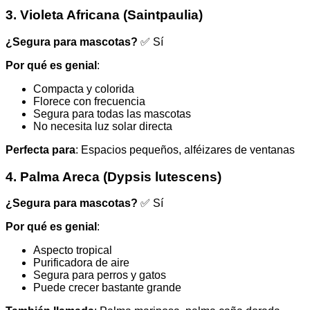
3. Violeta Africana (Saintpaulia)
¿Segura para mascotas?
✅ Sí
Por qué es genial
:
Compacta y colorida
Florece con frecuencia
Segura para todas las mascotas
No necesita luz solar directa
Perfecta para
: Espacios pequeños, alféizares de ventanas
4. Palma Areca (Dypsis lutescens)
¿Segura para mascotas?
✅ Sí
Por qué es genial
:
Aspecto tropical
Purificadora de aire
Segura para perros y gatos
Puede crecer bastante grande