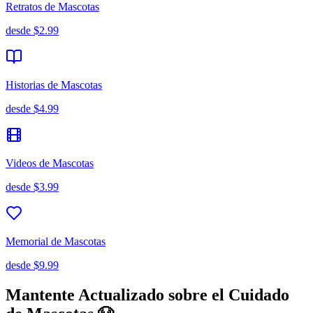
Retratos de Mascotas
desde
$2.99
Historias de Mascotas
desde
$4.99
Videos de Mascotas
desde
$3.99
Memorial de Mascotas
desde
$9.99
Mantente Actualizado sobre el Cuidado