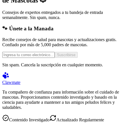
de Mascotas 🐶
Consejos de expertos entregados a tu bandeja de entrada
semanalmente. Sin spam, nunca.
🐾 Únete a la Manada
Recibe consejos de salud para mascotas y actualizaciones gratis.
Confiado por más de 5,000 padres de mascotas.
Suscribirse
Sin spam. Cancela la suscripción en cualquier momento.
Clawmate
Tu compañero de confianza para información sobre el cuidado de
mascotas. Proporcionamos contenido investigado y basado en la
ciencia para ayudarte a mantener a tus amigos peludos felices y
saludables.
Contenido Investigado
Actualizado Regularmente