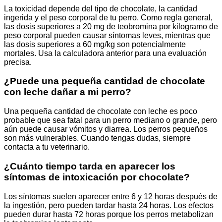
La toxicidad depende del tipo de chocolate, la cantidad
ingerida y el peso corporal de tu perro. Como regla general,
las dosis superiores a 20 mg de teobromina por kilogramo de
peso corporal pueden causar síntomas leves, mientras que
las dosis superiores a 60 mg/kg son potencialmente
mortales. Usa la calculadora anterior para una evaluación
precisa.
¿Puede una pequeña cantidad de chocolate
con leche dañar a mi perro?
Una pequeña cantidad de chocolate con leche es poco
probable que sea fatal para un perro mediano o grande, pero
aún puede causar vómitos y diarrea. Los perros pequeños
son más vulnerables. Cuando tengas dudas, siempre
contacta a tu veterinario.
¿Cuánto tiempo tarda en aparecer los
síntomas de intoxicación por chocolate?
Los síntomas suelen aparecer entre 6 y 12 horas después de
la ingestión, pero pueden tardar hasta 24 horas. Los efectos
pueden durar hasta 72 horas porque los perros metabolizan