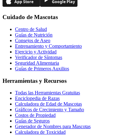
App Store
Google Play
Cuidado de Mascotas
Centro de Salud
Guías de Nutrición
Consejos de Aseo
Entrenamiento y Comportamiento
Ejercicio y Actividad
Verificador de Síntomas
Seguridad Alimentaria
Guías de Primeros Auxilios
Herramientas y Recursos
Todas las Herramientas Gratuitas
Enciclopedia de Razas
Calculadora de Edad de Mascotas
Gráficos de Crecimiento y Tamaño
Costos de Propiedad
Guías de Seguros
Generador de Nombres para Mascotas
Calculadora de Toxicidad