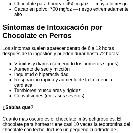
Chocolate para hornear: 450 mg/oz — muy alto riesgo
Cacao en polvo: 700 mg/oz — riesgo extremadamente
alto
Síntomas de Intoxicación por
Chocolate en Perros
Los síntomas suelen aparecer dentro de 6 a 12 horas
después de la ingestión y pueden durar hasta 72 horas:
Vómitos y diarrea (a menudo los primeros signos)
Aumento de sed y micción
Inquietud o hiperactividad
Respiración rápida y aumento de la frecuencia
cardíaca
Temblores musculares y rigidez
Convulsiones (en casos severos)
¿Sabías que?
Cuanto más oscuro es el chocolate, más peligroso es. El
chocolate para hornear tiene casi 10 veces la teobromina del
chocolate con leche. Incluso un pequeño cuadrado de