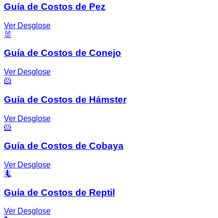
Guía de Costos de Pez
Ver Desglose
🐰
Guía de Costos de Conejo
Ver Desglose
🐹
Guía de Costos de Hámster
Ver Desglose
🐹
Guía de Costos de Cobaya
Ver Desglose
🦎
Guía de Costos de Reptil
Ver Desglose