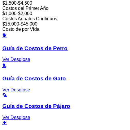
$1,500-$4,500
Costos del Primer Año
$1,000-$2,000
Costos Anuales Continuos
$15,000-$45,000
Costo de por Vida
🐕
Guía de Costos de Perro
Ver Desglose
🐈
Guía de Costos de Gato
Ver Desglose
🦜
Guía de Costos de Pájaro
Ver Desglose
🐠