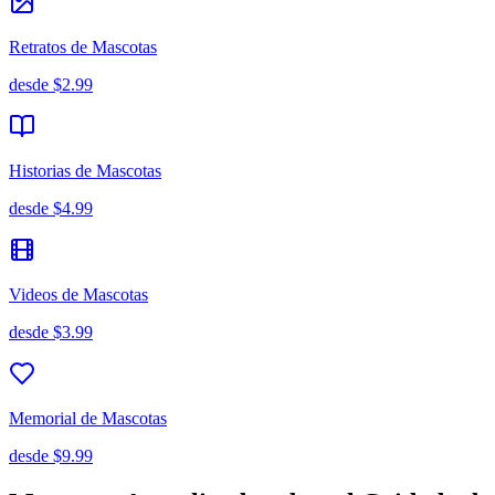
Retratos de Mascotas
desde
$2.99
Historias de Mascotas
desde
$4.99
Videos de Mascotas
desde
$3.99
Memorial de Mascotas
desde
$9.99