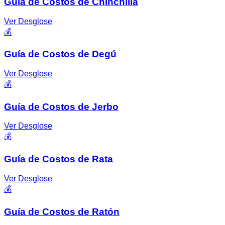
Guía de Costos de Chinchilla
Ver Desglose
💰
Guía de Costos de Degú
Ver Desglose
💰
Guía de Costos de Jerbo
Ver Desglose
💰
Guía de Costos de Rata
Ver Desglose
💰
Guía de Costos de Ratón