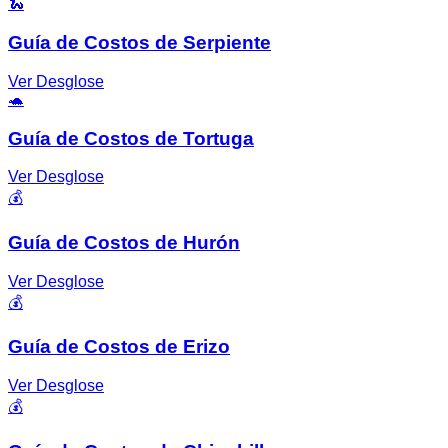
🐍
Guía de Costos de Serpiente
Ver Desglose
🐢
Guía de Costos de Tortuga
Ver Desglose
💰
Guía de Costos de Hurón
Ver Desglose
💰
Guía de Costos de Erizo
Ver Desglose
💰