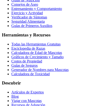
Guías de Nutrición
Consejos de Aseo
Entrenamiento y Comportamiento
Ejercicio y Actividad
Verificador de Síntomas
Seguridad Alimentaria
Guías de Primeros Auxilios
Herramientas y Recursos
Todas las Herramientas Gratuitas
Enciclopedia de Razas
Calculadora de Edad de Mascotas
Gráficos de Crecimiento y Tamaño
Costos de Propiedad
Guías de Seguros
Generador de Nombres para Mascotas
Calculadora de Toxicidad
Descubrir
Artículos de Expertos
Blog
Viajar con Mascotas
Recursos de Adopción