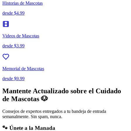
Historias de Mascotas
desde
$4.99
Videos de Mascotas
desde
$3.99
Memorial de Mascotas
desde
$9.99
Mantente Actualizado sobre el Cuidado
de Mascotas 🐶
Consejos de expertos entregados a tu bandeja de entrada
semanalmente. Sin spam, nunca.
🐾 Únete a la Manada