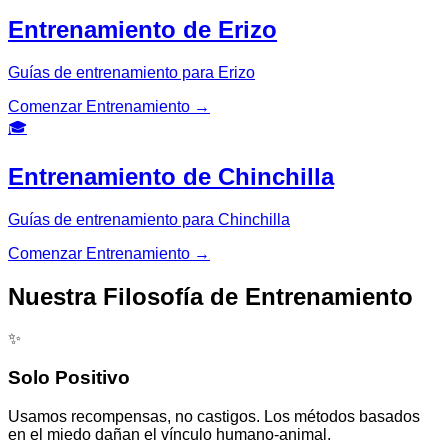
Entrenamiento de Erizo
Guías de entrenamiento para Erizo
Comenzar Entrenamiento
→
🎓
Entrenamiento de Chinchilla
Guías de entrenamiento para Chinchilla
Comenzar Entrenamiento
→
Nuestra Filosofía de Entrenamiento
✨
Solo Positivo
Usamos recompensas, no castigos. Los métodos basados
en el miedo dañan el vínculo humano-animal.