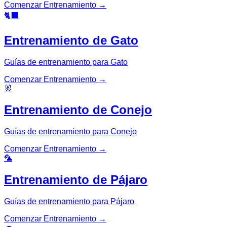
Comenzar Entrenamiento
→
🐈‍⬛
Entrenamiento de Gato
Guías de entrenamiento para Gato
Comenzar Entrenamiento
→
🐰
Entrenamiento de Conejo
Guías de entrenamiento para Conejo
Comenzar Entrenamiento
→
🦜
Entrenamiento de Pájaro
Guías de entrenamiento para Pájaro
Comenzar Entrenamiento
→