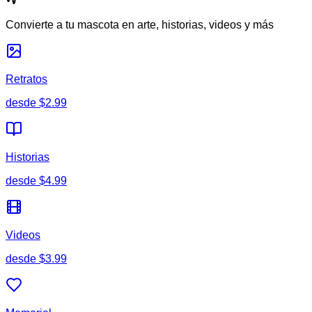
Convierte a tu mascota en arte, historias, videos y más
Retratos
desde
$2.99
Historias
desde
$4.99
Videos
desde
$3.99