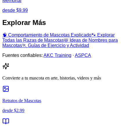
Memorial
desde
$9.99
Explorar Más
🧠
Comportamiento de Mascotas Explicado
🐾
Explorar
Todas las Razas de Mascotas
📛
Ideas de Nombres para
Mascotas
🏃
Guías de Ejercicio y Actividad
Fuentes confiables:
AKC Training
·
ASPCA
Convierte a tu mascota en arte, historias, videos y más
Retratos de Mascotas
desde
$2.99