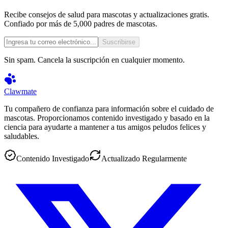
Recibe consejos de salud para mascotas y actualizaciones gratis.
Confiado por más de 5,000 padres de mascotas.
Suscribirse
Sin spam. Cancela la suscripción en cualquier momento.
Clawmate
Tu compañero de confianza para información sobre el cuidado de
mascotas. Proporcionamos contenido investigado y basado en la
ciencia para ayudarte a mantener a tus amigos peludos felices y
saludables.
Contenido Investigado
Actualizado Regularmente