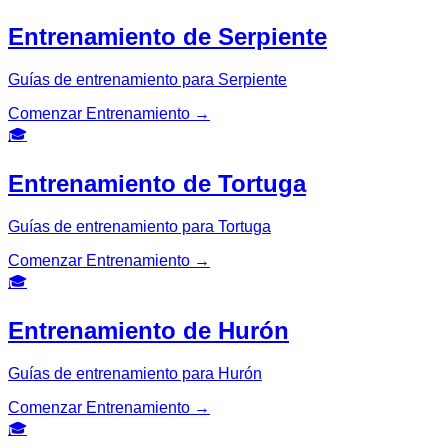
Entrenamiento de Serpiente
Guías de entrenamiento para Serpiente
Comenzar Entrenamiento
→
🎓
Entrenamiento de Tortuga
Guías de entrenamiento para Tortuga
Comenzar Entrenamiento
→
🎓
Entrenamiento de Hurón
Guías de entrenamiento para Hurón
Comenzar Entrenamiento
→
🎓