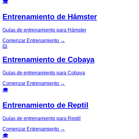
🎓
Entrenamiento de Hámster
Guías de entrenamiento para Hámster
Comenzar Entrenamiento
→
🐹
Entrenamiento de Cobaya
Guías de entrenamiento para Cobaya
Comenzar Entrenamiento
→
🎓
Entrenamiento de Reptil
Guías de entrenamiento para Reptil
Comenzar Entrenamiento
→
🎓