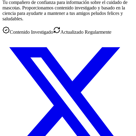
Tu compañero de confianza para información sobre el cuidado de
mascotas. Proporcionamos contenido investigado y basado en la
ciencia para ayudarte a mantener a tus amigos peludos felices y
saludables.
Contenido Investigado
Actualizado Regularmente