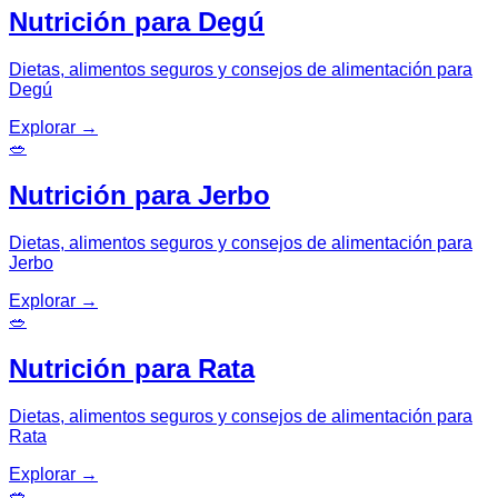
Nutrición para Degú
Dietas, alimentos seguros y consejos de alimentación para
Degú
Explorar
→
🥗
Nutrición para Jerbo
Dietas, alimentos seguros y consejos de alimentación para
Jerbo
Explorar
→
🥗
Nutrición para Rata
Dietas, alimentos seguros y consejos de alimentación para
Rata
Explorar
→
🥗