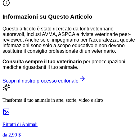
Informazioni su Questo Articolo
Questo articolo è stato ricercato da fonti veterinarie
autorevoli, inclusi AVMA, ASPCA e riviste veterinarie peer-
reviewed. Anche se ci impegniamo per l'accuratezza, queste
informazioni sono solo a scopo educativo e non devono
sostituire il consiglio professionale di un veterinario.
Consulta sempre il tuo veterinario
per preoccupazioni
mediche riguardanti il tuo animale.
Scopri il nostro processo editoriale
Trasforma il tuo animale in arte, storie, video e altro
Ritratti di Animali
da
2,99 $