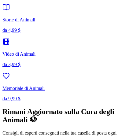
Storie di Animali
da
4,99 $
Video di Animali
da
3,99 $
Memoriale di Animali
da
9,99 $
Rimani Aggiornato sulla Cura degli
Animali 🐶
Consigli di esperti consegnati nella tua casella di posta ogni