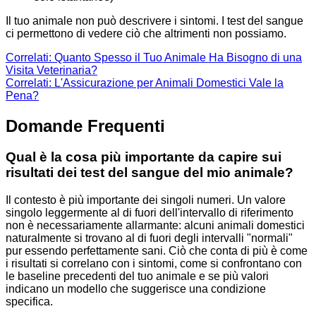
Il tuo animale non può descrivere i sintomi. I test del sangue
ci permettono di vedere ciò che altrimenti non possiamo.
Correlati: Quanto Spesso il Tuo Animale Ha Bisogno di una
Visita Veterinaria?
Correlati: L'Assicurazione per Animali Domestici Vale la
Pena?
Domande Frequenti
Qual è la cosa più importante da capire sui
risultati dei test del sangue del mio animale?
Il contesto è più importante dei singoli numeri. Un valore
singolo leggermente al di fuori dell'intervallo di riferimento
non è necessariamente allarmante: alcuni animali domestici
naturalmente si trovano al di fuori degli intervalli "normali"
pur essendo perfettamente sani. Ciò che conta di più è come
i risultati si correlano con i sintomi, come si confrontano con
le baseline precedenti del tuo animale e se più valori
indicano un modello che suggerisce una condizione
specifica.