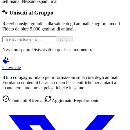
settimana. Nessuno spam, mai.
🐾 Unisciti al Gruppo
Ricevi consigli gratuiti sulla salute degli animali e aggiornamenti.
Fidato da oltre 5.000 genitori di animali.
Iscriviti
Nessuno spam. Disiscriviti in qualsiasi momento.
Clawmate
Il tuo compagno fidato per informazioni sulla cura degli animali.
Forniamo contenuti basati su ricerche scientifiche per aiutarti a
mantenere i tuoi amici pelosi felici e in salute.
Contenuti Ricercati
Aggiornato Regolarmente