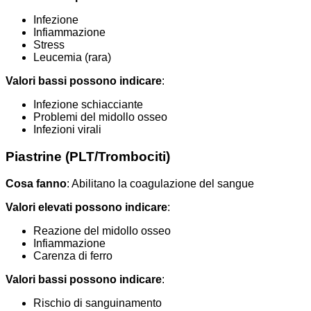
Infezione
Infiammazione
Stress
Leucemia (rara)
Valori bassi possono indicare
:
Infezione schiacciante
Problemi del midollo osseo
Infezioni virali
Piastrine (PLT/Trombociti)
Cosa fanno
: Abilitano la coagulazione del sangue
Valori elevati possono indicare
:
Reazione del midollo osseo
Infiammazione
Carenza di ferro
Valori bassi possono indicare
:
Rischio di sanguinamento