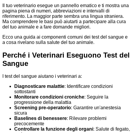
Il tuo veterinario esegue un pannello ematico e ti mostra una
pagina piena di numeri, abbreviazioni e intervalli di
riferimento. La maggior parte sembra una lingua straniera.
Ma comprendere le basi può aiutarti a partecipare alla cura
del tuo animale e a fare domande migliori.
Ecco una guida ai componenti comuni dei test del sangue e
a cosa rivelano sulla salute del tuo animale.
Perché i Veterinari Eseguono Test del
Sangue
I test del sangue aiutano i veterinari a:
Diagnosticare malattie
: Identificare condizioni
sottostanti
Monitorare condizioni croniche
: Seguire la
progressione della malattia
Screening pre-operatorio
: Garantire un'anestesia
sicura
Baselines di benessere
: Rilevare problemi
precocemente
Controllare la funzione degli organi
: Salute di fegato,