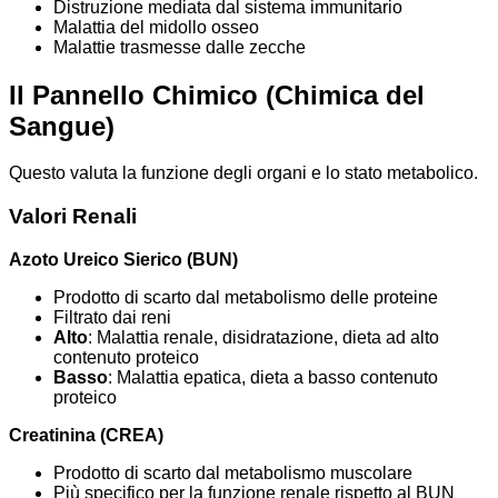
Distruzione mediata dal sistema immunitario
Malattia del midollo osseo
Malattie trasmesse dalle zecche
Il Pannello Chimico (Chimica del
Sangue)
Questo valuta la funzione degli organi e lo stato metabolico.
Valori Renali
Azoto Ureico Sierico (BUN)
Prodotto di scarto dal metabolismo delle proteine
Filtrato dai reni
Alto
: Malattia renale, disidratazione, dieta ad alto
contenuto proteico
Basso
: Malattia epatica, dieta a basso contenuto
proteico
Creatinina (CREA)
Prodotto di scarto dal metabolismo muscolare
Più specifico per la funzione renale rispetto al BUN