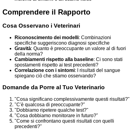
Comprendere il Rapporto
Cosa Osservano i Veterinari
Riconoscimento dei modelli
: Combinazioni
specifiche suggeriscono diagnosi specifiche
Gravità
: Quanto è preoccupante un valore al di fuori
della norma?
Cambiamenti rispetto alla baseline
: Ci sono stati
spostamenti rispetto ai test precedenti?
Correlazione con i sintomi
: I risultati del sangue
spiegano ciò che stiamo osservando?
Domande da Porre al Tuo Veterinario
"Cosa significano complessivamente questi risultati?"
"C'è qualcosa di preoccupante?"
"Dobbiamo ripetere qualche test?"
"Cosa dobbiamo monitorare in futuro?"
"Come si confrontano questi risultati con quelli
precedenti?"