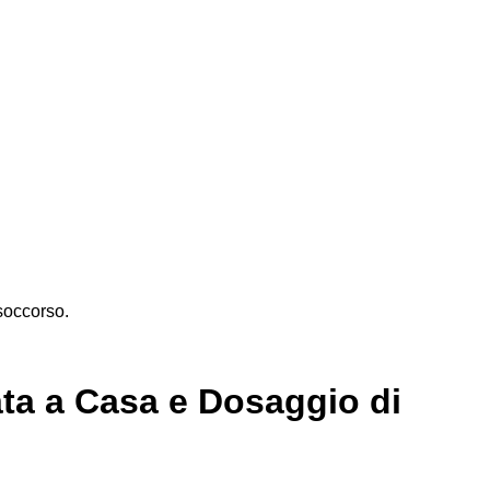
 soccorso.
ta a Casa e Dosaggio di