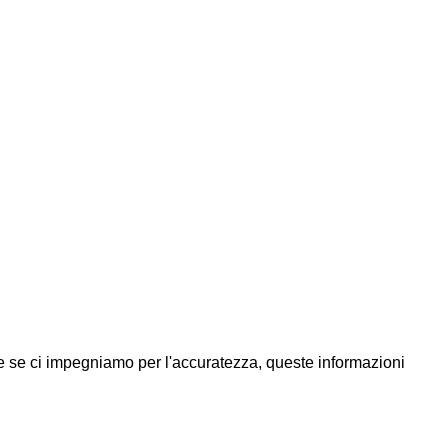
he se ci impegniamo per l'accuratezza, queste informazioni