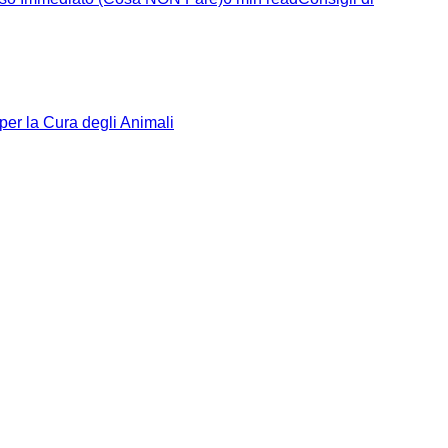
 per la Cura degli Animali