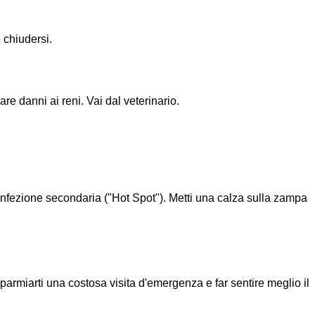
 chiudersi.
are danni ai reni. Vai dal veterinario.
infezione secondaria ("Hot Spot"). Metti una calza sulla zampa
parmiarti una costosa visita d'emergenza e far sentire meglio il