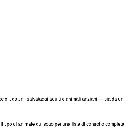
cioli, gattini, salvataggi adulti e animali anziani — sia da un
l tipo di animale qui sotto per una lista di controllo completa