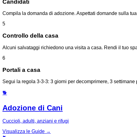
Candidati
Compila la domanda di adozione. Aspettati domande sulla tua c
5
Controllo della casa
Alcuni salvataggi richiedono una visita a casa. Rendi il tuo spaz
6
Portali a casa
Segui la regola 3-3-3: 3 giorni per decomprimere, 3 settimane
🐕
Adozione di Cani
Cuccioli, adulti, anziani e rifugi
Visualizza le Guide →