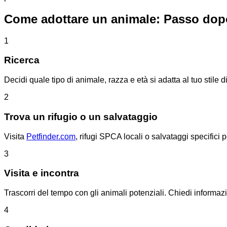
Come adottare un animale: Passo dop
1
Ricerca
Decidi quale tipo di animale, razza e età si adatta al tuo stile di
2
Trova un rifugio o un salvataggio
Visita
Petfinder.com
, rifugi SPCA locali o salvataggi specifici 
3
Visita e incontra
Trascorri del tempo con gli animali potenziali. Chiedi informazi
4