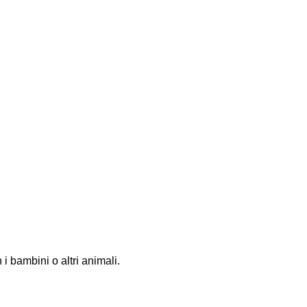
i bambini o altri animali.