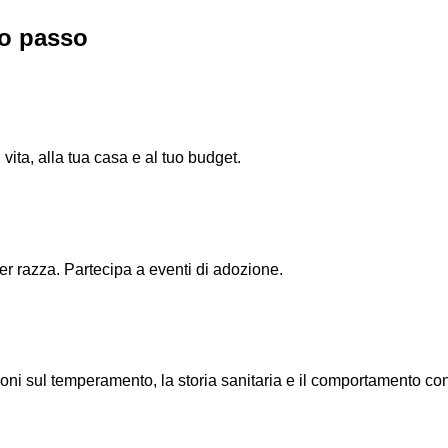
o passo
 vita, alla tua casa e al tuo budget.
per razza. Partecipa a eventi di adozione.
oni sul temperamento, la storia sanitaria e il comportamento con 