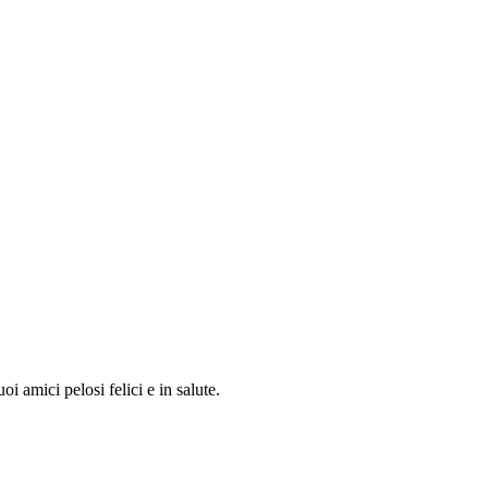
i amici pelosi felici e in salute.