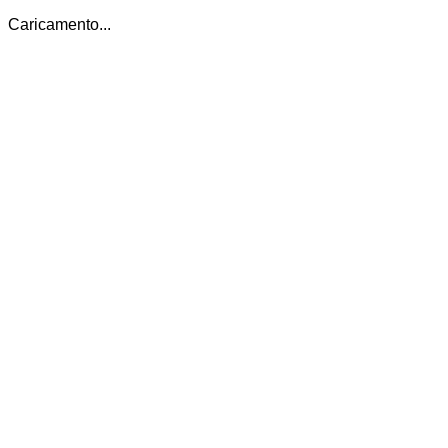
Caricamento...