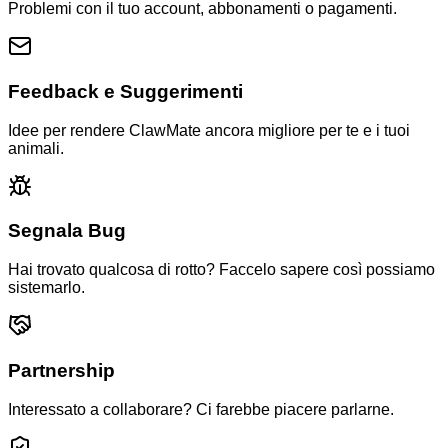
Problemi con il tuo account, abbonamenti o pagamenti.
Feedback e Suggerimenti
Idee per rendere ClawMate ancora migliore per te e i tuoi
animali.
Segnala Bug
Hai trovato qualcosa di rotto? Faccelo sapere così possiamo
sistemarlo.
Partnership
Interessato a collaborare? Ci farebbe piacere parlarne.