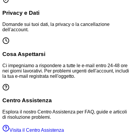
Privacy e Dati
Domande sui tuoi dati, la privacy o la cancellazione
dell'account.
Cosa Aspettarsi
Ci impegniamo a rispondere a tutte le e-mail entro 24-48 ore
nei giorni lavorativi. Per problemi urgenti dell'account, includi
la tua e-mail registrata nell'oggetto.
Centro Assistenza
Esplora il nostro Centro Assistenza per FAQ, guide e articoli
di risoluzione problemi.
Visita il Centro Assistenza