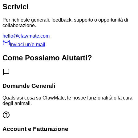
Scrivici
Per richieste generali, feedback, supporto o opportunità di
collaborazione.
hello@clawmate.com
Inviaci un'e-mail
Come Possiamo Aiutarti?
Domande Generali
Qualsiasi cosa su ClawMate, le nostre funzionalità o la cura
degli animali.
Account e Fatturazione