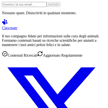
Iscriviti
Nessuno spam. Disiscriviti in qualsiasi momento.
Clawmate
Il tuo compagno fidato per informazioni sulla cura degli animali.
Forniamo contenuti basati su ricerche scientifiche per aiutarti a
mantenere i tuoi amici pelosi felici e in salute.
Contenuti Ricercati
Aggiornato Regolarmente