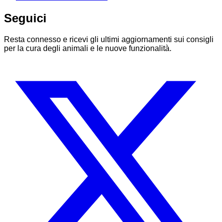
Seguici
Resta connesso e ricevi gli ultimi aggiornamenti sui consigli
per la cura degli animali e le nuove funzionalità.