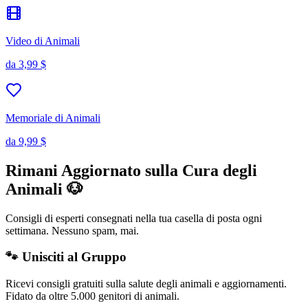
Video di Animali
da
3,99 $
Memoriale di Animali
da
9,99 $
Rimani Aggiornato sulla Cura degli
Animali 🐶
Consigli di esperti consegnati nella tua casella di posta ogni
settimana. Nessuno spam, mai.
🐾 Unisciti al Gruppo
Ricevi consigli gratuiti sulla salute degli animali e aggiornamenti.
Fidato da oltre 5.000 genitori di animali.