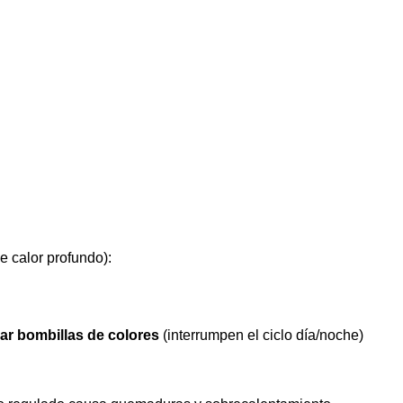
e calor profundo):
ar bombillas de colores
(interrumpen el ciclo día/noche)