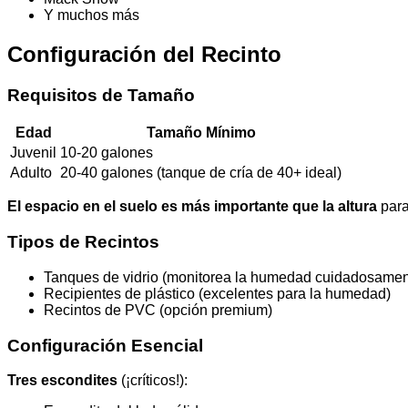
Y muchos más
Configuración del Recinto
Requisitos de Tamaño
Edad
Tamaño Mínimo
Juvenil
10-20 galones
Adulto
20-40 galones (tanque de cría de 40+ ideal)
El espacio en el suelo es más importante que la altura
para
Tipos de Recintos
Tanques de vidrio (monitorea la humedad cuidadosamen
Recipientes de plástico (excelentes para la humedad)
Recintos de PVC (opción premium)
Configuración Esencial
Tres escondites
(¡críticos!):