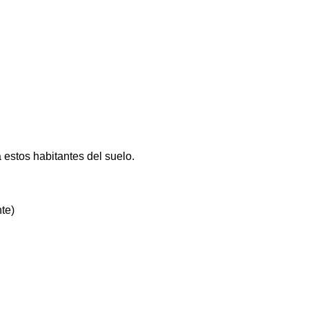
 estos habitantes del suelo.
te)