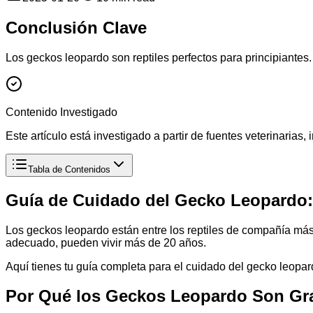
Conclusión Clave
Los geckos leopardo son reptiles perfectos para principiantes
Contenido Investigado
Este artículo está investigado a partir de fuentes veterinaria
Tabla de Contenidos
Guía de Cuidado del Gecko Leopardo:
Los geckos leopardo están entre los reptiles de compañía má
adecuado, pueden vivir más de 20 años.
Aquí tienes tu guía completa para el cuidado del gecko leopar
Por Qué los Geckos Leopardo Son Gr