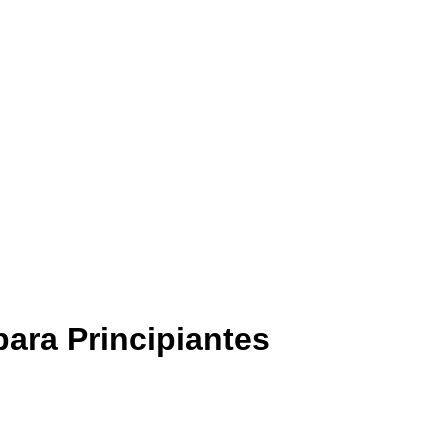
ara Principiantes