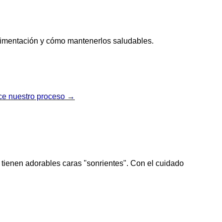
 alimentación y cómo mantenerlos saludables.
e nuestro proceso →
tienen adorables caras "sonrientes". Con el cuidado