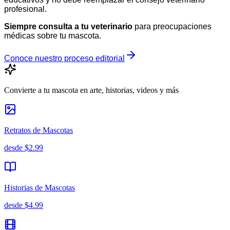
profesional.
Siempre consulta a tu veterinario
para preocupaciones
médicas sobre tu mascota.
Conoce nuestro proceso editorial
Convierte a tu mascota en arte, historias, videos y más
Retratos de Mascotas
desde
$2.99
Historias de Mascotas
desde
$4.99