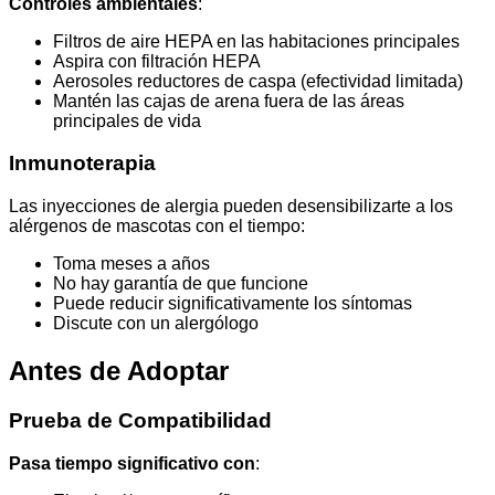
Controles ambientales
:
Filtros de aire HEPA en las habitaciones principales
Aspira con filtración HEPA
Aerosoles reductores de caspa (efectividad limitada)
Mantén las cajas de arena fuera de las áreas
principales de vida
Inmunoterapia
Las inyecciones de alergia pueden desensibilizarte a los
alérgenos de mascotas con el tiempo:
Toma meses a años
No hay garantía de que funcione
Puede reducir significativamente los síntomas
Discute con un alergólogo
Antes de Adoptar
Prueba de Compatibilidad
Pasa tiempo significativo con
: