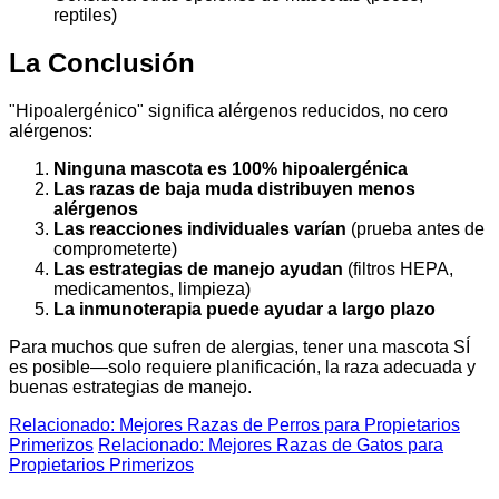
reptiles)
La Conclusión
"Hipoalergénico" significa alérgenos reducidos, no cero
alérgenos:
Ninguna mascota es 100% hipoalergénica
Las razas de baja muda distribuyen menos
alérgenos
Las reacciones individuales varían
(prueba antes de
comprometerte)
Las estrategias de manejo ayudan
(filtros HEPA,
medicamentos, limpieza)
La inmunoterapia puede ayudar a largo plazo
Para muchos que sufren de alergias, tener una mascota SÍ
es posible—solo requiere planificación, la raza adecuada y
buenas estrategias de manejo.
Relacionado: Mejores Razas de Perros para Propietarios
Primerizos
Relacionado: Mejores Razas de Gatos para
Propietarios Primerizos