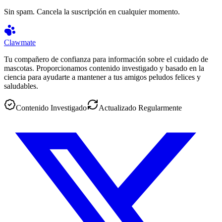
Sin spam. Cancela la suscripción en cualquier momento.
Clawmate
Tu compañero de confianza para información sobre el cuidado de
mascotas. Proporcionamos contenido investigado y basado en la
ciencia para ayudarte a mantener a tus amigos peludos felices y
saludables.
Contenido Investigado
Actualizado Regularmente