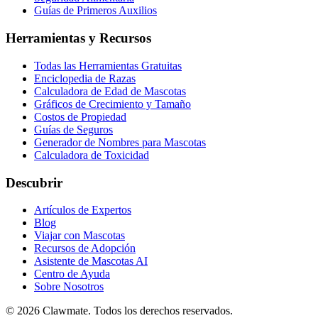
Guías de Primeros Auxilios
Herramientas y Recursos
Todas las Herramientas Gratuitas
Enciclopedia de Razas
Calculadora de Edad de Mascotas
Gráficos de Crecimiento y Tamaño
Costos de Propiedad
Guías de Seguros
Generador de Nombres para Mascotas
Calculadora de Toxicidad
Descubrir
Artículos de Expertos
Blog
Viajar con Mascotas
Recursos de Adopción
Asistente de Mascotas AI
Centro de Ayuda
Sobre Nosotros
©
2026
Clawmate.
Todos los derechos reservados.