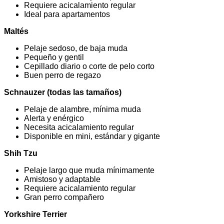
Requiere acicalamiento regular
Ideal para apartamentos
Maltés
Pelaje sedoso, de baja muda
Pequeño y gentil
Cepillado diario o corte de pelo corto
Buen perro de regazo
Schnauzer (todas las tamaños)
Pelaje de alambre, mínima muda
Alerta y enérgico
Necesita acicalamiento regular
Disponible en mini, estándar y gigante
Shih Tzu
Pelaje largo que muda mínimamente
Amistoso y adaptable
Requiere acicalamiento regular
Gran perro compañero
Yorkshire Terrier