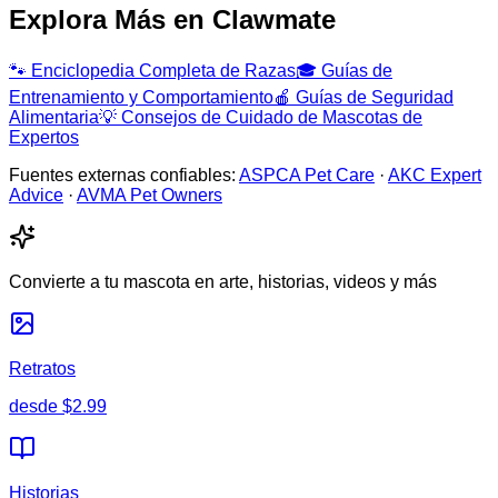
Explora Más en Clawmate
🐾
Enciclopedia Completa de Razas
🎓
Guías de
Entrenamiento y Comportamiento
🍎
Guías de Seguridad
Alimentaria
💡
Consejos de Cuidado de Mascotas de
Expertos
Fuentes externas confiables:
ASPCA Pet Care
·
AKC Expert
Advice
·
AVMA Pet Owners
Convierte a tu mascota en arte, historias, videos y más
Retratos
desde
$2.99
Historias