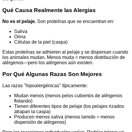
Qué Causa Realmente las Alergias
No es el pelaje.
Son proteínas que se encuentran en:
Saliva
Orina
Células de la piel (caspa)
Estas proteínas se adhieren al pelaje y se dispersan cuando
los animales mudan. Menos muda = menos distribución de
alérgenos—pero los alérgenos aún existen.
Por Qué Algunas Razas Son Mejores
Las razas "hipoalergénicas" típicamente:
Mudan menos (menos pelos cubiertos de alérgenos
flotando)
Tienen diferentes tipos de pelaje (los pelajes rizados
atrapan la caspa)
Producen menos saliva (menos lamido = menos
dispersión de alérgenos)