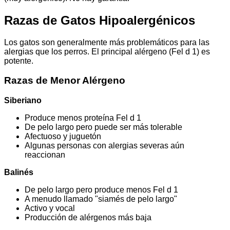
Razas de Gatos Hipoalergénicos
Los gatos son generalmente más problemáticos para las
alergias que los perros. El principal alérgeno (Fel d 1) es
potente.
Razas de Menor Alérgeno
Siberiano
Produce menos proteína Fel d 1
De pelo largo pero puede ser más tolerable
Afectuoso y juguetón
Algunas personas con alergias severas aún
reaccionan
Balinés
De pelo largo pero produce menos Fel d 1
A menudo llamado "siamés de pelo largo"
Activo y vocal
Producción de alérgenos más baja