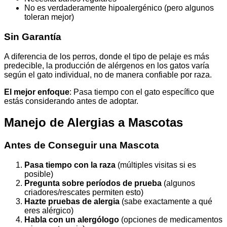
No es verdaderamente hipoalergénico (pero algunos
toleran mejor)
Sin Garantía
A diferencia de los perros, donde el tipo de pelaje es más
predecible, la producción de alérgenos en los gatos varía
según el gato individual, no de manera confiable por raza.
El mejor enfoque
: Pasa tiempo con el gato específico que
estás considerando antes de adoptar.
Manejo de Alergias a Mascotas
Antes de Conseguir una Mascota
Pasa tiempo con la raza
(múltiples visitas si es
posible)
Pregunta sobre períodos de prueba
(algunos
criadores/rescates permiten esto)
Hazte pruebas de alergia
(sabe exactamente a qué
eres alérgico)
Habla con un alergólogo
(opciones de medicamentos