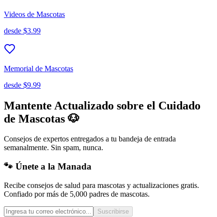
Videos de Mascotas
desde
$3.99
Memorial de Mascotas
desde
$9.99
Mantente Actualizado sobre el Cuidado
de Mascotas 🐶
Consejos de expertos entregados a tu bandeja de entrada
semanalmente. Sin spam, nunca.
🐾 Únete a la Manada
Recibe consejos de salud para mascotas y actualizaciones gratis.
Confiado por más de 5,000 padres de mascotas.
Suscribirse