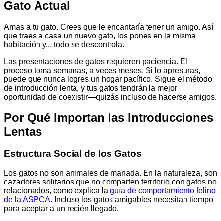
Gato Actual
Amas a tu gato. Crees que le encantaría tener un amigo. Así
que traes a casa un nuevo gato, los pones en la misma
habitación y... todo se descontrola.
Las presentaciones de gatos requieren paciencia. El
proceso toma semanas, a veces meses. Si lo apresuras,
puede que nunca logres un hogar pacífico. Sigue el método
de introducción lenta, y tus gatos tendrán la mejor
oportunidad de coexistir—quizás incluso de hacerse amigos.
Por Qué Importan las Introducciones
Lentas
Estructura Social de los Gatos
Los gatos no son animales de manada. En la naturaleza, son
cazadores solitarios que no comparten territorio con gatos no
relacionados, como explica la
guía de comportamiento felino
de la ASPCA
. Incluso los gatos amigables necesitan tiempo
para aceptar a un recién llegado.