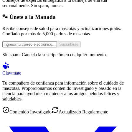
Consejos de expertos entregados a tu bandeja de entrada
semanalmente. Sin spam, nunca.
🐾 Únete a la Manada
Recibe consejos de salud para mascotas y actualizaciones gratis.
Confiado por más de 5,000 padres de mascotas.
Suscribirse
Sin spam. Cancela la suscripción en cualquier momento.
Clawmate
Tu compañero de confianza para información sobre el cuidado de
mascotas. Proporcionamos contenido investigado y basado en la
ciencia para ayudarte a mantener a tus amigos peludos felices y
saludables.
Contenido Investigado
Actualizado Regularmente