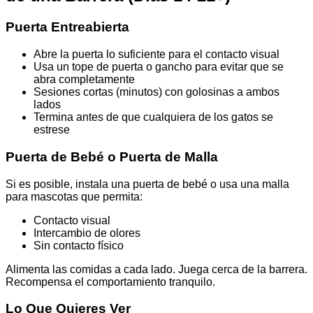
Puerta Entreabierta
Abre la puerta lo suficiente para el contacto visual
Usa un tope de puerta o gancho para evitar que se
abra completamente
Sesiones cortas (minutos) con golosinas a ambos
lados
Termina antes de que cualquiera de los gatos se
estrese
Puerta de Bebé o Puerta de Malla
Si es posible, instala una puerta de bebé o usa una malla
para mascotas que permita:
Contacto visual
Intercambio de olores
Sin contacto físico
Alimenta las comidas a cada lado. Juega cerca de la barrera.
Recompensa el comportamiento tranquilo.
Lo Que Quieres Ver