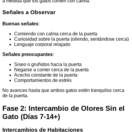
a medida que los gatos comen con calma.
Señales a Observar
Buenas señales
:
Comiendo con calma cerca de la puerta
Curiosidad sobre la puerta (oliendo, sentándose cerca)
Lenguaje corporal relajado
Señales preocupantes
:
Siseo o gruñidos hacia la puerta
Negarse a comer cerca de la puerta
Acecho constante de la puerta
Comportamientos de estrés
No avances hasta que ambos gatos estén tranquilos cerca
de la puerta.
Fase 2: Intercambio de Olores Sin el
Gato (Días 7-14+)
Intercambios de Habitaciones