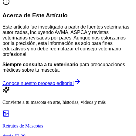
Acerca de Este Artículo
Este artículo fue investigado a partir de fuentes veterinarias
autorizadas, incluyendo AVMA, ASPCA y revistas
veterinarias revisadas por pares. Aunque nos esforzamos
por la precisión, esta información es solo para fines
educativos y no debe reemplazar el consejo veterinario
profesional.
Siempre consulta a tu veterinario
para preocupaciones
médicas sobre tu mascota.
Conoce nuestro proceso editorial
Convierte a tu mascota en arte, historias, videos y más
Retratos de Mascotas