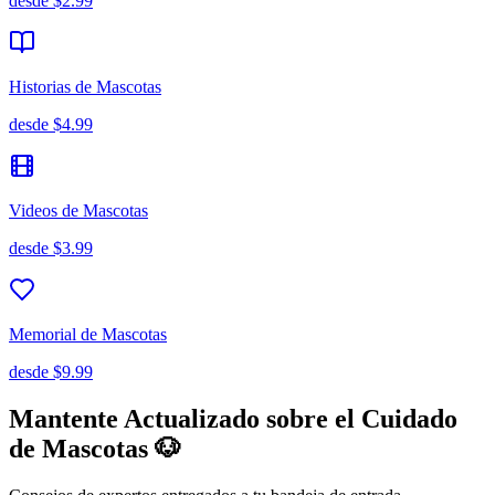
desde
$2.99
Historias de Mascotas
desde
$4.99
Videos de Mascotas
desde
$3.99
Memorial de Mascotas
desde
$9.99
Mantente Actualizado sobre el Cuidado
de Mascotas 🐶