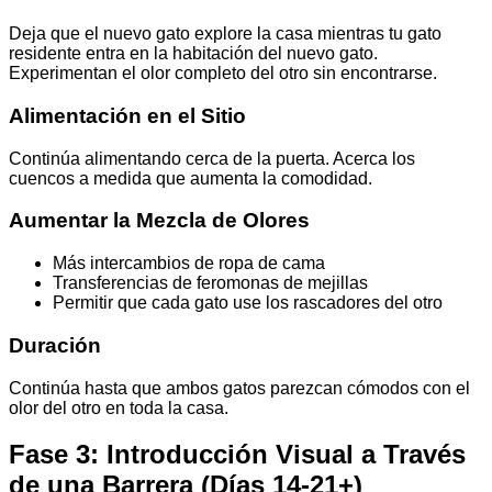
Deja que el nuevo gato explore la casa mientras tu gato
residente entra en la habitación del nuevo gato.
Experimentan el olor completo del otro sin encontrarse.
Alimentación en el Sitio
Continúa alimentando cerca de la puerta. Acerca los
cuencos a medida que aumenta la comodidad.
Aumentar la Mezcla de Olores
Más intercambios de ropa de cama
Transferencias de feromonas de mejillas
Permitir que cada gato use los rascadores del otro
Duración
Continúa hasta que ambos gatos parezcan cómodos con el
olor del otro en toda la casa.
Fase 3: Introducción Visual a Través
de una Barrera (Días 14-21+)