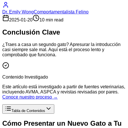
Dr. Emily Wong
Comportamentalista Felino
2025-01-20
10 min read
Conclusión Clave
¿Traes a casa un segundo gato? Apresurar la introducción
casi siempre sale mal. Aquí está el proceso lento y
comprobado que funciona.
Contenido Investigado
Este artículo está investigado a partir de fuentes veterinarias,
incluyendo AVMA, ASPCA y revistas revisadas por pares.
Conoce nuestro proceso →
Tabla de Contenidos
Cómo Presentar un Nuevo Gato a Tu