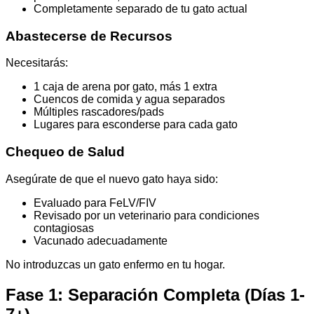
Completamente separado de tu gato actual
Abastecerse de Recursos
Necesitarás:
1 caja de arena por gato, más 1 extra
Cuencos de comida y agua separados
Múltiples rascadores/pads
Lugares para esconderse para cada gato
Chequeo de Salud
Asegúrate de que el nuevo gato haya sido:
Evaluado para FeLV/FIV
Revisado por un veterinario para condiciones
contagiosas
Vacunado adecuadamente
No introduzcas un gato enfermo en tu hogar.
Fase 1: Separación Completa (Días 1-