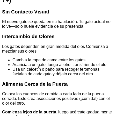
7+)
Sin Contacto Visual
El nuevo gato se queda en su habitación. Tu gato actual no
lo ve—solo huele evidencia de su presencia.
Intercambio de Olores
Los gatos dependen en gran medida del olor. Comienza a
mezclar sus olores:
Cambia la ropa de cama entre los gatos
Acaricia a un gato, luego al otro, transfiriendo el olor
Usa un calcetín o paño para recoger feromonas
faciales de cada gato y déjalo cerca del otro
Alimenta Cerca de la Puerta
Coloca los cuencos de comida a cada lado de la puerta
cerrada. Esto crea asociaciones positivas (¡comida!) con el
olor del otro.
Comienza lejos de la puerta
, luego acércate gradualmente