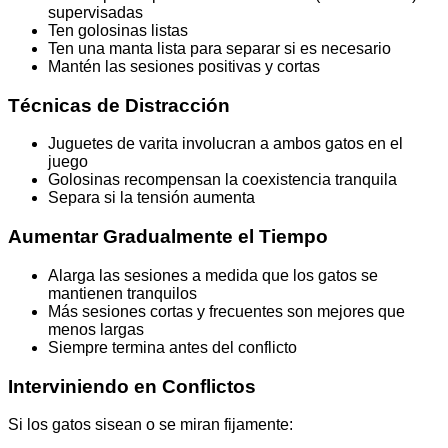
supervisadas
Ten golosinas listas
Ten una manta lista para separar si es necesario
Mantén las sesiones positivas y cortas
Técnicas de Distracción
Juguetes de varita involucran a ambos gatos en el
juego
Golosinas recompensan la coexistencia tranquila
Separa si la tensión aumenta
Aumentar Gradualmente el Tiempo
Alarga las sesiones a medida que los gatos se
mantienen tranquilos
Más sesiones cortas y frecuentes son mejores que
menos largas
Siempre termina antes del conflicto
Interviniendo en Conflictos
Si los gatos sisean o se miran fijamente: