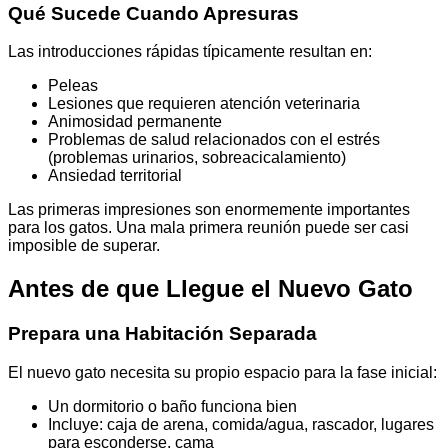
Qué Sucede Cuando Apresuras
Las introducciones rápidas típicamente resultan en:
Peleas
Lesiones que requieren atención veterinaria
Animosidad permanente
Problemas de salud relacionados con el estrés
(problemas urinarios, sobreacicalamiento)
Ansiedad territorial
Las primeras impresiones son enormemente importantes
para los gatos. Una mala primera reunión puede ser casi
imposible de superar.
Antes de que Llegue el Nuevo Gato
Prepara una Habitación Separada
El nuevo gato necesita su propio espacio para la fase inicial:
Un dormitorio o baño funciona bien
Incluye: caja de arena, comida/agua, rascador, lugares
para esconderse, cama