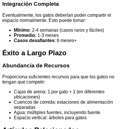
Integración Completa
Eventualmente, los gatos deberían poder compartir el
espacio normalmente. Esto puede tomar:
Mínimo
: 2-4 semanas (casos raros y fáciles)
Promedio
: 1-3 meses
Casos desafiantes
: 6 meses+
Éxito a Largo Plazo
Abundancia de Recursos
Proporciona suficientes recursos para que los gatos no
tengan que competir:
Cajas de arena: 1 por gato + 1 (en diferentes
ubicaciones)
Cuencos de comida: estaciones de alimentación
separadas
Agua: múltiples fuentes, incluyendo fuente
Espacio vertical: árboles para gatos