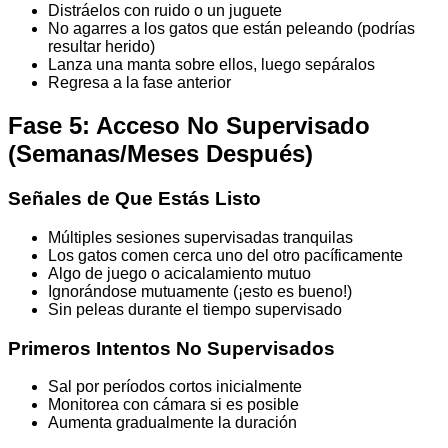
Distráelos con ruido o un juguete
No agarres a los gatos que están peleando (podrías
resultar herido)
Lanza una manta sobre ellos, luego sepáralos
Regresa a la fase anterior
Fase 5: Acceso No Supervisado
(Semanas/Meses Después)
Señales de Que Estás Listo
Múltiples sesiones supervisadas tranquilas
Los gatos comen cerca uno del otro pacíficamente
Algo de juego o acicalamiento mutuo
Ignorándose mutuamente (¡esto es bueno!)
Sin peleas durante el tiempo supervisado
Primeros Intentos No Supervisados
Sal por períodos cortos inicialmente
Monitorea con cámara si es posible
Aumenta gradualmente la duración