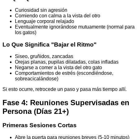
Curiosidad sin agresión
Comiendo con calma a la vista del otro
Lenguaje corporal relajado
Eventualmente ignorándose mutuamente (normal para
los gatos)
Lo Que Significa "Bajar el Ritmo"
Siseo, gruñidos, zancadas
Orejas planas, pupilas dilatadas, colas infladas
Negarse a comer a la vista del otro gato
Comportamientos de estrés (escondiéndose,
sobreacicalándose)
Si esto ocurre, retrocede un paso y pasa más tiempo allí.
Fase 4: Reuniones Supervisadas en
Persona (Días 21+)
Primeras Sesiones Cortas
Abre la puerta para reuniones breves (5-10 minutos)