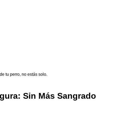
de tu perro, no estás solo.
egura: Sin Más Sangrado