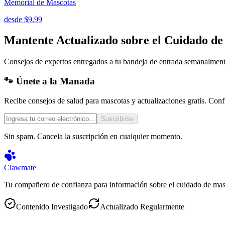
Memorial de Mascotas
desde
$9.99
Mantente Actualizado sobre el Cuidado de
Consejos de expertos entregados a tu bandeja de entrada semanalment
🐾 Únete a la Manada
Recibe consejos de salud para mascotas y actualizaciones gratis. Con
Suscribirse
Sin spam. Cancela la suscripción en cualquier momento.
Clawmate
Tu compañero de confianza para información sobre el cuidado de masco
Contenido Investigado
Actualizado Regularmente