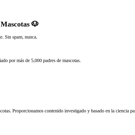
 Mascotas 🐶
e. Sin spam, nunca.
fiado por más de 5,000 padres de mascotas.
tas. Proporcionamos contenido investigado y basado en la ciencia para