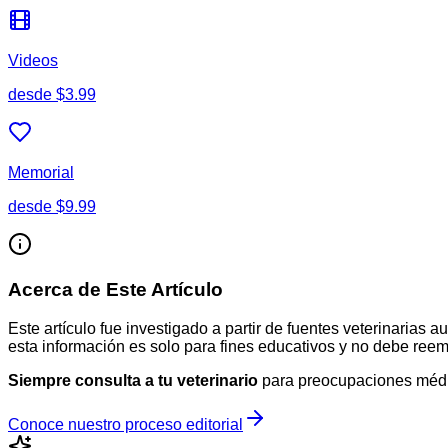
Videos
desde
$3.99
Memorial
desde
$9.99
Acerca de Este Artículo
Este artículo fue investigado a partir de fuentes veterinaria
esta información es solo para fines educativos y no debe reemp
Siempre consulta a tu veterinario
para preocupaciones médi
Conoce nuestro proceso editorial