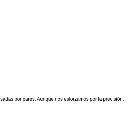
visadas por pares. Aunque nos esforzamos por la precisión,