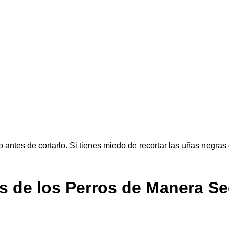
o antes de cortarlo. Si tienes miedo de recortar las uñas negras 
s de los Perros de Manera S