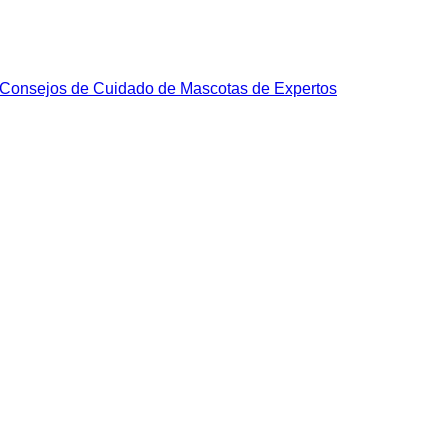
Consejos de Cuidado de Mascotas de Expertos