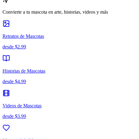
Convierte a tu mascota en arte, historias, videos y más
Retratos de Mascotas
desde
$2.99
Historias de Mascotas
desde
$4.99
Videos de Mascotas
desde
$3.99