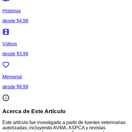
Historias
desde
$4.99
Videos
desde
$3.99
Memorial
desde
$9.99
Acerca de Este Artículo
Este artículo fue investigado a partir de fuentes veterinarias
autorizadas, incluyendo AVMA, ASPCA y revistas