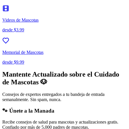
Videos de Mascotas
desde
$3.99
Memorial de Mascotas
desde
$9.99
Mantente Actualizado sobre el Cuidado
de Mascotas 🐶
Consejos de expertos entregados a tu bandeja de entrada
semanalmente. Sin spam, nunca.
🐾 Únete a la Manada
Recibe consejos de salud para mascotas y actualizaciones gratis.
Confiado por más de 5,000 padres de mascotas.