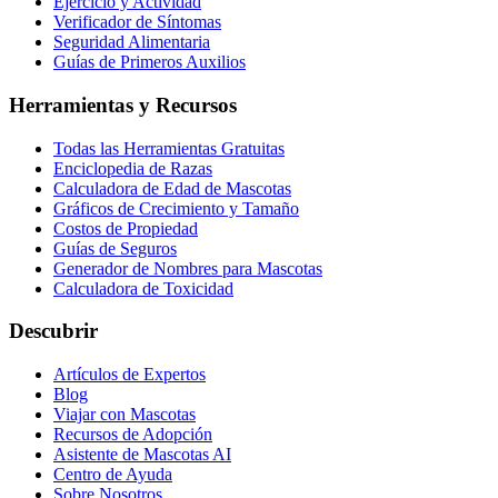
Ejercicio y Actividad
Verificador de Síntomas
Seguridad Alimentaria
Guías de Primeros Auxilios
Herramientas y Recursos
Todas las Herramientas Gratuitas
Enciclopedia de Razas
Calculadora de Edad de Mascotas
Gráficos de Crecimiento y Tamaño
Costos de Propiedad
Guías de Seguros
Generador de Nombres para Mascotas
Calculadora de Toxicidad
Descubrir
Artículos de Expertos
Blog
Viajar con Mascotas
Recursos de Adopción
Asistente de Mascotas AI
Centro de Ayuda
Sobre Nosotros