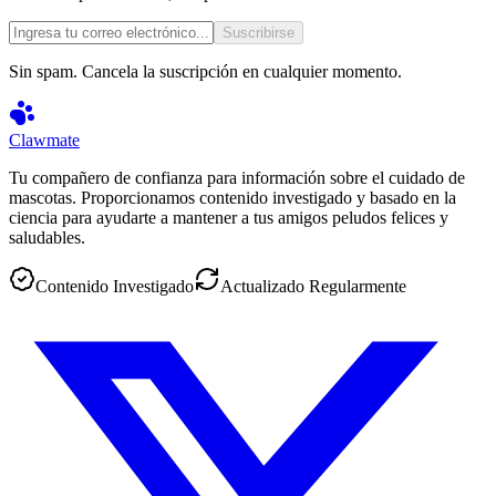
Suscribirse
Sin spam. Cancela la suscripción en cualquier momento.
Clawmate
Tu compañero de confianza para información sobre el cuidado de
mascotas. Proporcionamos contenido investigado y basado en la
ciencia para ayudarte a mantener a tus amigos peludos felices y
saludables.
Contenido Investigado
Actualizado Regularmente