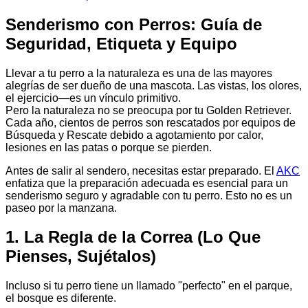
Senderismo con Perros: Guía de
Seguridad, Etiqueta y Equipo
Llevar a tu perro a la naturaleza es una de las mayores
alegrías de ser dueño de una mascota. Las vistas, los olores,
el ejercicio—es un vínculo primitivo.
Pero la naturaleza no se preocupa por tu Golden Retriever.
Cada año, cientos de perros son rescatados por equipos de
Búsqueda y Rescate debido a agotamiento por calor,
lesiones en las patas o porque se pierden.
Antes de salir al sendero, necesitas estar preparado. El
AKC
enfatiza que la preparación adecuada es esencial para un
senderismo seguro y agradable con tu perro. Esto no es un
paseo por la manzana.
1. La Regla de la Correa (Lo Que
Pienses, Sujétalos)
Incluso si tu perro tiene un llamado "perfecto" en el parque,
el bosque es diferente.