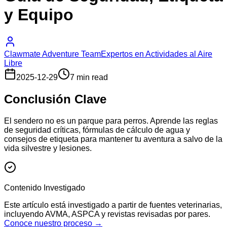
y Equipo
Clawmate Adventure Team
Expertos en Actividades al Aire
Libre
2025-12-29
7 min read
Conclusión Clave
El sendero no es un parque para perros. Aprende las reglas
de seguridad críticas, fórmulas de cálculo de agua y
consejos de etiqueta para mantener tu aventura a salvo de la
vida silvestre y lesiones.
Contenido Investigado
Este artículo está investigado a partir de fuentes veterinarias,
incluyendo AVMA, ASPCA y revistas revisadas por pares.
Conoce nuestro proceso →