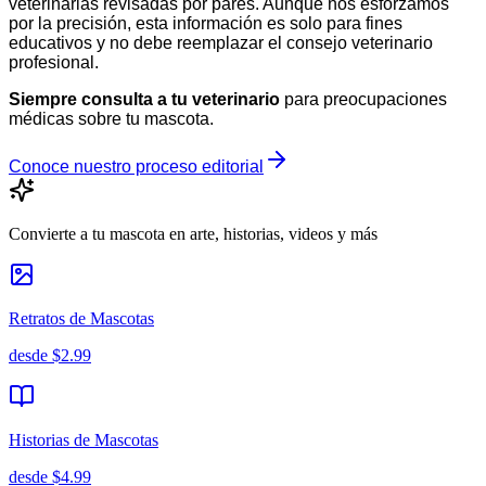
veterinarias revisadas por pares. Aunque nos esforzamos
por la precisión, esta información es solo para fines
educativos y no debe reemplazar el consejo veterinario
profesional.
Siempre consulta a tu veterinario
para preocupaciones
médicas sobre tu mascota.
Conoce nuestro proceso editorial
Convierte a tu mascota en arte, historias, videos y más
Retratos de Mascotas
desde
$2.99
Historias de Mascotas
desde
$4.99