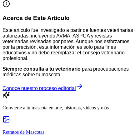
Acerca de Este Artículo
Este artículo fue investigado a partir de fuentes veterinarias
autorizadas, incluyendo AVMA, ASPCA y revistas
veterinarias revisadas por pares. Aunque nos esforzamos
por la precisión, esta información es solo para fines
educativos y no debe reemplazar el consejo veterinario
profesional.
Siempre consulta a tu veterinario
para preocupaciones
médicas sobre tu mascota.
Conoce nuestro proceso editorial
Convierte a tu mascota en arte, historias, videos y más
Retratos de Mascotas