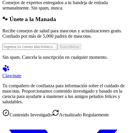
Consejos de expertos entregados a tu bandeja de entrada
semanalmente. Sin spam, nunca.
🐾 Únete a la Manada
Recibe consejos de salud para mascotas y actualizaciones gratis.
Confiado por más de 5,000 padres de mascotas.
Suscribirse
Sin spam. Cancela la suscripción en cualquier momento.
Clawmate
Tu compañero de confianza para información sobre el cuidado de
mascotas. Proporcionamos contenido investigado y basado en la
ciencia para ayudarte a mantener a tus amigos peludos felices y
saludables.
Contenido Investigado
Actualizado Regularmente