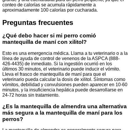
conteo de calorías se acumula rápidamente a
aproximadamente 100 calorías por cucharada.
Preguntas frecuentes
¿Qué debo hacer si mi perro comió
mantequilla de maní con xilitol?
Esto es una emergencia médica. Llama a tu veterinario o a la
línea de ayuda de control de venenos de la ASPCA (888-
426-4435) de inmediato. Si la ingestión ocurrió en los
últimos 30 minutos, el veterinario puede inducir el vómito.
Lleva el frasco de mantequilla de maní para que el
veterinario pueda calcular la dosis de xilitol. Síntomas como
vómitos, debilidad y convulsiones pueden aparecer en 10-60
minutos, y la insuficiencia hepática puede desarrollarse en
24-72 horas sin tratamiento.
¿Es la mantequilla de almendra una alternativa
más segura a la mantequilla de maní para los
perros?