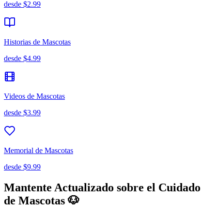
desde
$2.99
Historias de Mascotas
desde
$4.99
Videos de Mascotas
desde
$3.99
Memorial de Mascotas
desde
$9.99
Mantente Actualizado sobre el Cuidado
de Mascotas 🐶