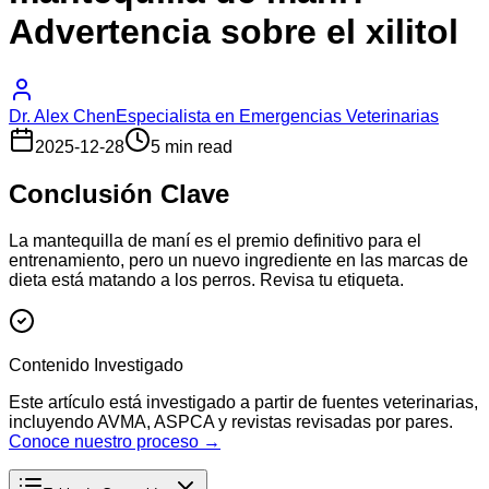
Advertencia sobre el xilitol
Dr. Alex Chen
Especialista en Emergencias Veterinarias
2025-12-28
5 min read
Conclusión Clave
La mantequilla de maní es el premio definitivo para el
entrenamiento, pero un nuevo ingrediente en las marcas de
dieta está matando a los perros. Revisa tu etiqueta.
Contenido Investigado
Este artículo está investigado a partir de fuentes veterinarias,
incluyendo AVMA, ASPCA y revistas revisadas por pares.
Conoce nuestro proceso →