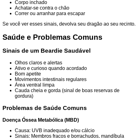
Corpo inchado
Achatar-se contra o chão
Correr ou arranhar para escapar
Se você ver esses sinais, devolva seu dragão ao seu recinto.
Saúde e Problemas Comuns
Sinais de um Beardie Saudável
Olhos claros e alertas
Ativo e curioso quando acordado
Bom apetite
Movimentos intestinais regulares
Área ventral limpa
Cauda cheia e gorda (sinal de boas reservas de
gordura)
Problemas de Saúde Comuns
Doença Óssea Metabólica (MBD)
Causa: UVB inadequado e/ou cálcio
Sinais: Membros fracos e borrachudos, mandíbula