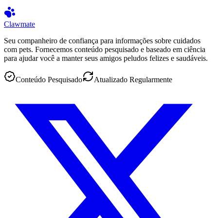
Clawmate
Seu companheiro de confiança para informações sobre cuidados
com pets. Fornecemos conteúdo pesquisado e baseado em ciência
para ajudar você a manter seus amigos peludos felizes e saudáveis.
Conteúdo Pesquisado
Atualizado Regularmente