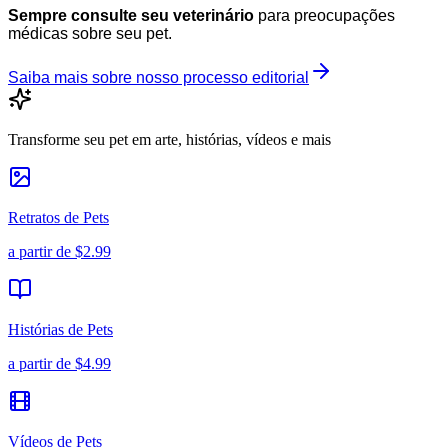
Sempre consulte seu veterinário
para preocupações
médicas sobre seu pet.
Saiba mais sobre nosso processo editorial
Transforme seu pet em arte, histórias, vídeos e mais
Retratos de Pets
a partir de
$2.99
Histórias de Pets
a partir de
$4.99
Vídeos de Pets