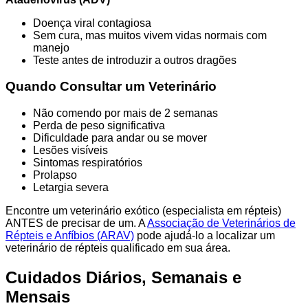
Doença viral contagiosa
Sem cura, mas muitos vivem vidas normais com
manejo
Teste antes de introduzir a outros dragões
Quando Consultar um Veterinário
Não comendo por mais de 2 semanas
Perda de peso significativa
Dificuldade para andar ou se mover
Lesões visíveis
Sintomas respiratórios
Prolapso
Letargia severa
Encontre um veterinário exótico (especialista em répteis)
ANTES de precisar de um. A
Associação de Veterinários de
Répteis e Anfíbios (ARAV)
pode ajudá-lo a localizar um
veterinário de répteis qualificado em sua área.
Cuidados Diários, Semanais e
Mensais