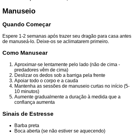
Manuseio
Quando Começar
Espere 1-2 semanas após trazer seu dragão para casa antes
de manuseá-lo. Deixe-os se aclimatarem primeiro.
Como Manusear
Aproximar-se lentamente pelo lado (não de cima -
predadores vêm de cima)
Deslizar os dedos sob a barriga pela frente
Apoiar todo o corpo e a cauda
Mantenha as sessões de manuseio curtas no início (5-
10 minutos)
Aumente gradualmente a duração à medida que a
confiança aumenta
Sinais de Estresse
Barba preta
Boca aberta (se não estiver se aquecendo)