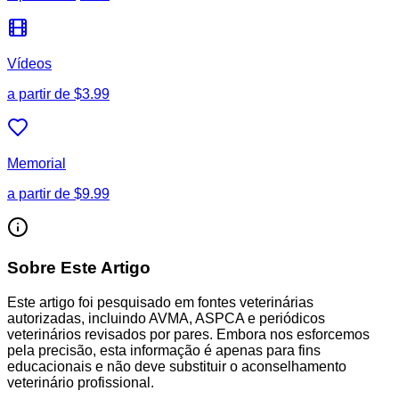
Vídeos
a partir de
$3.99
Memorial
a partir de
$9.99
Sobre Este Artigo
Este artigo foi pesquisado em fontes veterinárias
autorizadas, incluindo AVMA, ASPCA e periódicos
veterinários revisados por pares. Embora nos esforcemos
pela precisão, esta informação é apenas para fins
educacionais e não deve substituir o aconselhamento
veterinário profissional.