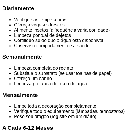
Diariamente
Verifique as temperaturas
Ofereça vegetais frescos
Alimente insetos (a frequência varia por idade)
Limpeza pontual de dejetos
Certifique-se de que a água está disponível
Observe o comportamento e a saúde
Semanalmente
Limpeza completa do recinto
Substitua o substrato (se usar toalhas de papel)
Ofereça um banho
Limpeza profunda do prato de água
Mensalmente
Limpe toda a decoração completamente
Verifique todo o equipamento (lâmpadas, termostatos)
Pese seu dragão (registre em um diário)
A Cada 6-12 Meses