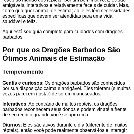
amigáveis, interativos e relativamente fáceis de cuidar. Mas,
como qualquer animal de estimação, eles têm necessidades
específicas que devem ser atendidas para uma vida
saudável e feliz.
Aqui está seu guia completo para cuidados com dragões
barbados.
Por que os Dragões Barbados São
Ótimos Animais de Estimação
Temperamento
Gentis e curiosos
: Os dragões barbados são conhecidos
por sua disposição calma e amigável. Eles toleram (e muitas
vezes parecem gostar) de serem manuseados.
Interativos
: Ao contrário de muitos répteis, os dragões
barbados reconhecem seus donos e podem vir até a frente
de seu recinto quando você se aproxima.
Diurnos
: Eles são ativos durante o dia (diferente de muitos
répteis), então você pode realmente observá-los e interagir