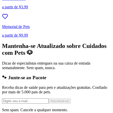
a partir de
$3.99
Memorial de Pets
a partir de
$9.99
Mantenha-se Atualizado sobre Cuidados
com Pets 🐶
Dicas de especialistas entregues na sua caixa de entrada
semanalmente. Sem spam, nunca.
🐾 Junte-se ao Pacote
Receba dicas de saúde para pets e atualizações gratuitas. Confiado
por mais de 5.000 pais de pets.
Inscrever-se
Sem spam. Cancele a qualquer momento.