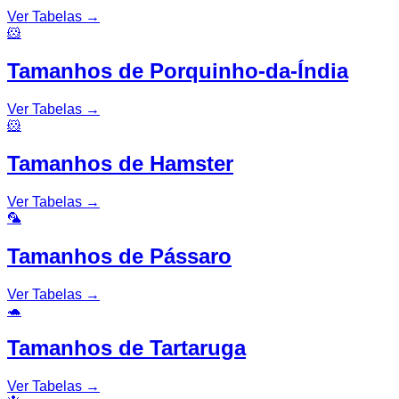
Ver Tabelas
→
🐹
Tamanhos de Porquinho-da-Índia
Ver Tabelas
→
🐹
Tamanhos de Hamster
Ver Tabelas
→
🦜
Tamanhos de Pássaro
Ver Tabelas
→
🐢
Tamanhos de Tartaruga
Ver Tabelas
→