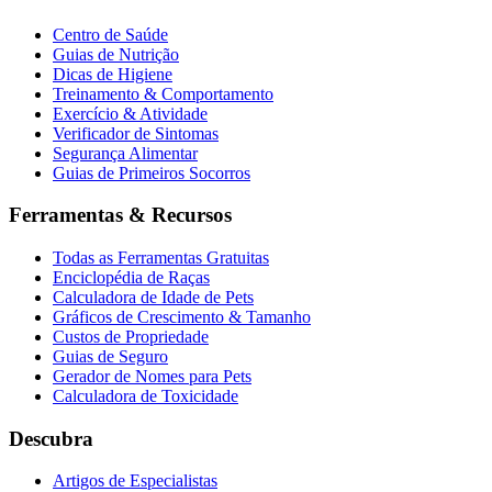
Centro de Saúde
Guias de Nutrição
Dicas de Higiene
Treinamento & Comportamento
Exercício & Atividade
Verificador de Sintomas
Segurança Alimentar
Guias de Primeiros Socorros
Ferramentas & Recursos
Todas as Ferramentas Gratuitas
Enciclopédia de Raças
Calculadora de Idade de Pets
Gráficos de Crescimento & Tamanho
Custos de Propriedade
Guias de Seguro
Gerador de Nomes para Pets
Calculadora de Toxicidade
Descubra
Artigos de Especialistas