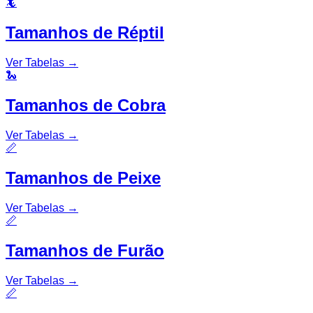
🦎
Tamanhos de Réptil
Ver Tabelas
→
🐍
Tamanhos de Cobra
Ver Tabelas
→
📏
Tamanhos de Peixe
Ver Tabelas
→
📏
Tamanhos de Furão
Ver Tabelas
→
📏