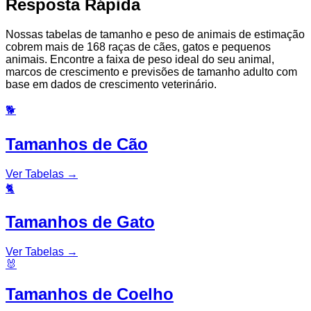
Resposta Rápida
Nossas tabelas de tamanho e peso de animais de estimação
cobrem mais de 168 raças de cães, gatos e pequenos
animais. Encontre a faixa de peso ideal do seu animal,
marcos de crescimento e previsões de tamanho adulto com
base em dados de crescimento veterinário.
🐕
Tamanhos de Cão
Ver Tabelas
→
🐈
Tamanhos de Gato
Ver Tabelas
→
🐰
Tamanhos de Coelho