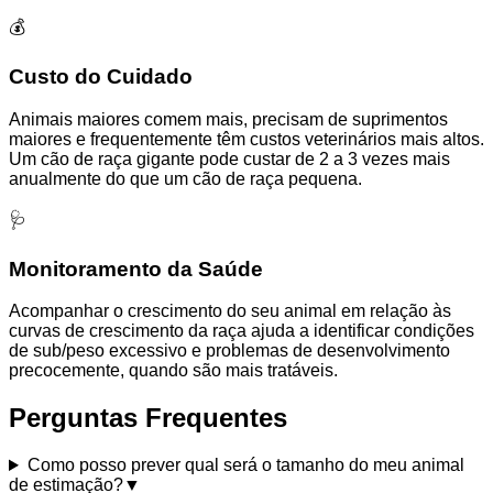
💰
Custo do Cuidado
Animais maiores comem mais, precisam de suprimentos
maiores e frequentemente têm custos veterinários mais altos.
Um cão de raça gigante pode custar de 2 a 3 vezes mais
anualmente do que um cão de raça pequena.
🩺
Monitoramento da Saúde
Acompanhar o crescimento do seu animal em relação às
curvas de crescimento da raça ajuda a identificar condições
de sub/peso excessivo e problemas de desenvolvimento
precocemente, quando são mais tratáveis.
Perguntas Frequentes
Como posso prever qual será o tamanho do meu animal
de estimação?
▼