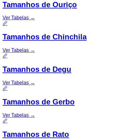
Tamanhos de Ouriço
Ver Tabelas
→
📏
Tamanhos de Chinchila
Ver Tabelas
→
📏
Tamanhos de Degu
Ver Tabelas
→
📏
Tamanhos de Gerbo
Ver Tabelas
→
📏
Tamanhos de Rato