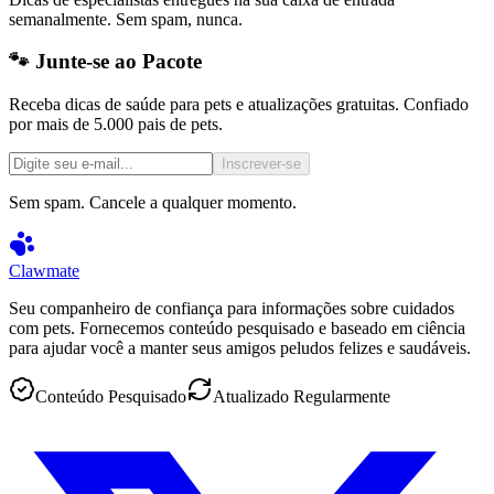
semanalmente. Sem spam, nunca.
🐾 Junte-se ao Pacote
Receba dicas de saúde para pets e atualizações gratuitas. Confiado
por mais de 5.000 pais de pets.
Inscrever-se
Sem spam. Cancele a qualquer momento.
Clawmate
Seu companheiro de confiança para informações sobre cuidados
com pets. Fornecemos conteúdo pesquisado e baseado em ciência
para ajudar você a manter seus amigos peludos felizes e saudáveis.
Conteúdo Pesquisado
Atualizado Regularmente