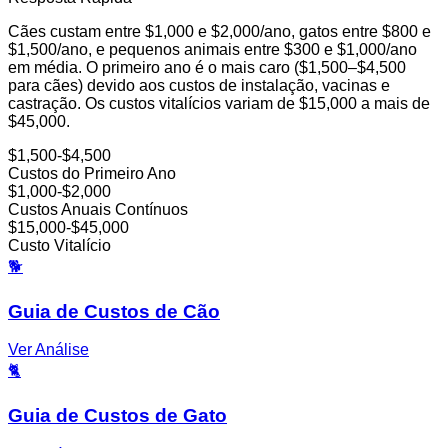
Cães custam entre $1,000 e $2,000/ano, gatos entre $800 e
$1,500/ano, e pequenos animais entre $300 e $1,000/ano
em média. O primeiro ano é o mais caro ($1,500–$4,500
para cães) devido aos custos de instalação, vacinas e
castração. Os custos vitalícios variam de $15,000 a mais de
$45,000.
$1,500-$4,500
Custos do Primeiro Ano
$1,000-$2,000
Custos Anuais Contínuos
$15,000-$45,000
Custo Vitalício
🐕
Guia de Custos de Cão
Ver Análise
🐈
Guia de Custos de Gato