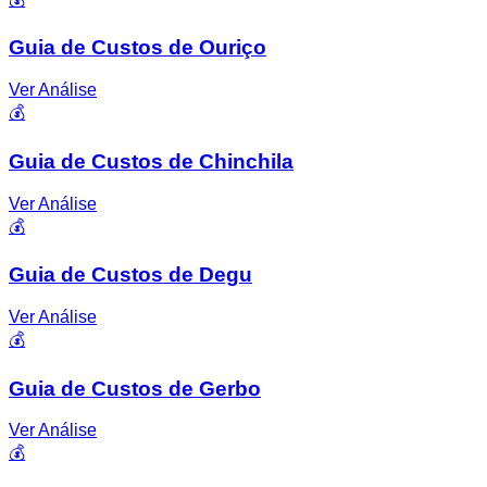
Guia de Custos de Ouriço
Ver Análise
💰
Guia de Custos de Chinchila
Ver Análise
💰
Guia de Custos de Degu
Ver Análise
💰
Guia de Custos de Gerbo
Ver Análise
💰