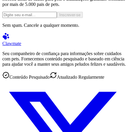
por mais de 5.000 pais de pets.
Inscrever-se
Sem spam. Cancele a qualquer momento.
Clawmate
Seu companheiro de confiança para informações sobre cuidados
com pets. Fornecemos conteúdo pesquisado e baseado em ciência
para ajudar você a manter seus amigos peludos felizes e saudáveis.
Conteúdo Pesquisado
Atualizado Regularmente