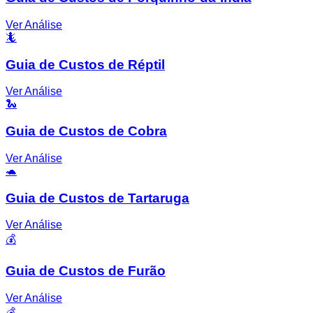
Ver Análise
🦎
Guia de Custos de Réptil
Ver Análise
🐍
Guia de Custos de Cobra
Ver Análise
🐢
Guia de Custos de Tartaruga
Ver Análise
💰
Guia de Custos de Furão
Ver Análise
💰