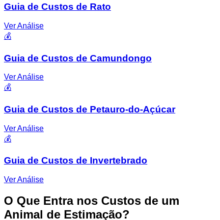
Guia de Custos de Rato
Ver Análise
💰
Guia de Custos de Camundongo
Ver Análise
💰
Guia de Custos de Petauro-do-Açúcar
Ver Análise
💰
Guia de Custos de Invertebrado
Ver Análise
O Que Entra nos Custos de um
Animal de Estimação?