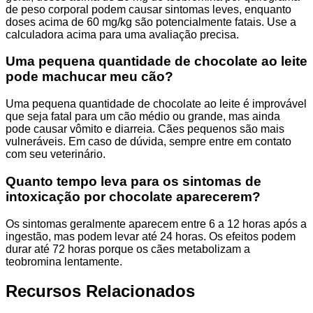
de peso corporal podem causar sintomas leves, enquanto
doses acima de 60 mg/kg são potencialmente fatais. Use a
calculadora acima para uma avaliação precisa.
Uma pequena quantidade de chocolate ao leite
pode machucar meu cão?
Uma pequena quantidade de chocolate ao leite é improvável
que seja fatal para um cão médio ou grande, mas ainda
pode causar vômito e diarreia. Cães pequenos são mais
vulneráveis. Em caso de dúvida, sempre entre em contato
com seu veterinário.
Quanto tempo leva para os sintomas de
intoxicação por chocolate aparecerem?
Os sintomas geralmente aparecem entre 6 a 12 horas após a
ingestão, mas podem levar até 24 horas. Os efeitos podem
durar até 72 horas porque os cães metabolizam a
teobromina lentamente.
Recursos Relacionados