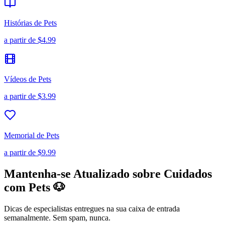
Histórias de Pets
a partir de
$4.99
Vídeos de Pets
a partir de
$3.99
Memorial de Pets
a partir de
$9.99
Mantenha-se Atualizado sobre Cuidados
com Pets 🐶
Dicas de especialistas entregues na sua caixa de entrada
semanalmente. Sem spam, nunca.