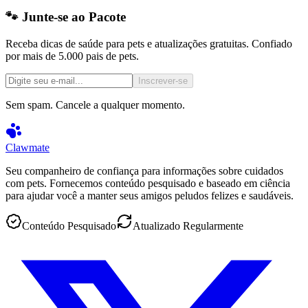
🐾 Junte-se ao Pacote
Receba dicas de saúde para pets e atualizações gratuitas. Confiado
por mais de 5.000 pais de pets.
Inscrever-se
Sem spam. Cancele a qualquer momento.
Clawmate
Seu companheiro de confiança para informações sobre cuidados
com pets. Fornecemos conteúdo pesquisado e baseado em ciência
para ajudar você a manter seus amigos peludos felizes e saudáveis.
Conteúdo Pesquisado
Atualizado Regularmente