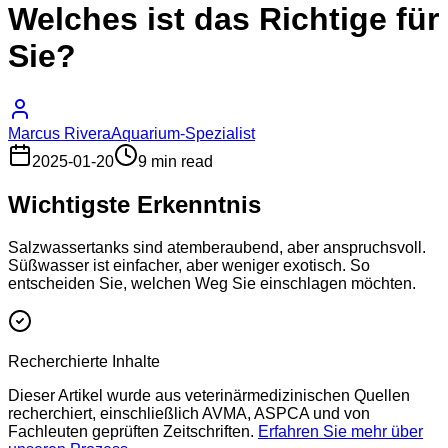
Welches ist das Richtige für
Sie?
Marcus Rivera
Aquarium-Spezialist
2025-01-20
9 min read
Wichtigste Erkenntnis
Salzwassertanks sind atemberaubend, aber anspruchsvoll.
Süßwasser ist einfacher, aber weniger exotisch. So
entscheiden Sie, welchen Weg Sie einschlagen möchten.
Recherchierte Inhalte
Dieser Artikel wurde aus veterinärmedizinischen Quellen
recherchiert, einschließlich AVMA, ASPCA und von
Fachleuten geprüften Zeitschriften.
Erfahren Sie mehr über