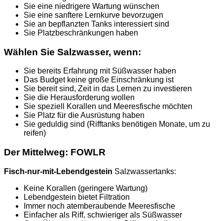
Sie eine niedrigere Wartung wünschen
Sie eine sanftere Lernkurve bevorzugen
Sie an bepflanzten Tanks interessiert sind
Sie Platzbeschränkungen haben
Wählen Sie Salzwasser, wenn:
Sie bereits Erfahrung mit Süßwasser haben
Das Budget keine große Einschränkung ist
Sie bereit sind, Zeit in das Lernen zu investieren
Sie die Herausforderung wollen
Sie speziell Korallen und Meeresfische möchten
Sie Platz für die Ausrüstung haben
Sie geduldig sind (Rifftanks benötigen Monate, um zu
reifen)
Der Mittelweg: FOWLR
Fisch-nur-mit-Lebendgestein
Salzwassertanks:
Keine Korallen (geringere Wartung)
Lebendgestein bietet Filtration
Immer noch atemberaubende Meeresfische
Einfacher als Riff, schwieriger als Süßwasser