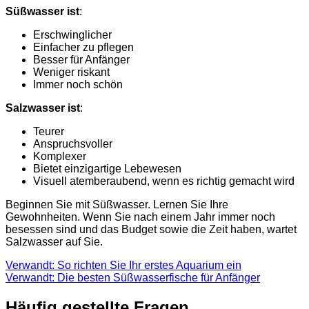
Süßwasser ist
:
Erschwinglicher
Einfacher zu pflegen
Besser für Anfänger
Weniger riskant
Immer noch schön
Salzwasser ist
:
Teurer
Anspruchsvoller
Komplexer
Bietet einzigartige Lebewesen
Visuell atemberaubend, wenn es richtig gemacht wird
Beginnen Sie mit Süßwasser. Lernen Sie Ihre
Gewohnheiten. Wenn Sie nach einem Jahr immer noch
besessen sind und das Budget sowie die Zeit haben, wartet
Salzwasser auf Sie.
Verwandt: So richten Sie Ihr erstes Aquarium ein
Verwandt: Die besten Süßwasserfische für Anfänger
Häufig gestellte Fragen