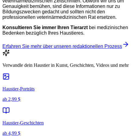
veterinärmedizinischen Zeitschriften. Obwohl wir uns um
Genauigkeit bemühen, sind diese Informationen nur zu
Bildungszwecken gedacht und sollten nicht den
professionellen veterinärmedizinischen Rat ersetzen.
Konsultieren Sie immer Ihren Tierarzt
bei medizinischen
Bedenken bezüglich Ihres Haustieres.
Erfahren Sie mehr über unseren redaktionellen Prozess
Verwandle dein Haustier in Kunst, Geschichten, Videos und mehr
Haustier-Porträts
ab
2,99 $
Haustier-Geschichten
ab
4,99 $