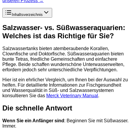
unseren Prozess →
Inhaltsverzeichnis
Salzwasser- vs. Süßwasseraquarien:
Welches ist das Richtige für Sie?
Salzwassertanks bieten atemberaubende Korallen,
Clownfische und Doktorfische. Süßwasseraquarien bieten
bunte Tetras, friedliche Gemeinschaften und einfachere
Pflege. Beide schaffen wunderschöne Unterwasserwelten,
erfordern jedoch sehr unterschiedliche Verpflichtungen.
Hier ist ein ehrlicher Vergleich, um Ihnen bei der Auswahl zu
helfen. Für detaillierte Informationen zur Fischgesundheit
und Wasserqualität in Süß- und Salzwassersystemen
konsultieren Sie das
Merck Veterinary Manual
.
Die schnelle Antwort
Wenn Sie ein Anfänger sind
: Beginnen Sie mit Süßwasser.
Immer.