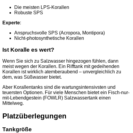
Die meisten LPS-Korallen
Robuste SPS
Experte
:
Anspruchsvolle SPS (Acropora, Montipora)
Nicht-photosynthetische Korallen
Ist Koralle es wert?
Wenn Sie sich zu Salzwasser hingezogen fühlen, dann
meist wegen der Korallen. Ein Rifftank mit gedeihenden
Korallen ist wirklich atemberaubend – unvergleichlich zu
dem, was Süßwasser bietet.
Aber Korallentanks sind die wartungsintensivsten und
teuersten Optionen. Für viele Menschen bietet ein Fisch-nur-
mit-Lebendgestein (FOWLR) Salzwassertank einen
Mittelweg.
Platzüberlegungen
Tankgröße