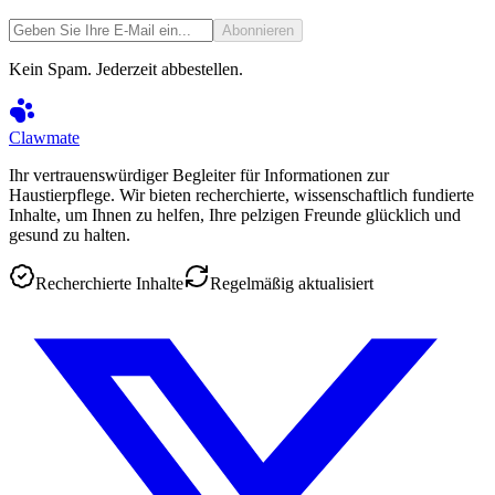
Abonnieren
Kein Spam. Jederzeit abbestellen.
Clawmate
Ihr vertrauenswürdiger Begleiter für Informationen zur
Haustierpflege. Wir bieten recherchierte, wissenschaftlich fundierte
Inhalte, um Ihnen zu helfen, Ihre pelzigen Freunde glücklich und
gesund zu halten.
Recherchierte Inhalte
Regelmäßig aktualisiert