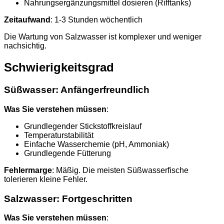
Nahrungsergänzungsmittel dosieren (Rifftanks)
Zeitaufwand
: 1-3 Stunden wöchentlich
Die Wartung von Salzwasser ist komplexer und weniger
nachsichtig.
Schwierigkeitsgrad
Süßwasser: Anfängerfreundlich
Was Sie verstehen müssen
:
Grundlegender Stickstoffkreislauf
Temperaturstabilität
Einfache Wasserchemie (pH, Ammoniak)
Grundlegende Fütterung
Fehlermarge
: Mäßig. Die meisten Süßwasserfische
tolerieren kleine Fehler.
Salzwasser: Fortgeschritten
Was Sie verstehen müssen
: