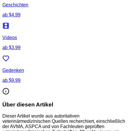
Geschichten
ab
$4.99
Videos
ab
$3.99
Gedenken
ab
$9.99
Über diesen Artikel
Dieser Artikel wurde aus autoritativen
veterinärmedizinischen Quellen recherchiert, einschließlich
der AVMA, ASPCA und von Fachleuten geprüften