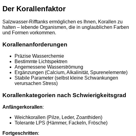
Der Korallenfaktor
Salzwasser-Rifftanks ermöglichen es Ihnen, Korallen zu
halten – lebende Organismen, die in unglaublichen Farben
und Formen vorkommen.
Korallenanforderungen
Präzise Wasserchemie
Bestimmte Lichtspektren
Angemessene Wasserströmung
Ergänzungen (Calcium, Alkalinität, Spurenelemente)
Stabile Parameter (selbst kleine Schwankungen
verursachen Stress)
Korallenkategorien nach Schwierigkeitsgrad
Anfängerkorallen
:
Weichkorallen (Pilze, Leder, Zoanthiden)
Tolerante LPS (Hämmer, Fackeln, Frösche)
Fortgeschritten
: