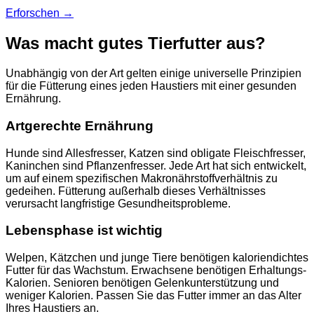
Erforschen
→
Was macht gutes Tierfutter aus?
Unabhängig von der Art gelten einige universelle Prinzipien
für die Fütterung eines jeden Haustiers mit einer gesunden
Ernährung.
Artgerechte Ernährung
Hunde sind Allesfresser, Katzen sind obligate Fleischfresser,
Kaninchen sind Pflanzenfresser. Jede Art hat sich entwickelt,
um auf einem spezifischen Makronährstoffverhältnis zu
gedeihen. Fütterung außerhalb dieses Verhältnisses
verursacht langfristige Gesundheitsprobleme.
Lebensphase ist wichtig
Welpen, Kätzchen und junge Tiere benötigen kaloriendichtes
Futter für das Wachstum. Erwachsene benötigen Erhaltungs-
Kalorien. Senioren benötigen Gelenkunterstützung und
weniger Kalorien. Passen Sie das Futter immer an das Alter
Ihres Haustiers an.