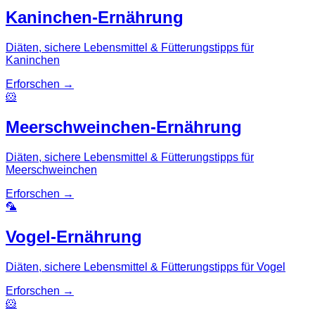
Kaninchen-Ernährung
Diäten, sichere Lebensmittel & Fütterungstipps für
Kaninchen
Erforschen
→
🐹
Meerschweinchen-Ernährung
Diäten, sichere Lebensmittel & Fütterungstipps für
Meerschweinchen
Erforschen
→
🦜
Vogel-Ernährung
Diäten, sichere Lebensmittel & Fütterungstipps für Vogel
Erforschen
→
🐹