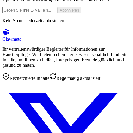
Abonnieren
Kein Spam. Jederzeit abbestellen.
Clawmate
Ihr vertrauenswürdiger Begleiter für Informationen zur
Haustierpflege. Wir bieten recherchierte, wissenschaftlich fundierte
Inhalte, um Ihnen zu helfen, Ihre pelzigen Freunde glücklich und
gesund zu halten.
Recherchierte Inhalte
Regelmäßig aktualisiert