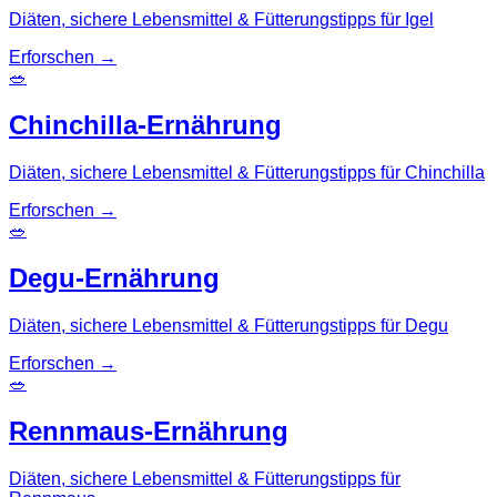
Diäten, sichere Lebensmittel & Fütterungstipps für Igel
Erforschen
→
🥗
Chinchilla-Ernährung
Diäten, sichere Lebensmittel & Fütterungstipps für Chinchilla
Erforschen
→
🥗
Degu-Ernährung
Diäten, sichere Lebensmittel & Fütterungstipps für Degu
Erforschen
→
🥗
Rennmaus-Ernährung
Diäten, sichere Lebensmittel & Fütterungstipps für