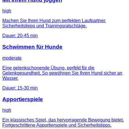
high
Machen Sie Ihren Hund zum perfekten Laufpartner.
Sicherheitstipps und Trainingsratschläge.
Dauer
:
20-45 min
Schwimmen für Hunde
moderate
Eine gelenkschonende Übung, perfekt für die
Gelenkgesundheit. So gewöhnen Sie Ihren Hund sicher an
Wasser.
Dauer
:
15-30 min
Apportierspiele
high
Ein klassisches Spiel, das hervorragende Bewegung bietet.
Fortgeschrittene Apportierspiele und Sicherheitstipps.