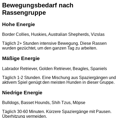
Bewegungsbedarf nach
Rassengruppe
Hohe Energie
Border Collies, Huskies, Australian Shepherds, Vizslas
Täglich 2+ Stunden intensive Bewegung. Diese Rassen
wurden gezüchtet, um den ganzen Tag zu arbeiten.
Mäßige Energie
Labrador Retriever, Golden Retriever, Beagles, Spaniels
Täglich 1-2 Stunden. Eine Mischung aus Spaziergängen und
aktivem Spiel genügt den meisten Hunden in dieser Gruppe.
Niedrige Energie
Bulldogs, Basset Hounds, Shih Tzus, Möpse
Täglich 30-60 Minuten. Kürzere Spaziergänge mit Pausen.
Überhitzung vermeiden.