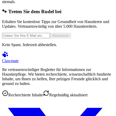
niemals.
🐾 Treten Sie dem Rudel bei
Erhalten Sie kostenlose Tipps zur Gesundheit von Haustieren und
Updates. Vertrauenswürdig von über 5.000 Haustiereltern.
Abonnieren
Kein Spam. Jederzeit abbestellen.
Clawmate
Ihr vertrauenswürdiger Begleiter für Informationen zur
Haustierpflege. Wir bieten recherchierte, wissenschaftlich fundierte
Inhalte, um Ihnen zu helfen, Ihre pelzigen Freunde glücklich und
gesund zu halten.
Recherchierte Inhalte
Regelmäßig aktualisiert