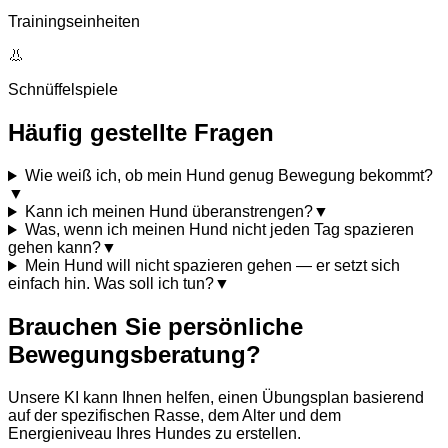
Trainingseinheiten
👃
Schnüffelspiele
Häufig gestellte Fragen
Wie weiß ich, ob mein Hund genug Bewegung bekommt?
▼
Kann ich meinen Hund überanstrengen?
▼
Was, wenn ich meinen Hund nicht jeden Tag spazieren
gehen kann?
▼
Mein Hund will nicht spazieren gehen — er setzt sich
einfach hin. Was soll ich tun?
▼
Brauchen Sie persönliche
Bewegungsberatung?
Unsere KI kann Ihnen helfen, einen Übungsplan basierend
auf der spezifischen Rasse, dem Alter und dem
Energieniveau Ihres Hundes zu erstellen.