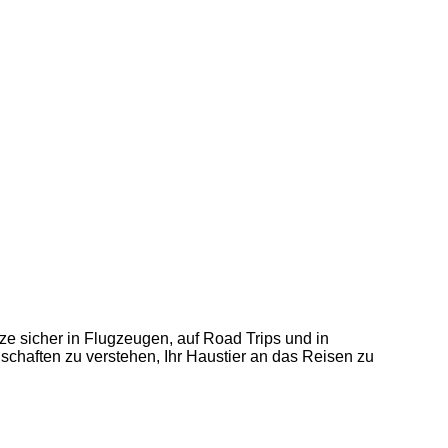
ze sicher in Flugzeugen, auf Road Trips und in
lschaften zu verstehen, Ihr Haustier an das Reisen zu