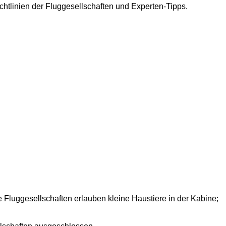
ichtlinien der Fluggesellschaften und Experten-Tipps.
 Fluggesellschaften erlauben kleine Haustiere in der Kabine;