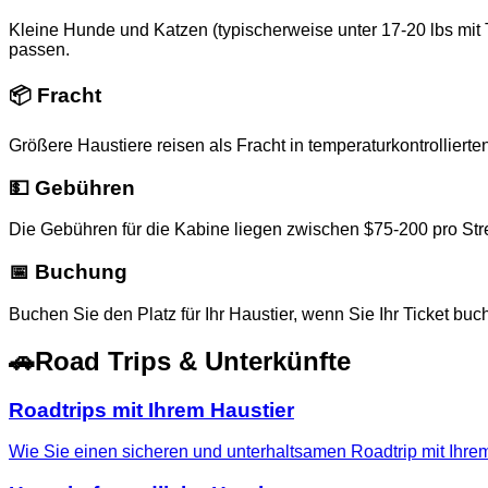
Kleine Hunde und Katzen (typischerweise unter 17-20 lbs mit 
passen.
📦 Fracht
Größere Haustiere reisen als Fracht in temperaturkontrolliert
💵 Gebühren
Die Gebühren für die Kabine liegen zwischen $75-200 pro Str
📅 Buchung
Buchen Sie den Platz für Ihr Haustier, wenn Sie Ihr Ticket bu
🚗
Road Trips & Unterkünfte
Roadtrips mit Ihrem Haustier
Wie Sie einen sicheren und unterhaltsamen Roadtrip mit Ihre