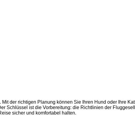
 Mit der richtigen Planung können Sie Ihren Hund oder Ihre Kat
r Schlüssel ist die Vorbereitung: die Richtlinien der Fluggesel
ise sicher und komfortabel halten.