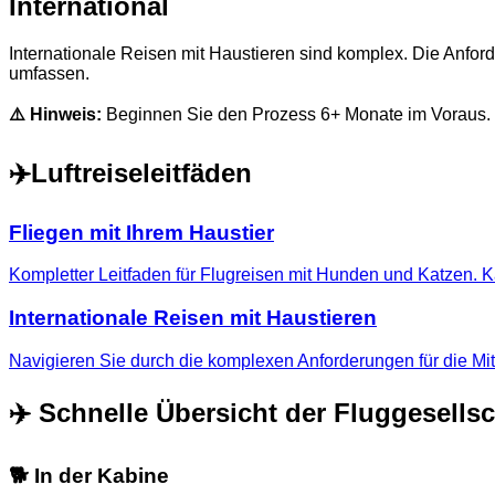
International
Internationale Reisen mit Haustieren sind komplex. Die Anfo
umfassen.
⚠️ Hinweis:
Beginnen Sie den Prozess 6+ Monate im Voraus.
✈️
Luftreiseleitfäden
Fliegen mit Ihrem Haustier
Kompletter Leitfaden für Flugreisen mit Hunden und Katzen. K
Internationale Reisen mit Haustieren
Navigieren Sie durch die komplexen Anforderungen für die Mi
✈️ Schnelle Übersicht der Fluggesellsc
🐕 In der Kabine