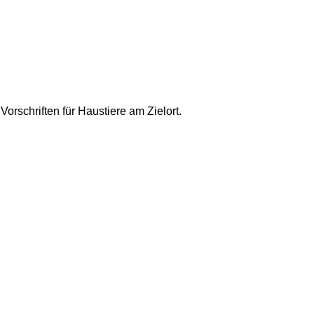
orschriften für Haustiere am Zielort.