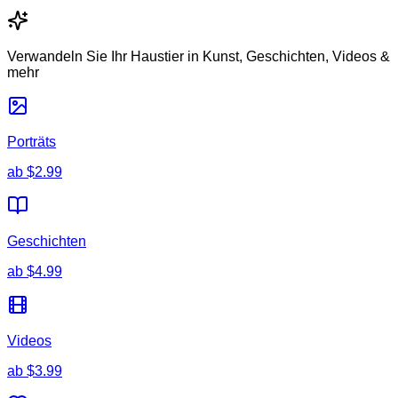
Verwandeln Sie Ihr Haustier in Kunst, Geschichten, Videos &
mehr
Porträts
ab
$2.99
Geschichten
ab
$4.99
Videos
ab
$3.99