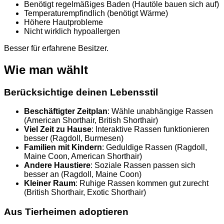
Benötigt regelmäßiges Baden (Hautöle bauen sich auf)
Temperaturempfindlich (benötigt Wärme)
Höhere Hautprobleme
Nicht wirklich hypoallergen
Besser für erfahrene Besitzer.
Wie man wählt
Berücksichtige deinen Lebensstil
Beschäftigter Zeitplan
: Wähle unabhängige Rassen
(American Shorthair, British Shorthair)
Viel Zeit zu Hause
: Interaktive Rassen funktionieren
besser (Ragdoll, Burmesen)
Familien mit Kindern
: Geduldige Rassen (Ragdoll,
Maine Coon, American Shorthair)
Andere Haustiere
: Soziale Rassen passen sich
besser an (Ragdoll, Maine Coon)
Kleiner Raum
: Ruhige Rassen kommen gut zurecht
(British Shorthair, Exotic Shorthair)
Aus Tierheimen adoptieren