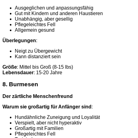
Ausgeglichen und anpassungsfähig
Gut mit Kindern und anderen Haustieren
Unabhängig, aber gesellig
Pflegeleichtes Fell
Allgemein gesund
Überlegungen
:
Neigt zu Übergewicht
Kann distanziert sein
Größe
: Mittel bis Groß (8-15 lbs)
Lebensdauer
: 15-20 Jahre
8. Burmesen
Der zärtliche Menschenfreund
Warum sie großartig für Anfänger sind
:
Hundähnliche Zuneigung und Loyalität
Verspielt, aber nicht hyperaktiv
Großartig mit Familien
Pflegeleichtes Fell