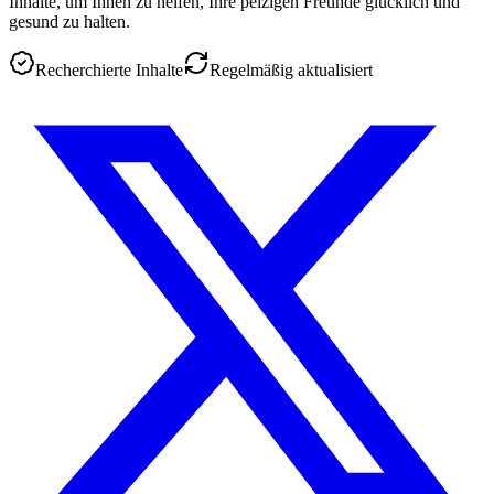
Inhalte, um Ihnen zu helfen, Ihre pelzigen Freunde glücklich und
gesund zu halten.
Recherchierte Inhalte
Regelmäßig aktualisiert