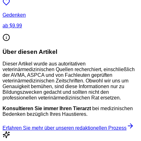
Gedenken
ab
$9.99
Über diesen Artikel
Dieser Artikel wurde aus autoritativen
veterinärmedizinischen Quellen recherchiert, einschließlich
der AVMA, ASPCA und von Fachleuten geprüften
veterinärmedizinischen Zeitschriften. Obwohl wir uns um
Genauigkeit bemühen, sind diese Informationen nur zu
Bildungszwecken gedacht und sollten nicht den
professionellen veterinärmedizinischen Rat ersetzen.
Konsultieren Sie immer Ihren Tierarzt
bei medizinischen
Bedenken bezüglich Ihres Haustieres.
Erfahren Sie mehr über unseren redaktionellen Prozess