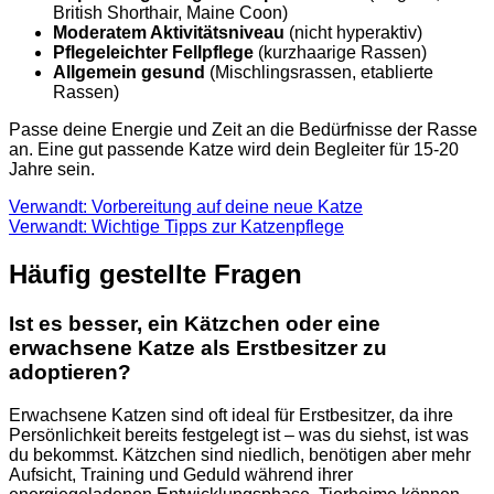
British Shorthair, Maine Coon)
Moderatem Aktivitätsniveau
(nicht hyperaktiv)
Pflegeleichter Fellpflege
(kurzhaarige Rassen)
Allgemein gesund
(Mischlingsrassen, etablierte
Rassen)
Passe deine Energie und Zeit an die Bedürfnisse der Rasse
an. Eine gut passende Katze wird dein Begleiter für 15-20
Jahre sein.
Verwandt: Vorbereitung auf deine neue Katze
Verwandt: Wichtige Tipps zur Katzenpflege
Häufig gestellte Fragen
Ist es besser, ein Kätzchen oder eine
erwachsene Katze als Erstbesitzer zu
adoptieren?
Erwachsene Katzen sind oft ideal für Erstbesitzer, da ihre
Persönlichkeit bereits festgelegt ist – was du siehst, ist was
du bekommst. Kätzchen sind niedlich, benötigen aber mehr
Aufsicht, Training und Geduld während ihrer