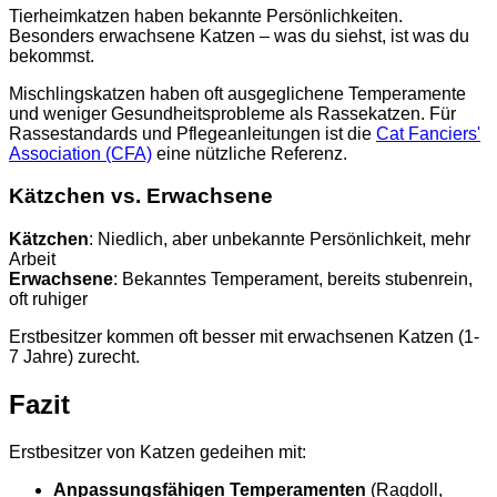
Tierheimkatzen haben bekannte Persönlichkeiten.
Besonders erwachsene Katzen – was du siehst, ist was du
bekommst.
Mischlingskatzen haben oft ausgeglichene Temperamente
und weniger Gesundheitsprobleme als Rassekatzen. Für
Rassestandards und Pflegeanleitungen ist die
Cat Fanciers'
Association (CFA)
eine nützliche Referenz.
Kätzchen vs. Erwachsene
Kätzchen
: Niedlich, aber unbekannte Persönlichkeit, mehr
Arbeit
Erwachsene
: Bekanntes Temperament, bereits stubenrein,
oft ruhiger
Erstbesitzer kommen oft besser mit erwachsenen Katzen (1-
7 Jahre) zurecht.
Fazit
Erstbesitzer von Katzen gedeihen mit:
Anpassungsfähigen Temperamenten
(Ragdoll,