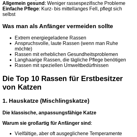
Allgemein gesund
: Weniger rassespezifische Probleme
Einfache Pflege
: Kurz- bis mittellanges Fell, pflegt sich
selbst
Was man als Anfänger vermeiden sollte
Extrem energiegeladene Rassen
Anspruchsvolle, laute Rassen (wenn man Ruhe
möchte)
Rassen mit erheblichen Gesundheitsproblemen
Langhaarige Rassen, die tägliche Pflege benötigen
Rassen mit speziellen Umweltbedürfnissen
Die Top 10 Rassen für Erstbesitzer
von Katzen
1. Hauskatze (Mischlingskatze)
Die klassische, anpassungsfähige Katze
Warum sie großartig für Anfänger sind
:
Vielfältige, aber oft ausgeglichene Temperamente