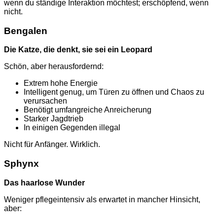
wenn du ständige Interaktion möchtest; erschöpfend, wenn
nicht.
Bengalen
Die Katze, die denkt, sie sei ein Leopard
Schön, aber herausfordernd:
Extrem hohe Energie
Intelligent genug, um Türen zu öffnen und Chaos zu
verursachen
Benötigt umfangreiche Anreicherung
Starker Jagdtrieb
In einigen Gegenden illegal
Nicht für Anfänger. Wirklich.
Sphynx
Das haarlose Wunder
Weniger pflegeintensiv als erwartet in mancher Hinsicht,
aber: