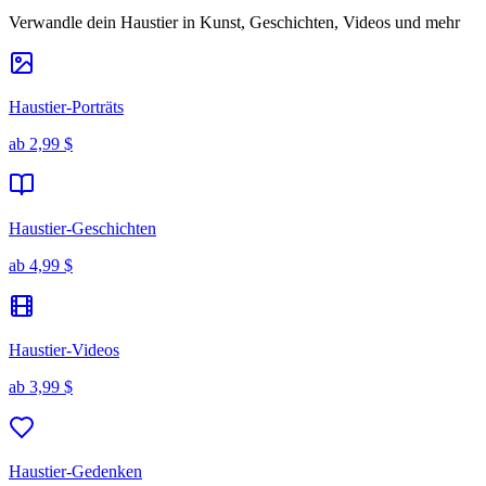
Verwandle dein Haustier in Kunst, Geschichten, Videos und mehr
Haustier-Porträts
ab
2,99 $
Haustier-Geschichten
ab
4,99 $
Haustier-Videos
ab
3,99 $
Haustier-Gedenken