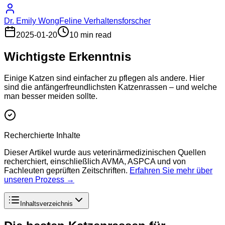
Dr. Emily Wong
Feline Verhaltensforscher
2025-01-20
10 min read
Wichtigste Erkenntnis
Einige Katzen sind einfacher zu pflegen als andere. Hier
sind die anfängerfreundlichsten Katzenrassen – und welche
man besser meiden sollte.
Recherchierte Inhalte
Dieser Artikel wurde aus veterinärmedizinischen Quellen
recherchiert, einschließlich AVMA, ASPCA und von
Fachleuten geprüften Zeitschriften.
Erfahren Sie mehr über
unseren Prozess →
Inhaltsverzeichnis