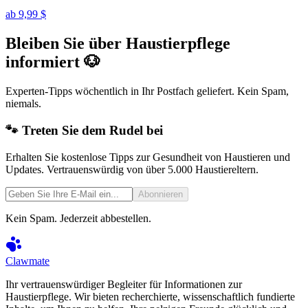
ab
9,99 $
Bleiben Sie über Haustierpflege
informiert 🐶
Experten-Tipps wöchentlich in Ihr Postfach geliefert. Kein Spam,
niemals.
🐾 Treten Sie dem Rudel bei
Erhalten Sie kostenlose Tipps zur Gesundheit von Haustieren und
Updates. Vertrauenswürdig von über 5.000 Haustiereltern.
Abonnieren
Kein Spam. Jederzeit abbestellen.
Clawmate
Ihr vertrauenswürdiger Begleiter für Informationen zur
Haustierpflege. Wir bieten recherchierte, wissenschaftlich fundierte