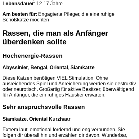
Lebensdauer
: 12-17 Jahre
Am besten für
: Engagierte Pfleger, die eine ruhige
Schoßkatze möchten
Rassen, die man als Anfänger
überdenken sollte
Hochenergie-Rassen
Abyssinier
,
Bengal
,
Oriental
,
Siamkatze
Diese Katzen benötigen VIEL Stimulation. Ohne
ausreichendes Spiel und Anreicherung werden sie destruktiv
oder neurotisch. Großartig für aktive Besitzer; überwältigend
für Anfänger, die ein ruhiges Haustier erwarten.
Sehr anspruchsvolle Rassen
Siamkatze
,
Oriental Kurzhaar
Extrem laut, emotional fordernd und eng verbunden. Sie
folgen dir überall hin und erzählen dir davon. Wunderbar,