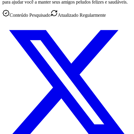
para ajudar você a manter seus amigos peludos felizes e saudáveis.
Conteúdo Pesquisado
Atualizado Regularmente