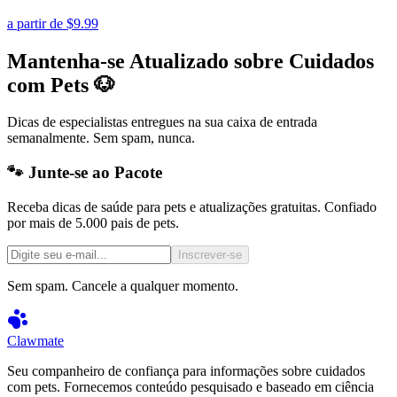
a partir de
$9.99
Mantenha-se Atualizado sobre Cuidados
com Pets 🐶
Dicas de especialistas entregues na sua caixa de entrada
semanalmente. Sem spam, nunca.
🐾 Junte-se ao Pacote
Receba dicas de saúde para pets e atualizações gratuitas. Confiado
por mais de 5.000 pais de pets.
Inscrever-se
Sem spam. Cancele a qualquer momento.
Clawmate
Seu companheiro de confiança para informações sobre cuidados
com pets. Fornecemos conteúdo pesquisado e baseado em ciência