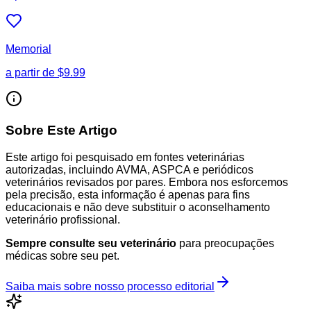
Memorial
a partir de
$9.99
Sobre Este Artigo
Este artigo foi pesquisado em fontes veterinárias
autorizadas, incluindo AVMA, ASPCA e periódicos
veterinários revisados por pares. Embora nos esforcemos
pela precisão, esta informação é apenas para fins
educacionais e não deve substituir o aconselhamento
veterinário profissional.
Sempre consulte seu veterinário
para preocupações
médicas sobre seu pet.
Saiba mais sobre nosso processo editorial