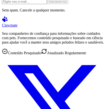
Inscrever-se
Sem spam. Cancele a qualquer momento.
Clawmate
Seu companheiro de confiança para informações sobre cuidados
com pets. Fornecemos conteúdo pesquisado e baseado em ciência
para ajudar você a manter seus amigos peludos felizes e saudáveis.
Conteúdo Pesquisado
Atualizado Regularmente