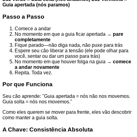
Guia apertada (nós paramos)
Passo a Passo
Comece a andar
No momento em que a guia ficar apertada →
pare
completamente
Fique parado—não diga nada, não puxe para trás
Espere seu cão liberar a tensão (ele pode olhar para
você, sentar ou dar um passo para trás)
No momento em que houver folga na guia →
comece
a andar novamente
Repita. Toda vez.
Por que Funciona
Seu cão aprende: "Guia apertada = nós não nos movemos.
Guia solta = nós nos movemos."
Como eles querem se mover para frente, eles vão descobrir
como manter a guia solta.
A Chave: Consistência Absoluta