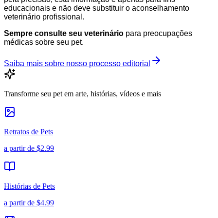
educacionais e não deve substituir o aconselhamento
veterinário profissional.
Sempre consulte seu veterinário
para preocupações
médicas sobre seu pet.
Saiba mais sobre nosso processo editorial
Transforme seu pet em arte, histórias, vídeos e mais
Retratos de Pets
a partir de
$2.99
Histórias de Pets
a partir de
$4.99