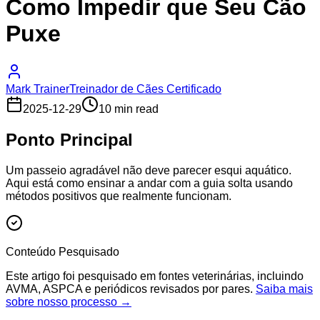
Como Impedir que Seu Cão
Puxe
Mark Trainer
Treinador de Cães Certificado
2025-12-29
10 min read
Ponto Principal
Um passeio agradável não deve parecer esqui aquático.
Aqui está como ensinar a andar com a guia solta usando
métodos positivos que realmente funcionam.
Conteúdo Pesquisado
Este artigo foi pesquisado em fontes veterinárias, incluindo
AVMA, ASPCA e periódicos revisados por pares.
Saiba mais
sobre nosso processo →