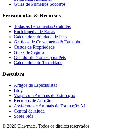
Guias de Primeiros Socorros
Ferramentas & Recursos
Todas as Ferramentas Gratuitas
Enciclopédia de Raças
Calculadora de Idade de Pets
Gráficos de Crescimento & Tamanho
Custos de Propriedade
Guias de Seguro
Gerador de Nomes para Pets
Calculadora de Toxicidade
Descubra
Artigos de Especialistas
Blog
Viajar com Animais de Estimação
Recursos de Adoção
Assistente de Animais de Estimação AI
Central de Ajuda
Sobre Nós
©
2026
Clawmate.
Todos os direitos reservados.