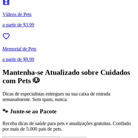
Vídeos de Pets
a partir de
$3.99
Memorial de Pets
a partir de
$9.99
Mantenha-se Atualizado sobre Cuidados
com Pets 🐶
Dicas de especialistas entregues na sua caixa de entrada
semanalmente. Sem spam, nunca.
🐾 Junte-se ao Pacote
Receba dicas de saúde para pets e atualizações gratuitas. Confiado
por mais de 5.000 pais de pets.