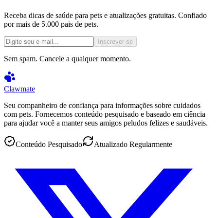
Receba dicas de saúde para pets e atualizações gratuitas. Confiado
por mais de 5.000 pais de pets.
Inscrever-se
Sem spam. Cancele a qualquer momento.
Clawmate
Seu companheiro de confiança para informações sobre cuidados
com pets. Fornecemos conteúdo pesquisado e baseado em ciência
para ajudar você a manter seus amigos peludos felizes e saudáveis.
Conteúdo Pesquisado
Atualizado Regularmente