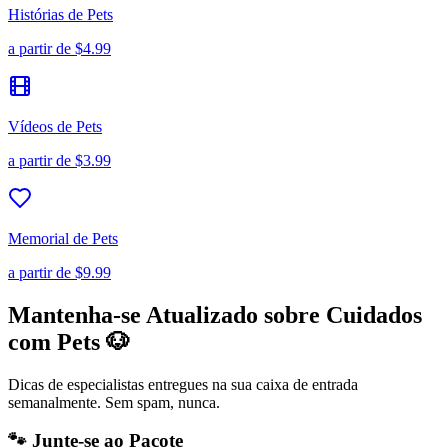
Histórias de Pets
a partir de
$4.99
Vídeos de Pets
a partir de
$3.99
Memorial de Pets
a partir de
$9.99
Mantenha-se Atualizado sobre Cuidados
com Pets 🐶
Dicas de especialistas entregues na sua caixa de entrada
semanalmente. Sem spam, nunca.
🐾 Junte-se ao Pacote