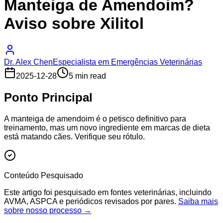
Manteiga de Amendoim?
Aviso sobre Xilitol
Dr. Alex Chen
Especialista em Emergências Veterinárias
2025-12-28
5 min read
Ponto Principal
A manteiga de amendoim é o petisco definitivo para
treinamento, mas um novo ingrediente em marcas de dieta
está matando cães. Verifique seu rótulo.
Conteúdo Pesquisado
Este artigo foi pesquisado em fontes veterinárias, incluindo
AVMA, ASPCA e periódicos revisados por pares.
Saiba mais
sobre nosso processo →