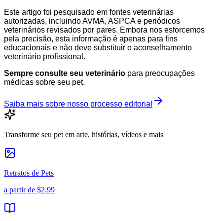
Este artigo foi pesquisado em fontes veterinárias
autorizadas, incluindo AVMA, ASPCA e periódicos
veterinários revisados por pares. Embora nos esforcemos
pela precisão, esta informação é apenas para fins
educacionais e não deve substituir o aconselhamento
veterinário profissional.
Sempre consulte seu veterinário
para preocupações
médicas sobre seu pet.
Saiba mais sobre nosso processo editorial
Transforme seu pet em arte, histórias, vídeos e mais
Retratos de Pets
a partir de
$2.99