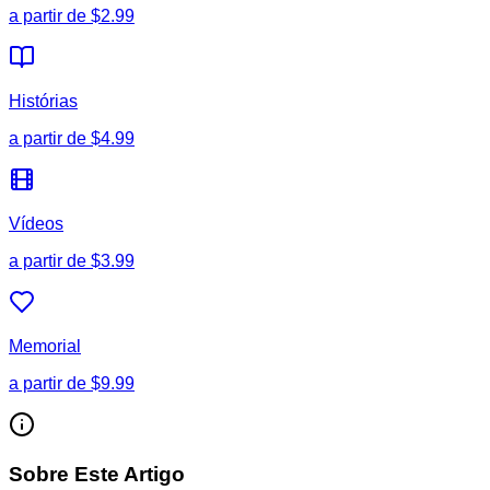
a partir de
$2.99
Histórias
a partir de
$4.99
Vídeos
a partir de
$3.99
Memorial
a partir de
$9.99
Sobre Este Artigo