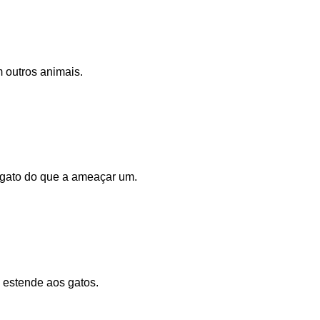
 outros animais.
 gato do que a ameaçar um.
 estende aos gatos.