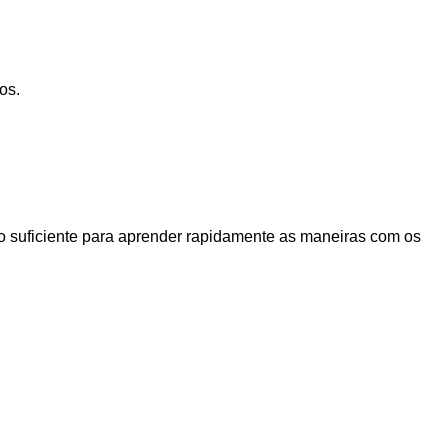
os.
 o suficiente para aprender rapidamente as maneiras com os