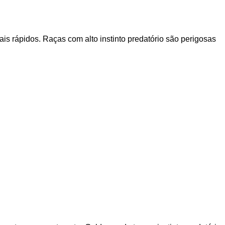
is rápidos. Raças com alto instinto predatório são perigosas