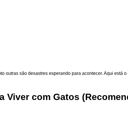
o outras são desastres esperando para acontecer. Aqui está o
a Viver com Gatos (Recomend