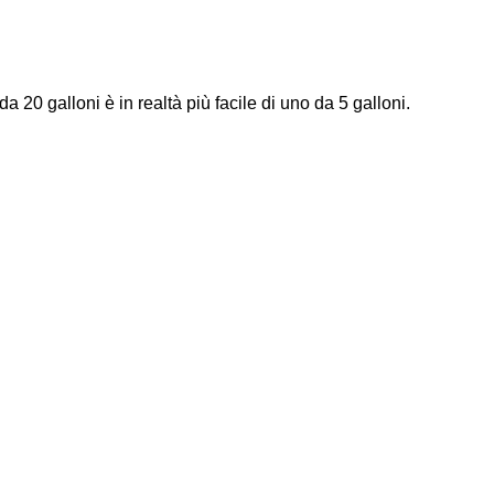
 20 galloni è in realtà più facile di uno da 5 galloni.