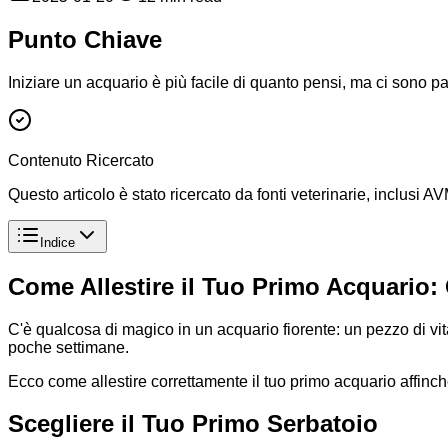
Punto Chiave
Iniziare un acquario è più facile di quanto pensi, ma ci sono pa
Contenuto Ricercato
Questo articolo è stato ricercato da fonti veterinarie, inclusi
Indice
Come Allestire il Tuo Primo Acquario:
C'è qualcosa di magico in un acquario fiorente: un pezzo di vit
poche settimane.
Ecco come allestire correttamente il tuo primo acquario affinch
Scegliere il Tuo Primo Serbatoio