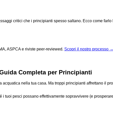
ssaggi critici che i principianti spesso saltano. Ecco come farlo
 AVMA, ASPCA e riviste peer-reviewed.
Scopri il nostro processo 
 Guida Completa per Principianti
a acquatica nella tua casa. Ma troppi principianti affrettano il 
é i tuoi pesci possano effettivamente sopravvivere (e prosperare