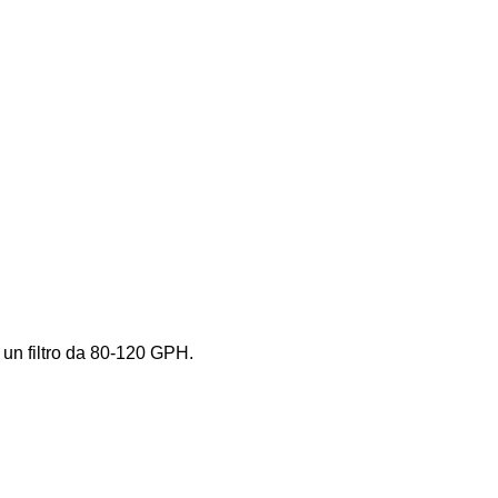
ri un filtro da 80-120 GPH.