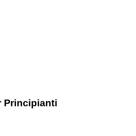
 Principianti