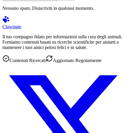
Nessuno spam. Disiscriviti in qualsiasi momento.
Clawmate
Il tuo compagno fidato per informazioni sulla cura degli animali.
Forniamo contenuti basati su ricerche scientifiche per aiutarti a
mantenere i tuoi amici pelosi felici e in salute.
Contenuti Ricercati
Aggiornato Regolarmente