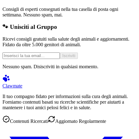
Consigli di esperti consegnati nella tua casella di posta ogni
settimana. Nessuno spam, mai.
🐾 Unisciti al Gruppo
Ricevi consigli gratuiti sulla salute degli animali e aggiornamenti.
Fidato da oltre 5.000 genitori di animali.
Iscriviti
Nessuno spam. Disiscriviti in qualsiasi momento.
Clawmate
Il tuo compagno fidato per informazioni sulla cura degli animali.
Forniamo contenuti basati su ricerche scientifiche per aiutarti a
mantenere i tuoi amici pelosi felici e in salute.
Contenuti Ricercati
Aggiornato Regolarmente