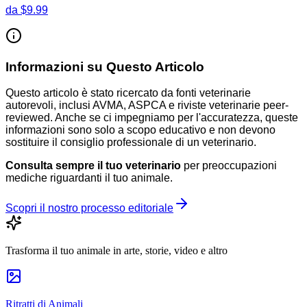
da
$9.99
Informazioni su Questo Articolo
Questo articolo è stato ricercato da fonti veterinarie
autorevoli, inclusi AVMA, ASPCA e riviste veterinarie peer-
reviewed. Anche se ci impegniamo per l'accuratezza, queste
informazioni sono solo a scopo educativo e non devono
sostituire il consiglio professionale di un veterinario.
Consulta sempre il tuo veterinario
per preoccupazioni
mediche riguardanti il tuo animale.
Scopri il nostro processo editoriale
Trasforma il tuo animale in arte, storie, video e altro
Ritratti di Animali