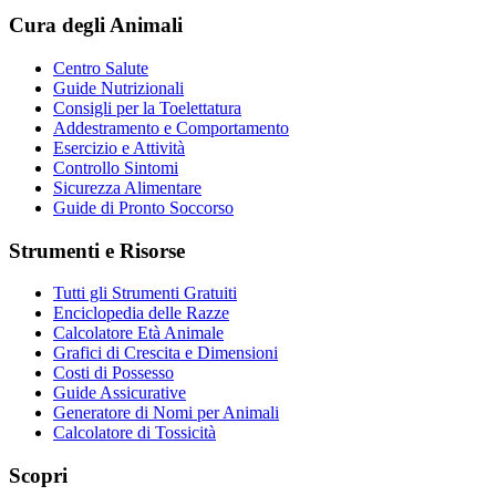
Cura degli Animali
Centro Salute
Guide Nutrizionali
Consigli per la Toelettatura
Addestramento e Comportamento
Esercizio e Attività
Controllo Sintomi
Sicurezza Alimentare
Guide di Pronto Soccorso
Strumenti e Risorse
Tutti gli Strumenti Gratuiti
Enciclopedia delle Razze
Calcolatore Età Animale
Grafici di Crescita e Dimensioni
Costi di Possesso
Guide Assicurative
Generatore di Nomi per Animali
Calcolatore di Tossicità
Scopri