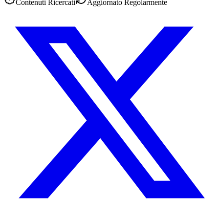
Contenuti Ricercati
Aggiornato Regolarmente