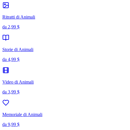
Ritratti di Animali
da
2,99 $
Storie di Animali
da
4,99 $
Video di Animali
da
3,99 $
Memoriale di Animali
da
9,99 $