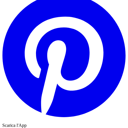
Scarica l'App