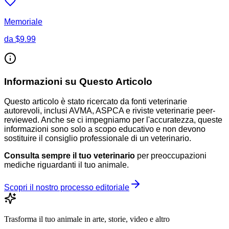
Memoriale
da
$9.99
Informazioni su Questo Articolo
Questo articolo è stato ricercato da fonti veterinarie
autorevoli, inclusi AVMA, ASPCA e riviste veterinarie peer-
reviewed. Anche se ci impegniamo per l'accuratezza, queste
informazioni sono solo a scopo educativo e non devono
sostituire il consiglio professionale di un veterinario.
Consulta sempre il tuo veterinario
per preoccupazioni
mediche riguardanti il tuo animale.
Scopri il nostro processo editoriale
Trasforma il tuo animale in arte, storie, video e altro