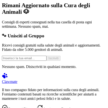
Rimani Aggiornato sulla Cura degli
Animali 🐶
Consigli di esperti consegnati nella tua casella di posta ogni
settimana. Nessuno spam, mai.
🐾 Unisciti al Gruppo
Ricevi consigli gratuiti sulla salute degli animali e aggiornamenti.
Fidato da oltre 5.000 genitori di animali.
Iscriviti
Nessuno spam. Disiscriviti in qualsiasi momento.
Clawmate
Il tuo compagno fidato per informazioni sulla cura degli animali.
Forniamo contenuti basati su ricerche scientifiche per aiutarti a
mantenere i tuoi amici pelosi felici e in salute.