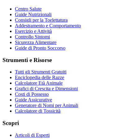
Centro Salute
Guide Nutrizionali
Consigli per la Toelettatura
Addestramento e Comportamento
Esercizio e Attività
Controllo Sintomi
Sicurezza Alimentare
Guide di Pronto Soccorso
Strumenti e Risorse
Tutti gli Strumenti Gratuiti
Enciclopedia delle Razze
Calcolatore Età Animale
Grafici di Crescita e Dimensioni
Costi di Possesso
Guide Assicurative
Generatore di Nomi per Animali
Calcolatore di Tossicità
Scopri
Articoli di Esperti