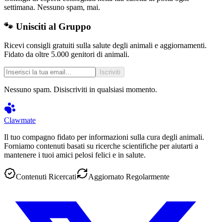
settimana. Nessuno spam, mai.
🐾 Unisciti al Gruppo
Ricevi consigli gratuiti sulla salute degli animali e aggiornamenti.
Fidato da oltre 5.000 genitori di animali.
Iscriviti
Nessuno spam. Disiscriviti in qualsiasi momento.
Clawmate
Il tuo compagno fidato per informazioni sulla cura degli animali.
Forniamo contenuti basati su ricerche scientifiche per aiutarti a
mantenere i tuoi amici pelosi felici e in salute.
Contenuti Ricercati
Aggiornato Regolarmente