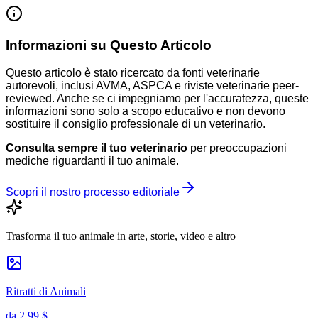
Informazioni su Questo Articolo
Questo articolo è stato ricercato da fonti veterinarie
autorevoli, inclusi AVMA, ASPCA e riviste veterinarie peer-
reviewed. Anche se ci impegniamo per l'accuratezza, queste
informazioni sono solo a scopo educativo e non devono
sostituire il consiglio professionale di un veterinario.
Consulta sempre il tuo veterinario
per preoccupazioni
mediche riguardanti il tuo animale.
Scopri il nostro processo editoriale
Trasforma il tuo animale in arte, storie, video e altro
Ritratti di Animali
da
2,99 $