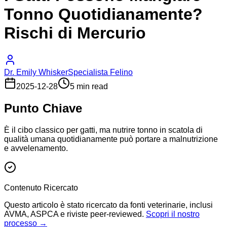
Tonno Quotidianamente?
Rischi di Mercurio
Dr. Emily Whisker
Specialista Felino
2025-12-28
5 min read
Punto Chiave
È il cibo classico per gatti, ma nutrire tonno in scatola di
qualità umana quotidianamente può portare a malnutrizione
e avvelenamento.
Contenuto Ricercato
Questo articolo è stato ricercato da fonti veterinarie, inclusi
AVMA, ASPCA e riviste peer-reviewed.
Scopri il nostro
processo →