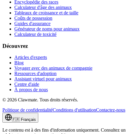
Encyclopédie des races
Calculateur d'âge des animaux
Tableaux de croissance et de taille
Coûts de possession
Guides d'assurance
Générateur de noms pour animaux
Calculateur de toxicité
Découvrez
Articles d'experts
Blog
Voyager avec des animaux de compagnie
Ressources d'adoption
Assistant virtuel pour animaux
Centre d'aide
À propos de nous
©
2026
Clawmate.
Tous droits réservés.
Politique de confidentialité
Conditions d'utilisation
Contactez-nous
🇫🇷
Français
Le contenu est à des fins d'information uniquement. Consultez un