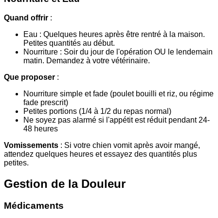
Quand offrir
:
Eau : Quelques heures après être rentré à la maison.
Petites quantités au début.
Nourriture : Soir du jour de l'opération OU le lendemain
matin. Demandez à votre vétérinaire.
Que proposer
:
Nourriture simple et fade (poulet bouilli et riz, ou régime
fade prescrit)
Petites portions (1/4 à 1/2 du repas normal)
Ne soyez pas alarmé si l'appétit est réduit pendant 24-
48 heures
Vomissements
: Si votre chien vomit après avoir mangé,
attendez quelques heures et essayez des quantités plus
petites.
Gestion de la Douleur
Médicaments