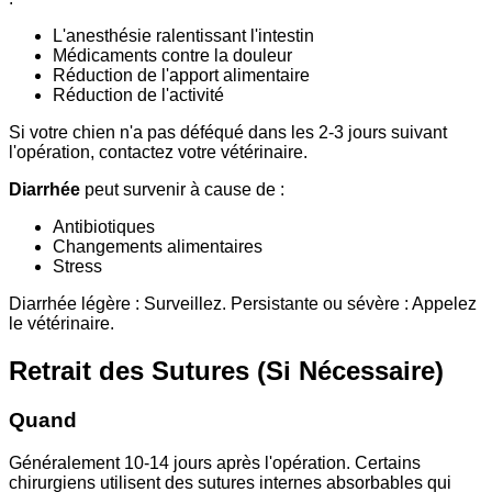
L'anesthésie ralentissant l'intestin
Médicaments contre la douleur
Réduction de l'apport alimentaire
Réduction de l'activité
Si votre chien n'a pas déféqué dans les 2-3 jours suivant
l'opération, contactez votre vétérinaire.
Diarrhée
peut survenir à cause de :
Antibiotiques
Changements alimentaires
Stress
Diarrhée légère : Surveillez. Persistante ou sévère : Appelez
le vétérinaire.
Retrait des Sutures (Si Nécessaire)
Quand
Généralement 10-14 jours après l'opération. Certains
chirurgiens utilisent des sutures internes absorbables qui