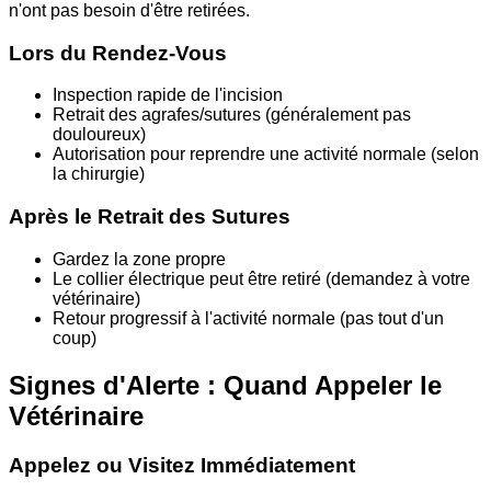
n'ont pas besoin d'être retirées.
Lors du Rendez-Vous
Inspection rapide de l'incision
Retrait des agrafes/sutures (généralement pas
douloureux)
Autorisation pour reprendre une activité normale (selon
la chirurgie)
Après le Retrait des Sutures
Gardez la zone propre
Le collier électrique peut être retiré (demandez à votre
vétérinaire)
Retour progressif à l'activité normale (pas tout d'un
coup)
Signes d'Alerte : Quand Appeler le
Vétérinaire
Appelez ou Visitez Immédiatement