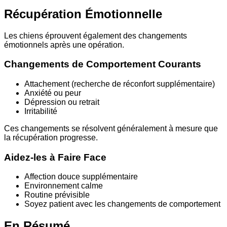
Récupération Émotionnelle
Les chiens éprouvent également des changements
émotionnels après une opération.
Changements de Comportement Courants
Attachement (recherche de réconfort supplémentaire)
Anxiété ou peur
Dépression ou retrait
Irritabilité
Ces changements se résolvent généralement à mesure que
la récupération progresse.
Aidez-les à Faire Face
Affection douce supplémentaire
Environnement calme
Routine prévisible
Soyez patient avec les changements de comportement
En Résumé