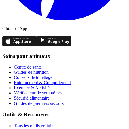
Obtenir l'App
Download on the
GET IT ON
App Store
Google Play
Soins pour animaux
Centre de santé
Guides de nutrition
Conseils de toilettage
Entraînement & Comportement
Exercice & Activité
Vérificateur de symptômes
Sécurité alimentaire
Guides de premiers secours
Outils & Ressources
Tous les outils gratuits