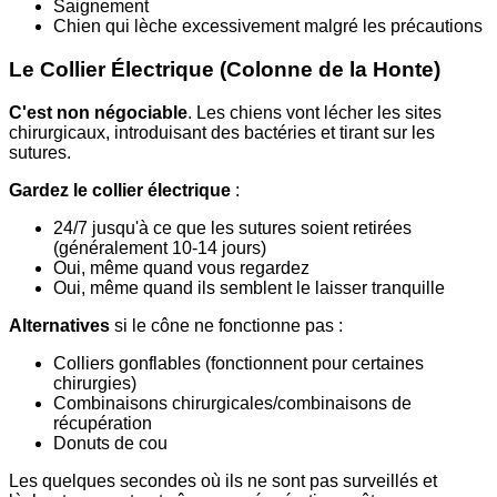
Saignement
Chien qui lèche excessivement malgré les précautions
Le Collier Électrique (Colonne de la Honte)
C'est non négociable
. Les chiens vont lécher les sites
chirurgicaux, introduisant des bactéries et tirant sur les
sutures.
Gardez le collier électrique
:
24/7 jusqu'à ce que les sutures soient retirées
(généralement 10-14 jours)
Oui, même quand vous regardez
Oui, même quand ils semblent le laisser tranquille
Alternatives
si le cône ne fonctionne pas :
Colliers gonflables (fonctionnent pour certaines
chirurgies)
Combinaisons chirurgicales/combinaisons de
récupération
Donuts de cou
Les quelques secondes où ils ne sont pas surveillés et