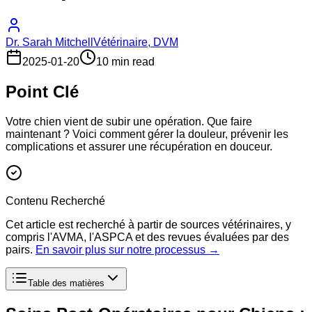
Dr. Sarah Mitchell
Vétérinaire, DVM
2025-01-20
10 min read
Point Clé
Votre chien vient de subir une opération. Que faire
maintenant ? Voici comment gérer la douleur, prévenir les
complications et assurer une récupération en douceur.
Contenu Recherché
Cet article est recherché à partir de sources vétérinaires, y
compris l'AVMA, l'ASPCA et des revues évaluées par des
pairs.
En savoir plus sur notre processus →
Table des matières