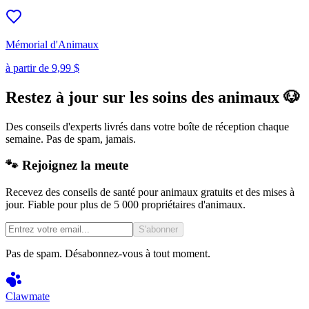
Mémorial d'Animaux
à partir de
9,99 $
Restez à jour sur les soins des animaux 🐶
Des conseils d'experts livrés dans votre boîte de réception chaque
semaine. Pas de spam, jamais.
🐾 Rejoignez la meute
Recevez des conseils de santé pour animaux gratuits et des mises à
jour. Fiable pour plus de 5 000 propriétaires d'animaux.
S'abonner
Pas de spam. Désabonnez-vous à tout moment.
Clawmate