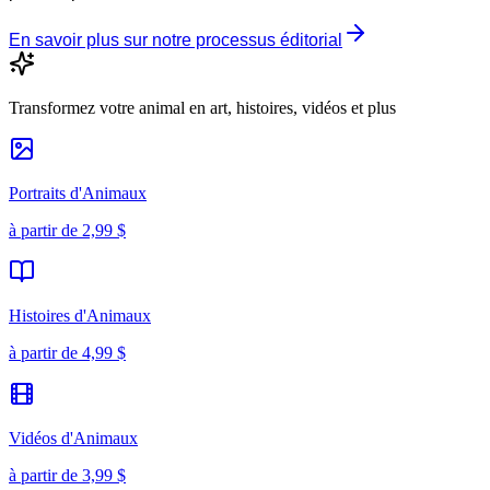
En savoir plus sur notre processus éditorial
Transformez votre animal en art, histoires, vidéos et plus
Portraits d'Animaux
à partir de
2,99 $
Histoires d'Animaux
à partir de
4,99 $
Vidéos d'Animaux
à partir de
3,99 $