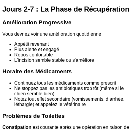
Jours 2-7 : La Phase de Récupération
Amélioration Progressive
Vous devriez voir une amélioration quotidienne :
Appétit revenant
Plus alerte et engagé
Repos confortable
L'incision semble stable ou s'améliore
Horaire des Médicaments
Continuez tous les médicaments comme prescrit
Ne stoppez pas les antibiotiques trop tôt (même si le
chien semble bien)
Notez tout effet secondaire (vomissements, diarrhée,
léthargie) et appelez le vétérinaire
Problèmes de Toilettes
Constipation
est courante après une opération en raison de
: