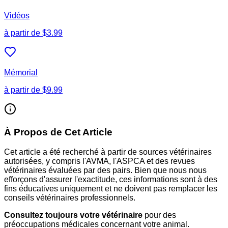
Vidéos
à partir de
$3.99
Mémorial
à partir de
$9.99
À Propos de Cet Article
Cet article a été recherché à partir de sources vétérinaires
autorisées, y compris l'AVMA, l'ASPCA et des revues
vétérinaires évaluées par des pairs. Bien que nous nous
efforçons d'assurer l'exactitude, ces informations sont à des
fins éducatives uniquement et ne doivent pas remplacer les
conseils vétérinaires professionnels.
Consultez toujours votre vétérinaire
pour des
préoccupations médicales concernant votre animal.