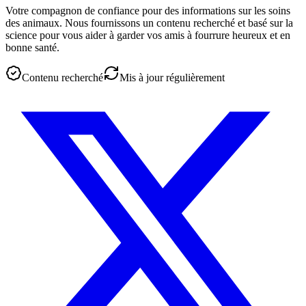
Votre compagnon de confiance pour des informations sur les soins
des animaux. Nous fournissons un contenu recherché et basé sur la
science pour vous aider à garder vos amis à fourrure heureux et en
bonne santé.
Contenu recherché
Mis à jour régulièrement