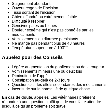
Saignement abondant
Ouverture/gap de l'incision
Tissu sortant de l'incision
Chien effondré ou extrêmement faible
Difficulté à respirer
Gencives pâles ou bleues
Douleur extrême qui n'est pas contrôlée par les
médicaments
Vomissements ou diarrhée persistants
Ne mange pas pendant plus de 48 heures
Température supérieure à 103°F
Appelez pour des Conseils
Légère augmentation du gonflement ou de la rougeur
Vomissements mineurs une ou deux fois
Diminution de l'appétit
Constipation au-delà de 2-3 jours
Questions sur les effets secondaires des médicaments
Incertitude sur la normalité de quelque chose
En cas de doute, appelez
. Les vétérinaires préfèrent
répondre à une question plutôt que de vous faire attendre
jusqu'à ce qu'un problème soit grave.