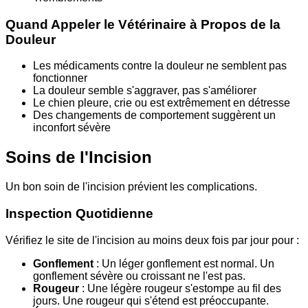
Quand Appeler le Vétérinaire à Propos de la
Douleur
Les médicaments contre la douleur ne semblent pas
fonctionner
La douleur semble s'aggraver, pas s'améliorer
Le chien pleure, crie ou est extrêmement en détresse
Des changements de comportement suggèrent un
inconfort sévère
Soins de l'Incision
Un bon soin de l'incision prévient les complications.
Inspection Quotidienne
Vérifiez le site de l'incision au moins deux fois par jour pour :
Gonflement
: Un léger gonflement est normal. Un
gonflement sévère ou croissant ne l'est pas.
Rougeur
: Une légère rougeur s'estompe au fil des
jours. Une rougeur qui s'étend est préoccupante.