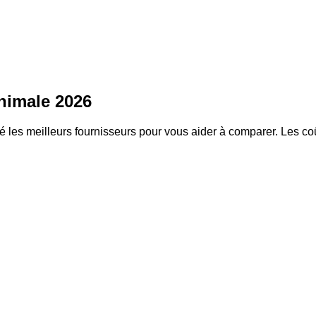
nimale 2026
 meilleurs fournisseurs pour vous aider à comparer. Les coûts v