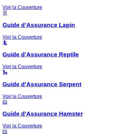
Voir la Couverture
🐰
Guide d'Assurance Lapin
Voir la Couverture
🦎
Guide d'Assurance Reptile
Voir la Couverture
🐍
Guide d'Assurance Serpent
Voir la Couverture
🐹
Guide d'Assurance Hamster
Voir la Couverture
🐹