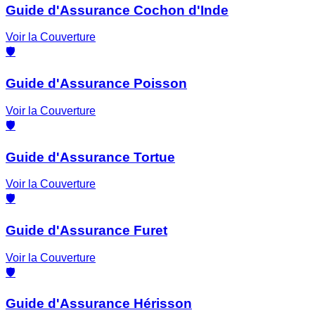
Guide d'Assurance Cochon d'Inde
Voir la Couverture
🛡️
Guide d'Assurance Poisson
Voir la Couverture
🛡️
Guide d'Assurance Tortue
Voir la Couverture
🛡️
Guide d'Assurance Furet
Voir la Couverture
🛡️
Guide d'Assurance Hérisson