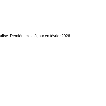
alisé. Dernière mise à jour en février 2026.