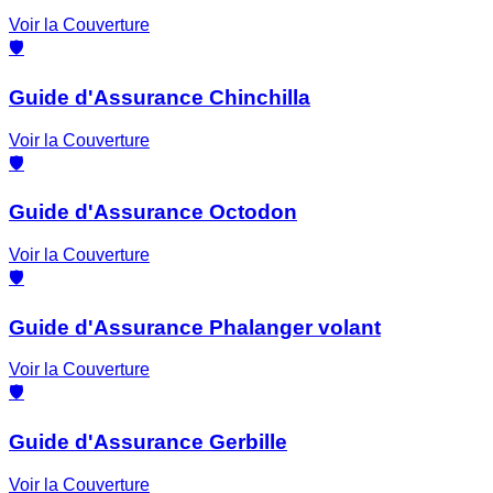
Voir la Couverture
🛡️
Guide d'Assurance Chinchilla
Voir la Couverture
🛡️
Guide d'Assurance Octodon
Voir la Couverture
🛡️
Guide d'Assurance Phalanger volant
Voir la Couverture
🛡️
Guide d'Assurance Gerbille
Voir la Couverture