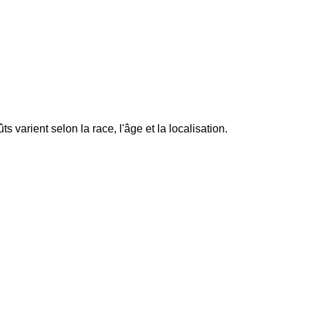
arient selon la race, l'âge et la localisation.