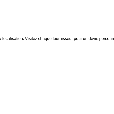
 la localisation. Visitez chaque fournisseur pour un devis personn