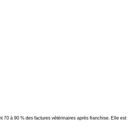
 70 à 90 % des factures vétérinaires après franchise. Elle est