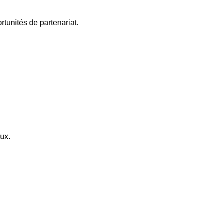
tunités de partenariat.
ux.