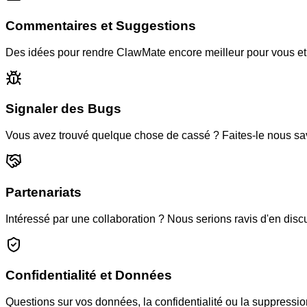
Commentaires et Suggestions
Des idées pour rendre ClawMate encore meilleur pour vous e
Signaler des Bugs
Vous avez trouvé quelque chose de cassé ? Faites-le nous sav
Partenariats
Intéressé par une collaboration ? Nous serions ravis d'en discu
Confidentialité et Données
Questions sur vos données, la confidentialité ou la suppressi