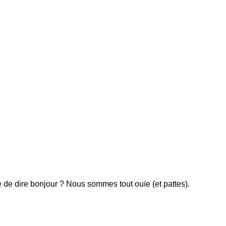
de dire bonjour ? Nous sommes tout ouïe (et pattes).