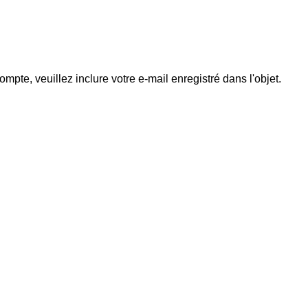
pte, veuillez inclure votre e-mail enregistré dans l'objet.