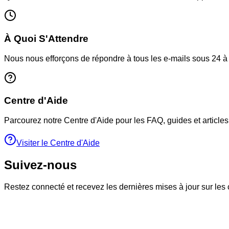
À Quoi S'Attendre
Nous nous efforçons de répondre à tous les e-mails sous 24 à 4
Centre d'Aide
Parcourez notre Centre d'Aide pour les FAQ, guides et articl
Visiter le Centre d'Aide
Suivez-nous
Restez connecté et recevez les dernières mises à jour sur les 