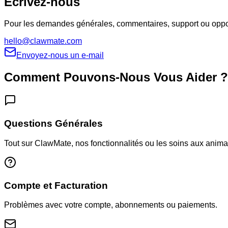
Écrivez-nous
Pour les demandes générales, commentaires, support ou oppor
hello@clawmate.com
Envoyez-nous un e-mail
Comment Pouvons-Nous Vous Aider ?
Questions Générales
Tout sur ClawMate, nos fonctionnalités ou les soins aux anima
Compte et Facturation
Problèmes avec votre compte, abonnements ou paiements.