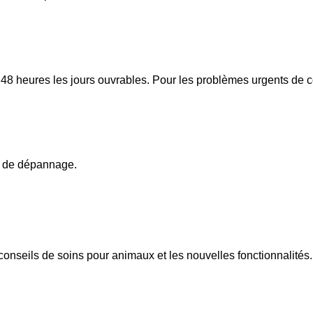
8 heures les jours ouvrables. Pour les problèmes urgents de com
es de dépannage.
conseils de soins pour animaux et les nouvelles fonctionnalités.