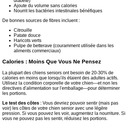
diabète)
Ajoute du volume sans calories
Nourrit les bactéries intestinales bénéfiques
De bonnes sources de fibres incluent :
Citrouille
Patate douce
Haricots verts
Pulpe de betterave (couramment utilisée dans les
aliments commerciaux)
Calories : Moins Que Vous Ne Pensez
La plupart des chiens seniors ont besoin de 20-30% de
calories en moins que lorsqu'ils étaient des adultes actifs.
Utilisez la condition corporelle de votre chien—et non les
directives d'alimentation sur l'emballage—pour déterminer
les portions.
Le test des côtes
: Vous devriez pouvoir sentir (mais pas
voir) les côtes de votre chien senior avec une légère
pression. Si vous pouvez les voir, augmentez la nourriture. Si
vous ne pouvez pas les sentir, réduisez les portions.