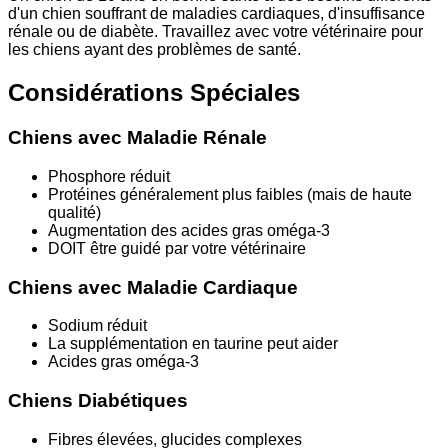
d'un chien souffrant de maladies cardiaques, d'insuffisance
rénale ou de diabète. Travaillez avec votre vétérinaire pour
les chiens ayant des problèmes de santé.
Considérations Spéciales
Chiens avec Maladie Rénale
Phosphore réduit
Protéines généralement plus faibles (mais de haute
qualité)
Augmentation des acides gras oméga-3
DOIT être guidé par votre vétérinaire
Chiens avec Maladie Cardiaque
Sodium réduit
La supplémentation en taurine peut aider
Acides gras oméga-3
Chiens Diabétiques
Fibres élevées, glucides complexes