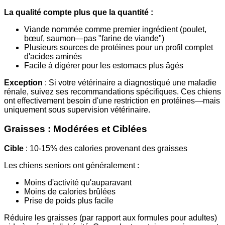
La qualité compte plus que la quantité :
Viande nommée comme premier ingrédient (poulet,
bœuf, saumon—pas "farine de viande")
Plusieurs sources de protéines pour un profil complet
d'acides aminés
Facile à digérer pour les estomacs plus âgés
Exception
: Si votre vétérinaire a diagnostiqué une maladie
rénale, suivez ses recommandations spécifiques. Ces chiens
ont effectivement besoin d'une restriction en protéines—mais
uniquement sous supervision vétérinaire.
Graisses : Modérées et Ciblées
Cible
: 10-15% des calories provenant des graisses
Les chiens seniors ont généralement :
Moins d'activité qu'auparavant
Moins de calories brûlées
Prise de poids plus facile
Réduire les graisses (par rapport aux formules pour adultes)