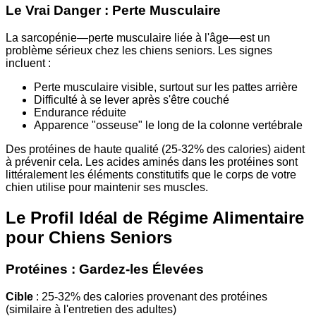
Le Vrai Danger : Perte Musculaire
La sarcopénie—perte musculaire liée à l'âge—est un
problème sérieux chez les chiens seniors. Les signes
incluent :
Perte musculaire visible, surtout sur les pattes arrière
Difficulté à se lever après s'être couché
Endurance réduite
Apparence "osseuse" le long de la colonne vertébrale
Des protéines de haute qualité (25-32% des calories) aident
à prévenir cela. Les acides aminés dans les protéines sont
littéralement les éléments constitutifs que le corps de votre
chien utilise pour maintenir ses muscles.
Le Profil Idéal de Régime Alimentaire
pour Chiens Seniors
Protéines : Gardez-les Élevées
Cible
: 25-32% des calories provenant des protéines
(similaire à l'entretien des adultes)