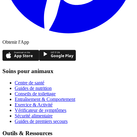
Obtenir l'App
Download on the
GET IT ON
App Store
Google Play
Soins pour animaux
Centre de santé
Guides de nutrition
Conseils de toilettage
Entraînement & Comportement
Exercice & Activité
Vérificateur de symptômes
Sécurité alimentaire
Guides de premiers secours
Outils & Ressources