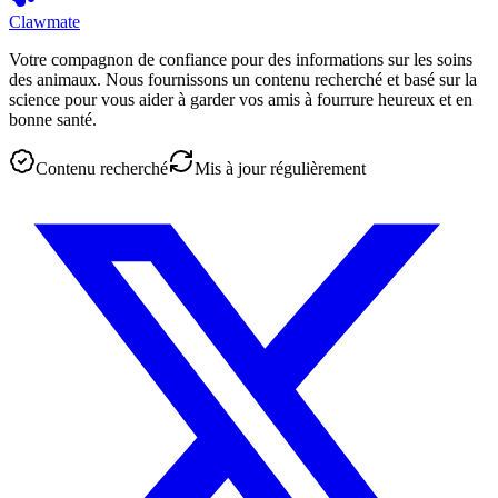
Clawmate
Votre compagnon de confiance pour des informations sur les soins
des animaux. Nous fournissons un contenu recherché et basé sur la
science pour vous aider à garder vos amis à fourrure heureux et en
bonne santé.
Contenu recherché
Mis à jour régulièrement