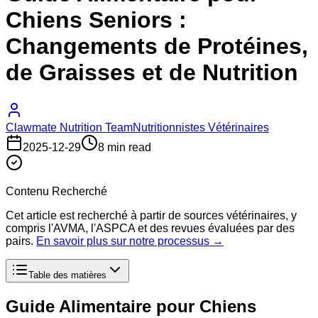
Chiens Seniors :
Changements de Protéines,
de Graisses et de Nutrition
Clawmate Nutrition Team
Nutritionnistes Vétérinaires
2025-12-29
8 min read
Contenu Recherché
Cet article est recherché à partir de sources vétérinaires, y
compris l'AVMA, l'ASPCA et des revues évaluées par des
pairs.
En savoir plus sur notre processus →
Table des matières
Guide Alimentaire pour Chiens