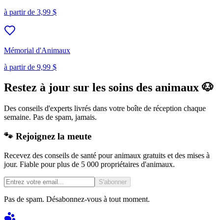
à partir de
3,99 $
Mémorial d'Animaux
à partir de
9,99 $
Restez à jour sur les soins des animaux 🐶
Des conseils d'experts livrés dans votre boîte de réception chaque
semaine. Pas de spam, jamais.
🐾 Rejoignez la meute
Recevez des conseils de santé pour animaux gratuits et des mises à
jour. Fiable pour plus de 5 000 propriétaires d'animaux.
S'abonner
Pas de spam. Désabonnez-vous à tout moment.