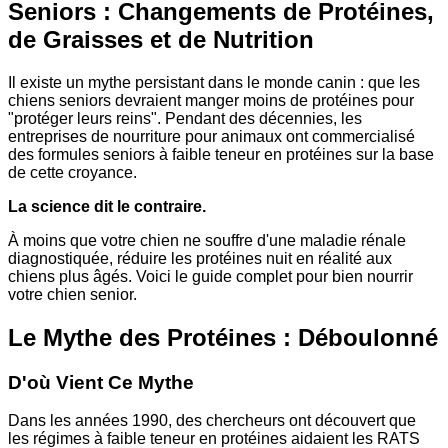
Seniors : Changements de Protéines,
de Graisses et de Nutrition
Il existe un mythe persistant dans le monde canin : que les
chiens seniors devraient manger moins de protéines pour
"protéger leurs reins". Pendant des décennies, les
entreprises de nourriture pour animaux ont commercialisé
des formules seniors à faible teneur en protéines sur la base
de cette croyance.
La science dit le contraire.
À moins que votre chien ne souffre d'une maladie rénale
diagnostiquée, réduire les protéines nuit en réalité aux
chiens plus âgés. Voici le guide complet pour bien nourrir
votre chien senior.
Le Mythe des Protéines : Déboulonné
D'où Vient Ce Mythe
Dans les années 1990, des chercheurs ont découvert que
les régimes à faible teneur en protéines aidaient les RATS