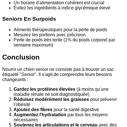
Un horaire d'alimentation cohérent est crucial
Évitez les ingrédients à indice glycémique élevé
Seniors En Surpoids
Aliments thérapeutiques pour la perte de poids
Mesurez les portions avec précision
Perte de poids très lente (1% du poids corporel par
semaine maximum)
Conclusion
Nourrir un chien senior ne consiste pas à trouver un sac
étiqueté "Senior". Il s'agit de comprendre leurs besoins
changeants :
Gardez les protéines élevées
(à moins qu'une
maladie rénale ne soit diagnostiquée)
Réduisez modérément les graisses
pour prévenir
l'obésité
Ajoutez des fibres
pour la santé digestive
Augmentez l'hydratation
par tous les moyens
nécessaires
Soutenez les articulations et le cerveau
avec des