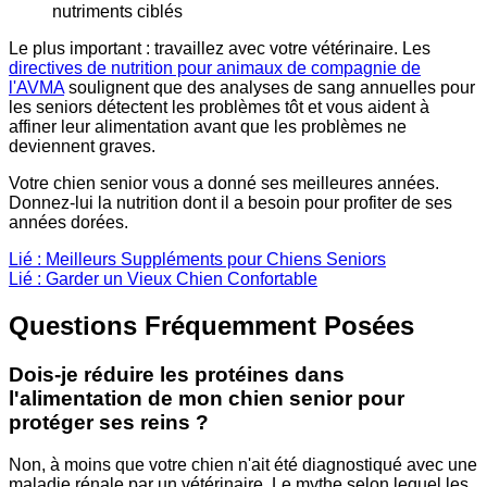
nutriments ciblés
Le plus important : travaillez avec votre vétérinaire. Les
directives de nutrition pour animaux de compagnie de
l'AVMA
soulignent que des analyses de sang annuelles pour
les seniors détectent les problèmes tôt et vous aident à
affiner leur alimentation avant que les problèmes ne
deviennent graves.
Votre chien senior vous a donné ses meilleures années.
Donnez-lui la nutrition dont il a besoin pour profiter de ses
années dorées.
Lié : Meilleurs Suppléments pour Chiens Seniors
Lié : Garder un Vieux Chien Confortable
Questions Fréquemment Posées
Dois-je réduire les protéines dans
l'alimentation de mon chien senior pour
protéger ses reins ?
Non, à moins que votre chien n'ait été diagnostiqué avec une
maladie rénale par un vétérinaire. Le mythe selon lequel les