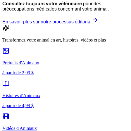
Consultez toujours votre vétérinaire
pour des
préoccupations médicales concernant votre animal.
En savoir plus sur notre processus éditorial
Transformez votre animal en art, histoires, vidéos et plus
Portraits d'Animaux
à partir de
2,99 $
Histoires d'Animaux
à partir de
4,99 $
Vidéos d'Animaux