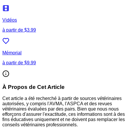
Vidéos
à partir de
$3.99
Mémorial
à partir de
$9.99
À Propos de Cet Article
Cet article a été recherché à partir de sources vétérinaires
autorisées, y compris l'AVMA, l'ASPCA et des revues
vétérinaires évaluées par des pairs. Bien que nous nous
efforçons d'assurer l'exactitude, ces informations sont à des
fins éducatives uniquement et ne doivent pas remplacer les
conseils vétérinaires professionnels.