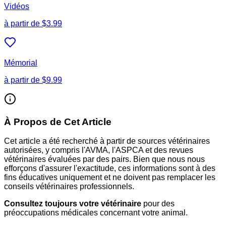
Vidéos
à partir de
$3.99
Mémorial
à partir de
$9.99
À Propos de Cet Article
Cet article a été recherché à partir de sources vétérinaires
autorisées, y compris l'AVMA, l'ASPCA et des revues
vétérinaires évaluées par des pairs. Bien que nous nous
efforçons d'assurer l'exactitude, ces informations sont à des
fins éducatives uniquement et ne doivent pas remplacer les
conseils vétérinaires professionnels.
Consultez toujours votre vétérinaire
pour des
préoccupations médicales concernant votre animal.