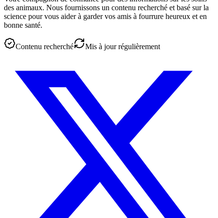
des animaux. Nous fournissons un contenu recherché et basé sur la
science pour vous aider à garder vos amis à fourrure heureux et en
bonne santé.
Contenu recherché
Mis à jour régulièrement