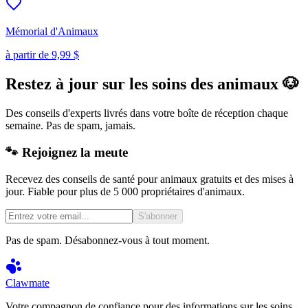
Mémorial d'Animaux
à partir de
9,99 $
Restez à jour sur les soins des animaux 🐶
Des conseils d'experts livrés dans votre boîte de réception chaque
semaine. Pas de spam, jamais.
🐾 Rejoignez la meute
Recevez des conseils de santé pour animaux gratuits et des mises à
jour. Fiable pour plus de 5 000 propriétaires d'animaux.
S'abonner
Pas de spam. Désabonnez-vous à tout moment.
Clawmate
Votre compagnon de confiance pour des informations sur les soins