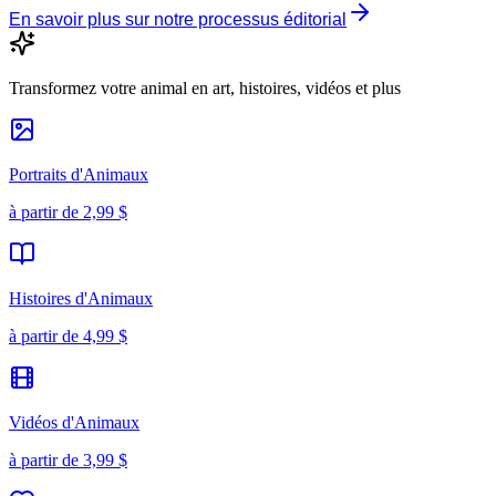
En savoir plus sur notre processus éditorial
Transformez votre animal en art, histoires, vidéos et plus
Portraits d'Animaux
à partir de
2,99 $
Histoires d'Animaux
à partir de
4,99 $
Vidéos d'Animaux
à partir de
3,99 $