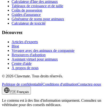
Calculateur d'âge des animaux
Tableaux de croissance et de taille
Coûts de possession
Guides d'assurance
Générateur de noms pour animaux
Calculateur de toxicité
Découvrez
Articles d'experts
Blog
Voyager avec des animaux de compagnie
Ressources d'adoption
Assistant virtuel pour animaux
Centre d'aide
À propos de nous
©
2026
Clawmate.
Tous droits réservés.
Politique de confidentialité
Conditions d'utilisation
Contactez-nous
🇫🇷
Français
Le contenu est à des fins d'information uniquement. Consultez un
vétérinaire pour des conseils médicaux.