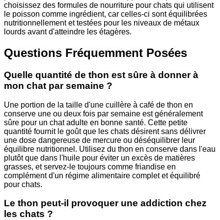
choisissez des formules de nourriture pour chats qui utilisent
le poisson comme ingrédient, car celles-ci sont équilibrées
nutritionnellement et testées pour les niveaux de métaux
lourds avant d'atteindre les étagères.
Questions Fréquemment Posées
Quelle quantité de thon est sûre à donner à
mon chat par semaine ?
Une portion de la taille d'une cuillère à café de thon en
conserve une ou deux fois par semaine est généralement
sûre pour un chat adulte en bonne santé. Cette petite
quantité fournit le goût que les chats désirent sans délivrer
une dose dangereuse de mercure ou déséquilibrer leur
équilibre nutritionnel. Utilisez du thon en conserve dans l'eau
plutôt que dans l'huile pour éviter un excès de matières
grasses, et servez-le toujours comme friandise en
complément d'un régime alimentaire complet et équilibré
pour chats.
Le thon peut-il provoquer une addiction chez
les chats ?