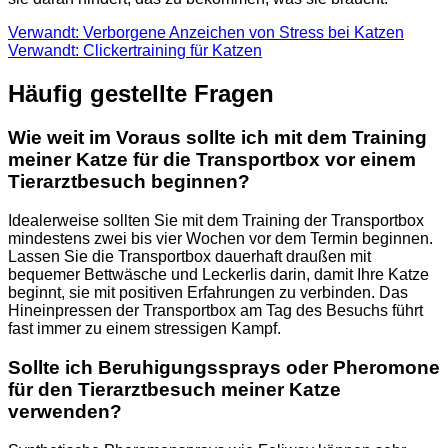
Verwandt: Verborgene Anzeichen von Stress bei Katzen
Verwandt: Clickertraining für Katzen
Häufig gestellte Fragen
Wie weit im Voraus sollte ich mit dem Training
meiner Katze für die Transportbox vor einem
Tierarztbesuch beginnen?
Idealerweise sollten Sie mit dem Training der Transportbox
mindestens zwei bis vier Wochen vor dem Termin beginnen.
Lassen Sie die Transportbox dauerhaft draußen mit
bequemer Bettwäsche und Leckerlis darin, damit Ihre Katze
beginnt, sie mit positiven Erfahrungen zu verbinden. Das
Hineinpressen der Transportbox am Tag des Besuchs führt
fast immer zu einem stressigen Kampf.
Sollte ich Beruhigungssprays oder Pheromone
für den Tierarztbesuch meiner Katze
verwenden?