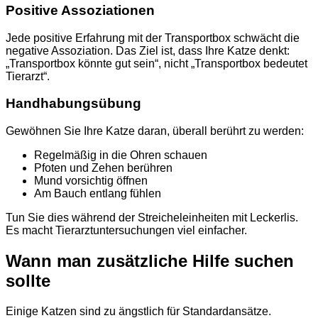
Positive Assoziationen
Jede positive Erfahrung mit der Transportbox schwächt die
negative Assoziation. Das Ziel ist, dass Ihre Katze denkt:
„Transportbox könnte gut sein“, nicht „Transportbox bedeutet
Tierarzt“.
Handhabungsübung
Gewöhnen Sie Ihre Katze daran, überall berührt zu werden:
Regelmäßig in die Ohren schauen
Pfoten und Zehen berühren
Mund vorsichtig öffnen
Am Bauch entlang fühlen
Tun Sie dies während der Streicheleinheiten mit Leckerlis.
Es macht Tierarztuntersuchungen viel einfacher.
Wann man zusätzliche Hilfe suchen
sollte
Einige Katzen sind zu ängstlich für Standardansätze.