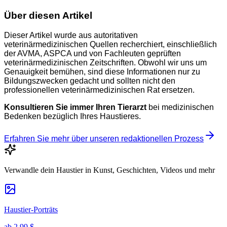
Über diesen Artikel
Dieser Artikel wurde aus autoritativen
veterinärmedizinischen Quellen recherchiert, einschließlich
der AVMA, ASPCA und von Fachleuten geprüften
veterinärmedizinischen Zeitschriften. Obwohl wir uns um
Genauigkeit bemühen, sind diese Informationen nur zu
Bildungszwecken gedacht und sollten nicht den
professionellen veterinärmedizinischen Rat ersetzen.
Konsultieren Sie immer Ihren Tierarzt
bei medizinischen
Bedenken bezüglich Ihres Haustieres.
Erfahren Sie mehr über unseren redaktionellen Prozess
Verwandle dein Haustier in Kunst, Geschichten, Videos und mehr
Haustier-Porträts
ab
2,99 $