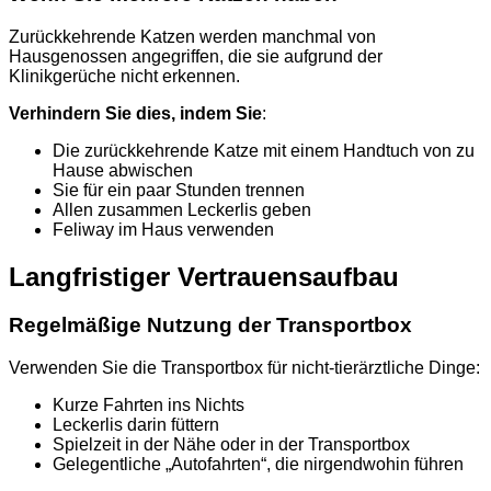
Zurückkehrende Katzen werden manchmal von
Hausgenossen angegriffen, die sie aufgrund der
Klinikgerüche nicht erkennen.
Verhindern Sie dies, indem Sie
:
Die zurückkehrende Katze mit einem Handtuch von zu
Hause abwischen
Sie für ein paar Stunden trennen
Allen zusammen Leckerlis geben
Feliway im Haus verwenden
Langfristiger Vertrauensaufbau
Regelmäßige Nutzung der Transportbox
Verwenden Sie die Transportbox für nicht-tierärztliche Dinge:
Kurze Fahrten ins Nichts
Leckerlis darin füttern
Spielzeit in der Nähe oder in der Transportbox
Gelegentliche „Autofahrten“, die nirgendwohin führen