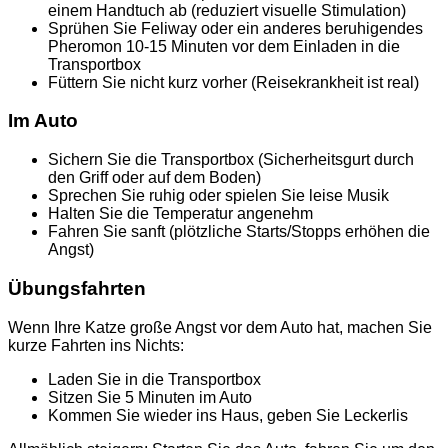
einem Handtuch ab (reduziert visuelle Stimulation)
Sprühen Sie Feliway oder ein anderes beruhigendes
Pheromon 10-15 Minuten vor dem Einladen in die
Transportbox
Füttern Sie nicht kurz vorher (Reisekrankheit ist real)
Im Auto
Sichern Sie die Transportbox (Sicherheitsgurt durch
den Griff oder auf dem Boden)
Sprechen Sie ruhig oder spielen Sie leise Musik
Halten Sie die Temperatur angenehm
Fahren Sie sanft (plötzliche Starts/Stopps erhöhen die
Angst)
Übungsfahrten
Wenn Ihre Katze große Angst vor dem Auto hat, machen Sie
kurze Fahrten ins Nichts:
Laden Sie in die Transportbox
Sitzen Sie 5 Minuten im Auto
Kommen Sie wieder ins Haus, geben Sie Leckerlis