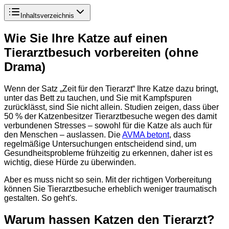
Inhaltsverzeichnis
Wie Sie Ihre Katze auf einen
Tierarztbesuch vorbereiten (ohne
Drama)
Wenn der Satz „Zeit für den Tierarzt“ Ihre Katze dazu bringt,
unter das Bett zu tauchen, und Sie mit Kampfspuren
zurücklässt, sind Sie nicht allein. Studien zeigen, dass über
50 % der Katzenbesitzer Tierarztbesuche wegen des damit
verbundenen Stresses – sowohl für die Katze als auch für
den Menschen – auslassen. Die
AVMA betont
, dass
regelmäßige Untersuchungen entscheidend sind, um
Gesundheitsprobleme frühzeitig zu erkennen, daher ist es
wichtig, diese Hürde zu überwinden.
Aber es muss nicht so sein. Mit der richtigen Vorbereitung
können Sie Tierarztbesuche erheblich weniger traumatisch
gestalten. So geht's.
Warum hassen Katzen den Tierarzt?