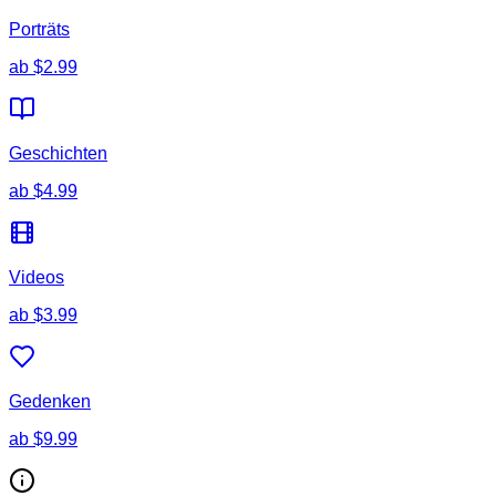
Porträts
ab
$2.99
Geschichten
ab
$4.99
Videos
ab
$3.99
Gedenken
ab
$9.99