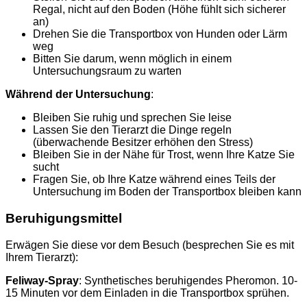
Regal, nicht auf den Boden (Höhe fühlt sich sicherer
an)
Drehen Sie die Transportbox von Hunden oder Lärm
weg
Bitten Sie darum, wenn möglich in einem
Untersuchungsraum zu warten
Während der Untersuchung
:
Bleiben Sie ruhig und sprechen Sie leise
Lassen Sie den Tierarzt die Dinge regeln
(überwachende Besitzer erhöhen den Stress)
Bleiben Sie in der Nähe für Trost, wenn Ihre Katze Sie
sucht
Fragen Sie, ob Ihre Katze während eines Teils der
Untersuchung im Boden der Transportbox bleiben kann
Beruhigungsmittel
Erwägen Sie diese vor dem Besuch (besprechen Sie es mit
Ihrem Tierarzt):
Feliway-Spray
: Synthetisches beruhigendes Pheromon. 10-
15 Minuten vor dem Einladen in die Transportbox sprühen.