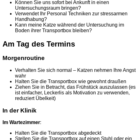
Können Sie uns sofort bei Ankunft in einen
Untersuchungsraum bringen?
Verwendet Ihr Personal Techniken zur stressarmen
Handhabung?
Kann meine Katze während der Untersuchung im
Boden ihrer Transportbox bleiben?
Am Tag des Termins
Morgenroutine
Verhalten Sie sich normal – Katzen nehmen Ihre Angst
wahr
Halten Sie die Transportbox wie gewohnt draußen
Ziehen Sie in Betracht, das Frühstück auszulassen (es
ist einfacher, Leckerlis als Motivation zu verwenden,
reduziert Übelkeit)
In der Klinik
Im Wartezimmer
:
Halten Sie die Transportbox abgedeckt
Stellen Sie die Transportbox auf einen Stuhl oder ein