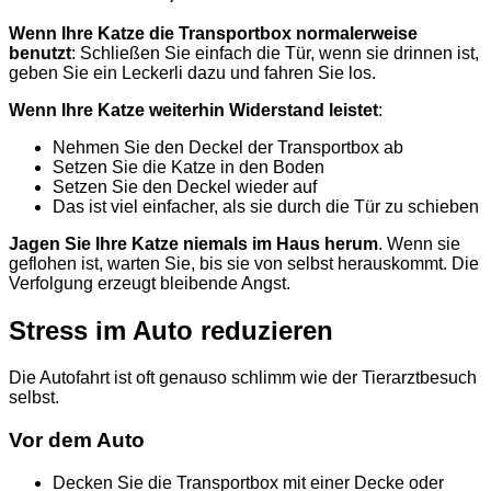
Wenn Ihre Katze die Transportbox normalerweise
benutzt
: Schließen Sie einfach die Tür, wenn sie drinnen ist,
geben Sie ein Leckerli dazu und fahren Sie los.
Wenn Ihre Katze weiterhin Widerstand leistet
:
Nehmen Sie den Deckel der Transportbox ab
Setzen Sie die Katze in den Boden
Setzen Sie den Deckel wieder auf
Das ist viel einfacher, als sie durch die Tür zu schieben
Jagen Sie Ihre Katze niemals im Haus herum
. Wenn sie
geflohen ist, warten Sie, bis sie von selbst herauskommt. Die
Verfolgung erzeugt bleibende Angst.
Stress im Auto reduzieren
Die Autofahrt ist oft genauso schlimm wie der Tierarztbesuch
selbst.
Vor dem Auto
Decken Sie die Transportbox mit einer Decke oder