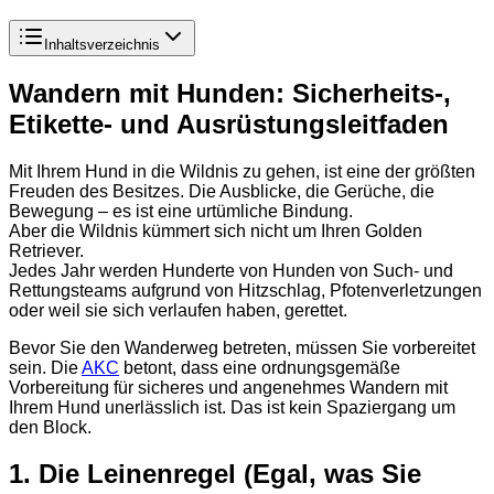
Inhaltsverzeichnis
Wandern mit Hunden: Sicherheits-,
Etikette- und Ausrüstungsleitfaden
Mit Ihrem Hund in die Wildnis zu gehen, ist eine der größten
Freuden des Besitzes. Die Ausblicke, die Gerüche, die
Bewegung – es ist eine urtümliche Bindung.
Aber die Wildnis kümmert sich nicht um Ihren Golden
Retriever.
Jedes Jahr werden Hunderte von Hunden von Such- und
Rettungsteams aufgrund von Hitzschlag, Pfotenverletzungen
oder weil sie sich verlaufen haben, gerettet.
Bevor Sie den Wanderweg betreten, müssen Sie vorbereitet
sein. Die
AKC
betont, dass eine ordnungsgemäße
Vorbereitung für sicheres und angenehmes Wandern mit
Ihrem Hund unerlässlich ist. Das ist kein Spaziergang um
den Block.
1. Die Leinenregel (Egal, was Sie