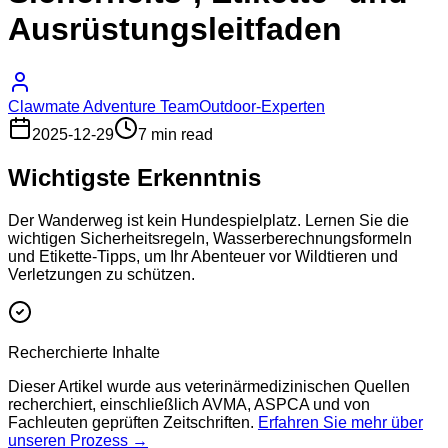
Ausrüstungsleitfaden
Clawmate Adventure Team
Outdoor-Experten
2025-12-29
7 min read
Wichtigste Erkenntnis
Der Wanderweg ist kein Hundespielplatz. Lernen Sie die
wichtigen Sicherheitsregeln, Wasserberechnungsformeln
und Etikette-Tipps, um Ihr Abenteuer vor Wildtieren und
Verletzungen zu schützen.
Recherchierte Inhalte
Dieser Artikel wurde aus veterinärmedizinischen Quellen
recherchiert, einschließlich AVMA, ASPCA und von
Fachleuten geprüften Zeitschriften.
Erfahren Sie mehr über
unseren Prozess →