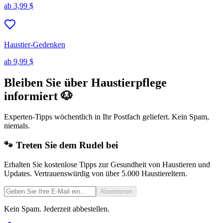
ab
3,99 $
Haustier-Gedenken
ab
9,99 $
Bleiben Sie über Haustierpflege
informiert 🐶
Experten-Tipps wöchentlich in Ihr Postfach geliefert. Kein Spam,
niemals.
🐾 Treten Sie dem Rudel bei
Erhalten Sie kostenlose Tipps zur Gesundheit von Haustieren und
Updates. Vertrauenswürdig von über 5.000 Haustiereltern.
Abonnieren
Kein Spam. Jederzeit abbestellen.