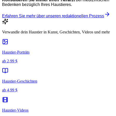
Bedenken bezüglich Ihres Haustieres.
Erfahren Sie mehr über unseren redaktionellen Prozess
Verwandle dein Haustier in Kunst, Geschichten, Videos und mehr
Haustier-Porträts
ab
2,99 $
Haustier-Geschichten
ab
4,99 $
Haustier-Videos