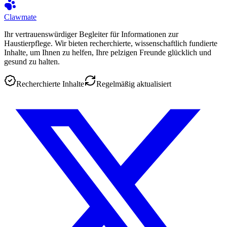
Clawmate
Ihr vertrauenswürdiger Begleiter für Informationen zur
Haustierpflege. Wir bieten recherchierte, wissenschaftlich fundierte
Inhalte, um Ihnen zu helfen, Ihre pelzigen Freunde glücklich und
gesund zu halten.
Recherchierte Inhalte
Regelmäßig aktualisiert