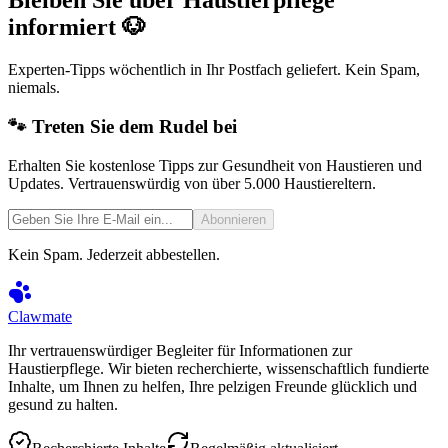
Bleiben Sie über Haustierpflege
informiert 🐶
Experten-Tipps wöchentlich in Ihr Postfach geliefert. Kein Spam,
niemals.
🐾 Treten Sie dem Rudel bei
Erhalten Sie kostenlose Tipps zur Gesundheit von Haustieren und
Updates. Vertrauenswürdig von über 5.000 Haustiereltern.
Abonnieren
Kein Spam. Jederzeit abbestellen.
Clawmate
Ihr vertrauenswürdiger Begleiter für Informationen zur
Haustierpflege. Wir bieten recherchierte, wissenschaftlich fundierte
Inhalte, um Ihnen zu helfen, Ihre pelzigen Freunde glücklich und
gesund zu halten.