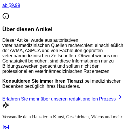
ab
$9.99
Über diesen Artikel
Dieser Artikel wurde aus autoritativen
veterinärmedizinischen Quellen recherchiert, einschließlich
der AVMA, ASPCA und von Fachleuten geprüften
veterinärmedizinischen Zeitschriften. Obwohl wir uns um
Genauigkeit bemühen, sind diese Informationen nur zu
Bildungszwecken gedacht und sollten nicht den
professionellen veterinärmedizinischen Rat ersetzen.
Konsultieren Sie immer Ihren Tierarzt
bei medizinischen
Bedenken bezüglich Ihres Haustieres.
Erfahren Sie mehr über unseren redaktionellen Prozess
Verwandle dein Haustier in Kunst, Geschichten, Videos und mehr