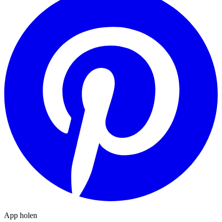
App holen