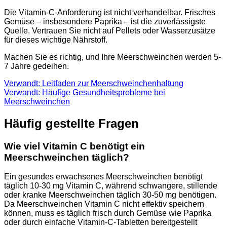
Die Vitamin-C-Anforderung ist nicht verhandelbar. Frisches
Gemüse – insbesondere Paprika – ist die zuverlässigste
Quelle. Vertrauen Sie nicht auf Pellets oder Wasserzusätze
für dieses wichtige Nährstoff.
Machen Sie es richtig, und Ihre Meerschweinchen werden 5-
7 Jahre gedeihen.
Verwandt: Leitfaden zur Meerschweinchenhaltung
Verwandt: Häufige Gesundheitsprobleme bei
Meerschweinchen
Häufig gestellte Fragen
Wie viel Vitamin C benötigt ein
Meerschweinchen täglich?
Ein gesundes erwachsenes Meerschweinchen benötigt
täglich 10-30 mg Vitamin C, während schwangere, stillende
oder kranke Meerschweinchen täglich 30-50 mg benötigen.
Da Meerschweinchen Vitamin C nicht effektiv speichern
können, muss es täglich frisch durch Gemüse wie Paprika
oder durch einfache Vitamin-C-Tabletten bereitgestellt