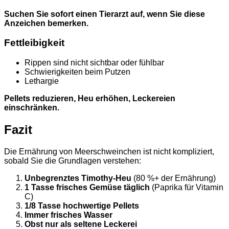
Suchen Sie sofort einen Tierarzt auf, wenn Sie diese
Anzeichen bemerken.
Fettleibigkeit
Rippen sind nicht sichtbar oder fühlbar
Schwierigkeiten beim Putzen
Lethargie
Pellets reduzieren, Heu erhöhen, Leckereien
einschränken.
Fazit
Die Ernährung von Meerschweinchen ist nicht kompliziert,
sobald Sie die Grundlagen verstehen:
Unbegrenztes Timothy-Heu
(80 %+ der Ernährung)
1 Tasse frisches Gemüse täglich
(Paprika für Vitamin
C)
1/8 Tasse hochwertige Pellets
Immer frisches Wasser
Obst nur als seltene Leckerei