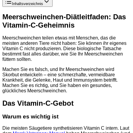
Inhaltsverzeichnis
Meerschweinchen-Diätleitfaden: Das
Vitamin-C-Geheimnis
Meerschweinchen teilen etwas mit Menschen, das die
meisten anderen Tiere nicht haben: Sie können ihr eigenes
Vitamin C nicht produzieren. Diese biologische Tatsache
bestimmt fast alles darüber, wie Sie Ihr Meerschweinchen
füttern sollten.
Machen Sie es falsch, und Ihr Meerschweinchen wird
Skorbut entwickeln – eine schmerzhafte, vermeidbare
Krankheit, die Gelenke, Haut und Immunsystem betrifft.
Machen Sie es richtig, und Sie haben ein gesundes,
glückliches Meerschweinchen.
Das Vitamin-C-Gebot
Warum es wichtig ist
Die meisten Säugetiere synthetisieren Vitamin C intern. Laut