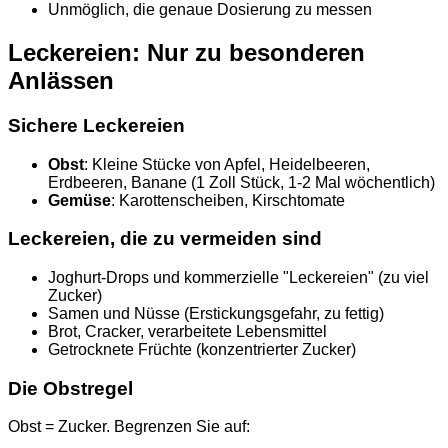
Unmöglich, die genaue Dosierung zu messen
Leckereien: Nur zu besonderen
Anlässen
Sichere Leckereien
Obst
: Kleine Stücke von Apfel, Heidelbeeren,
Erdbeeren, Banane (1 Zoll Stück, 1-2 Mal wöchentlich)
Gemüse
: Karottenscheiben, Kirschtomate
Leckereien, die zu vermeiden sind
Joghurt-Drops und kommerzielle "Leckereien" (zu viel
Zucker)
Samen und Nüsse (Erstickungsgefahr, zu fettig)
Brot, Cracker, verarbeitete Lebensmittel
Getrocknete Früchte (konzentrierter Zucker)
Die Obstregel
Obst = Zucker. Begrenzen Sie auf: