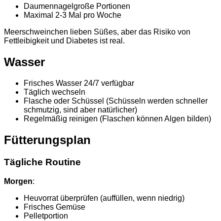
Daumennagelgroße Portionen
Maximal 2-3 Mal pro Woche
Meerschweinchen lieben Süßes, aber das Risiko von
Fettleibigkeit und Diabetes ist real.
Wasser
Frisches Wasser 24/7 verfügbar
Täglich wechseln
Flasche oder Schüssel (Schüsseln werden schneller
schmutzig, sind aber natürlicher)
Regelmäßig reinigen (Flaschen können Algen bilden)
Fütterungsplan
Tägliche Routine
Morgen
:
Heuvorrat überprüfen (auffüllen, wenn niedrig)
Frisches Gemüse
Pelletportion