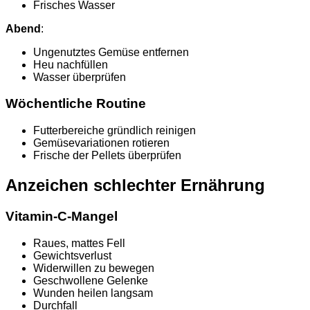
Frisches Wasser
Abend
:
Ungenutztes Gemüse entfernen
Heu nachfüllen
Wasser überprüfen
Wöchentliche Routine
Futterbereiche gründlich reinigen
Gemüsevariationen rotieren
Frische der Pellets überprüfen
Anzeichen schlechter Ernährung
Vitamin-C-Mangel
Raues, mattes Fell
Gewichtsverlust
Widerwillen zu bewegen
Geschwollene Gelenke
Wunden heilen langsam
Durchfall