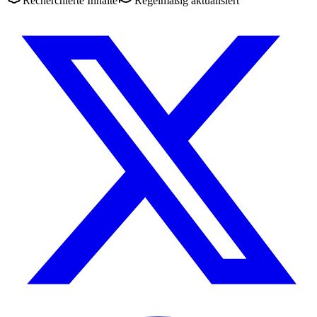
Recherchierte Inhalte
Regelmäßig aktualisiert