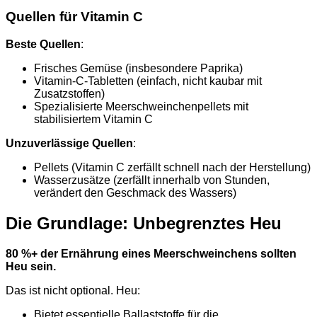
Quellen für Vitamin C
Beste Quellen
:
Frisches Gemüse (insbesondere Paprika)
Vitamin-C-Tabletten (einfach, nicht kaubar mit
Zusatzstoffen)
Spezialisierte Meerschweinchenpellets mit
stabilisiertem Vitamin C
Unzuverlässige Quellen
:
Pellets (Vitamin C zerfällt schnell nach der Herstellung)
Wasserzusätze (zerfällt innerhalb von Stunden,
verändert den Geschmack des Wassers)
Die Grundlage: Unbegrenztes Heu
80 %+ der Ernährung eines Meerschweinchens sollten
Heu sein.
Das ist nicht optional. Heu:
Bietet essentielle Ballaststoffe für die