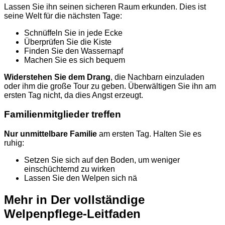
Lassen Sie ihn seinen sicheren Raum erkunden. Dies ist
seine Welt für die nächsten Tage:
Schnüffeln Sie in jede Ecke
Überprüfen Sie die Kiste
Finden Sie den Wassernapf
Machen Sie es sich bequem
Widerstehen Sie dem Drang
, die Nachbarn einzuladen
oder ihm die große Tour zu geben. Überwältigen Sie ihn am
ersten Tag nicht, da dies Angst erzeugt.
Familienmitglieder treffen
Nur unmittelbare Familie
am ersten Tag. Halten Sie es
ruhig:
Setzen Sie sich auf den Boden, um weniger
einschüchternd zu wirken
Lassen Sie den Welpen sich nä
Mehr in Der vollständige
Welpenpflege-Leitfaden