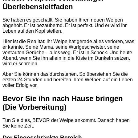
Überlebensleitfaden
Sie haben es geschafft. Sie haben Ihren neuen Welpen
abgeholt. Er ist bezaubernd. Er ist perfekt. Und er wird Ihr
Leben auf den Kopf stellen.
Hier ist die Realität: Ihr Welpe hat gerade alles verloren, was
er kannte. Seine Mama, seine Wurfgeschwister, seine
vertrauten Gerüche – alles weg. Er ist in Schock. Und heute
Abend, wenn Sie ihn allein in die Kiste im Dunkeln setzen,
wird er schreien.
Aber Sie können das durchstehen. So überstehen Sie die
ersten 24 Stunden und bereiten Ihren Welpen auf ein Leben
voller Erfolg vor.
Bevor Sie ihn nach Hause bringen
(Die Vorbereitung)
Tun Sie dies, BEVOR der Welpe ankommt. Danach haben
Sie keine Zeit.
Der Eingeschränkte Bereich