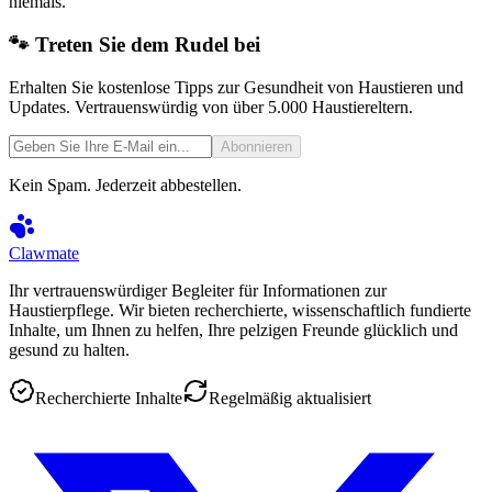
niemals.
🐾 Treten Sie dem Rudel bei
Erhalten Sie kostenlose Tipps zur Gesundheit von Haustieren und
Updates. Vertrauenswürdig von über 5.000 Haustiereltern.
Abonnieren
Kein Spam. Jederzeit abbestellen.
Clawmate
Ihr vertrauenswürdiger Begleiter für Informationen zur
Haustierpflege. Wir bieten recherchierte, wissenschaftlich fundierte
Inhalte, um Ihnen zu helfen, Ihre pelzigen Freunde glücklich und
gesund zu halten.
Recherchierte Inhalte
Regelmäßig aktualisiert