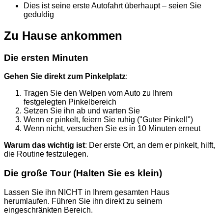
Dies ist seine erste Autofahrt überhaupt – seien Sie
geduldig
Zu Hause ankommen
Die ersten Minuten
Gehen Sie direkt zum Pinkelplatz
:
Tragen Sie den Welpen vom Auto zu Ihrem
festgelegten Pinkelbereich
Setzen Sie ihn ab und warten Sie
Wenn er pinkelt, feiern Sie ruhig ("Guter Pinkel!")
Wenn nicht, versuchen Sie es in 10 Minuten erneut
Warum das wichtig ist
: Der erste Ort, an dem er pinkelt, hilft,
die Routine festzulegen.
Die große Tour (Halten Sie es klein)
Lassen Sie ihn NICHT in Ihrem gesamten Haus
herumlaufen. Führen Sie ihn direkt zu seinem
eingeschränkten Bereich.