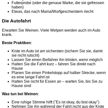
Futterprobe (oder die genaue Marke, die sie gefressen
haben)
Etwas, das nach Mama/Wurfgeschwistern riecht
Die Autofahrt
Erwarten Sie Weinen. Viele Welpen werden auch im Auto
krank.
Beste Praktiken
:
Kiste im Auto ist am sichersten (sichern Sie sie, damit
sie nicht rutscht)
Lassen Sie einen Beifahrer ihn trösten, wenn möglich
Halten Sie die Fahrt kurz – fahren Sie direkt nach
Hause
Planen Sie einen Pinkelstopp auf halber Strecke, wenn
es eine lange Fahrt ist
Halten Sie nicht für Essen an – warten Sie, bis Sie zu
Hause sind
Was tun bei Weinen
:
Eine ruhige Stimme hilft ("Es ist okay, du bist okay")
Nehmen Sie ihn während der Fahrt nicht aus der Kiste