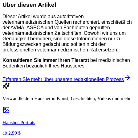
Über diesen Artikel
Dieser Artikel wurde aus autoritativen
veterinärmedizinischen Quellen recherchiert, einschließlich
der AVMA, ASPCA und von Fachleuten geprüften
veterinärmedizinischen Zeitschriften. Obwohl wir uns um
Genauigkeit bemühen, sind diese Informationen nur zu
Bildungszwecken gedacht und sollten nicht den
professionellen veterinärmedizinischen Rat ersetzen.
Konsultieren Sie immer Ihren Tierarzt
bei medizinischen
Bedenken bezüglich Ihres Haustieres.
Erfahren Sie mehr über unseren redaktionellen Prozess
Verwandle dein Haustier in Kunst, Geschichten, Videos und mehr
Haustier-Porträts
ab
2,99 $