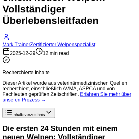
Vollständiger
Überlebensleitfaden
Mark Trainer
Zertifizierter Welpenspezialist
2025-12-29
12 min read
Recherchierte Inhalte
Dieser Artikel wurde aus veterinärmedizinischen Quellen
recherchiert, einschließlich AVMA, ASPCA und von
Fachleuten geprüften Zeitschriften.
Erfahren Sie mehr über
unseren Prozess →
Inhaltsverzeichnis
Die ersten 24 Stunden mit einem
neuen Welpen: Vollständiger