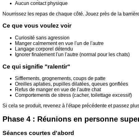
Aucun contact physique
Nourrissez les repas de chaque côté. Jouez près de la barri
Ce que vous voulez voir
Curiosité sans agression
Manger calmement en vue l'un de l'autre
Langage corporel détendu
Ignorer finalement l'un l'autre (normal pour les chats)
Ce qui signifie "ralentir"
Sifflements, grognements, coups de patte
Oreilles aplaties, pupilles dilatées, queues gonflées
Refus de manger en vue de l'autre chat
Comportements de stress (cacher, toilettage excessif)
Si cela se produit, revenez à l'étape précédente et passez plu
Phase 4 : Réunions en personne super
Séances courtes d'abord