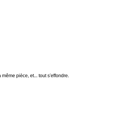
même pièce, et... tout s'effondre.