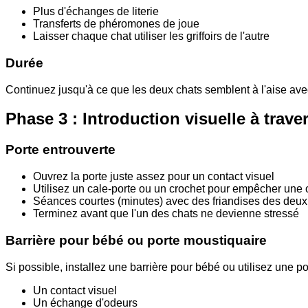
Plus d'échanges de literie
Transferts de phéromones de joue
Laisser chaque chat utiliser les griffoirs de l'autre
Durée
Continuez jusqu'à ce que les deux chats semblent à l'aise avec
Phase 3 : Introduction visuelle à trave
Porte entrouverte
Ouvrez la porte juste assez pour un contact visuel
Utilisez un cale-porte ou un crochet pour empêcher une
Séances courtes (minutes) avec des friandises des deux
Terminez avant que l'un des chats ne devienne stressé
Barrière pour bébé ou porte moustiquaire
Si possible, installez une barrière pour bébé ou utilisez une p
Un contact visuel
Un échange d'odeurs