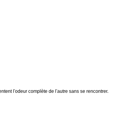
tent l'odeur complète de l'autre sans se rencontrer.