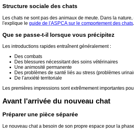
Structure sociale des chats
Les chats ne sont pas des animaux de meute. Dans la nature, c
l'explique le
guide de l'ASPCA sur le comportement des chats
Que se passe-t-il lorsque vous précipitez
Les introductions rapides entraînent généralement :
Des combats
Des blessures nécessitant des soins vétérinaires
Une animosité permanente
Des problèmes de santé liés au stress (problèmes urinaire
De l'anxiété territoriale
Les premières impressions sont extrêmement importantes pour
Avant l'arrivée du nouveau chat
Préparer une pièce séparée
Le nouveau chat a besoin de son propre espace pour la phase i