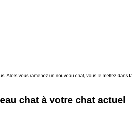
ous. Alors vous ramenez un nouveau chat, vous le mettez dans la 
au chat à votre chat actuel