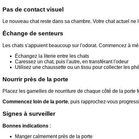
Pas de contact visuel
Le nouveau chat reste dans sa chambre. Votre chat actuel ne l
Échange de senteurs
Les chats s'appuient beaucoup sur l'odorat. Commencez à mél
Échangez la literie entre les chats
Caressez un chat, puis l'autre, en transférant l'odeur
Utilisez une chaussette ou un tissu pour collecter les ph
Nourrir près de la porte
Placez les gamelles de nourriture de chaque côté de la porte fe
Commencez loin de la porte
, puis rapprochez-vous progres
Signes à surveiller
Bonnes indications
:
Manger calmement près de la porte