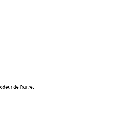
odeur de l'autre.