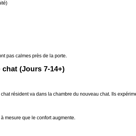
ité)
nt pas calmes près de la porte.
 chat (Jours 7-14+)
chat résident va dans la chambre du nouveau chat. Ils expérimen
s à mesure que le confort augmente.