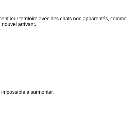
ment leur territoire avec des chats non apparentés, comme
nouvel arrivant.
 impossible à surmonter.