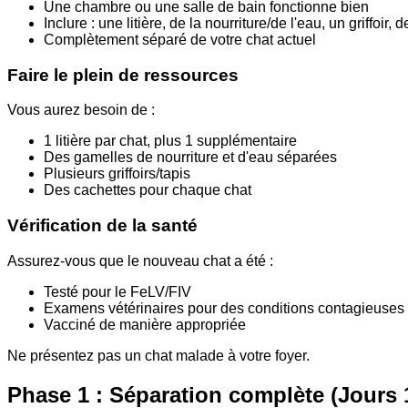
Une chambre ou une salle de bain fonctionne bien
Inclure : une litière, de la nourriture/de l'eau, un griffoir, 
Complètement séparé de votre chat actuel
Faire le plein de ressources
Vous aurez besoin de :
1 litière par chat, plus 1 supplémentaire
Des gamelles de nourriture et d'eau séparées
Plusieurs griffoirs/tapis
Des cachettes pour chaque chat
Vérification de la santé
Assurez-vous que le nouveau chat a été :
Testé pour le FeLV/FIV
Examens vétérinaires pour des conditions contagieuses
Vacciné de manière appropriée
Ne présentez pas un chat malade à votre foyer.
Phase 1 : Séparation complète (Jours 