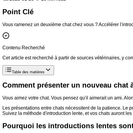
Point Clé
Vous ramenez un deuxième chat chez vous ? Accélérer l'introdu
Contenu Recherché
Cet article est recherché à partir de sources vétérinaires, y 
Table des matières
Comment présenter un nouveau chat à 
Vous aimez votre chat. Vous pensez qu'il aimerait un ami. Alor
Les présentations entre chats nécessitent de la patience. Le p
Suivez la méthode d'introduction lente, et vos chats auront l
Pourquoi les introductions lentes son