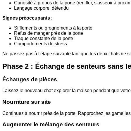
Curiosité à propos de la porte (renifler, s'asseoir à proxim
Langage corporel détendu
Signes préoccupants
:
Sifflements ou grognements à la porte
Refus de manger près de la porte
Traque constante de la porte
Comportements de stress
Ne passez pas à l'étape suivante tant que les deux chats ne so
Phase 2 : Échange de senteurs sans le
Échanges de pièces
Laissez le nouveau chat explorer la maison pendant que votre 
Nourriture sur site
Continuez à nourrir près de la porte. Rapprochez les gamelle
Augmenter le mélange des senteurs