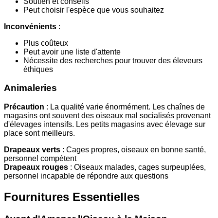
Soutien et conseils
Peut choisir l'espèce que vous souhaitez
Inconvénients
:
Plus coûteux
Peut avoir une liste d'attente
Nécessite des recherches pour trouver des éleveurs
éthiques
Animaleries
Précaution
: La qualité varie énormément. Les chaînes de
magasins ont souvent des oiseaux mal socialisés provenant
d'élevages intensifs. Les petits magasins avec élevage sur
place sont meilleurs.
Drapeaux verts
: Cages propres, oiseaux en bonne santé,
personnel compétent
Drapeaux rouges
: Oiseaux malades, cages surpeuplées,
personnel incapable de répondre aux questions
Fournitures Essentielles