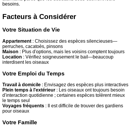
besoins.
Facteurs à Considérer
Votre Situation de Vie
Appartement
: Choisissez des espèces silencieuses—
perruches, cacatoès, pinsons
Maison
: Plus d'options, mais les voisins comptent toujours
Location
: Vérifiez soigneusement le bail—beaucoup
interdisent les oiseaux
Votre Emploi du Temps
Travail à domicile
: Envisagez des espèces plus interactives
Plein temps à l'extérieur
: Les oiseaux ont toujours besoin
d'interaction quotidienne ; certaines espèces tolèrent mieux
le temps seul
Voyages fréquents
: Il est difficile de trouver des gardiens
pour oiseaux
Votre Famille