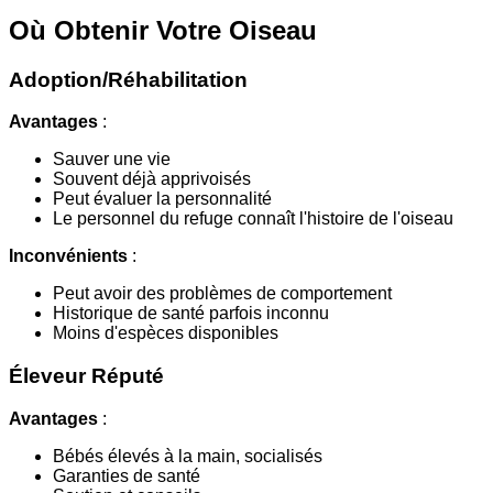
Où Obtenir Votre Oiseau
Adoption/Réhabilitation
Avantages
:
Sauver une vie
Souvent déjà apprivoisés
Peut évaluer la personnalité
Le personnel du refuge connaît l'histoire de l'oiseau
Inconvénients
:
Peut avoir des problèmes de comportement
Historique de santé parfois inconnu
Moins d'espèces disponibles
Éleveur Réputé
Avantages
:
Bébés élevés à la main, socialisés
Garanties de santé