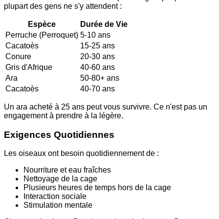
plupart des gens ne s'y attendent :
Espèce
Durée de Vie
Perruche (Perroquet)
5-10 ans
Cacatoès
15-25 ans
Conure
20-30 ans
Gris d'Afrique
40-60 ans
Ara
50-80+ ans
Cacatoès
40-70 ans
Un ara acheté à 25 ans peut vous survivre. Ce n'est pas un
engagement à prendre à la légère.
Exigences Quotidiennes
Les oiseaux ont besoin quotidiennement de :
Nourriture et eau fraîches
Nettoyage de la cage
Plusieurs heures de temps hors de la cage
Interaction sociale
Stimulation mentale