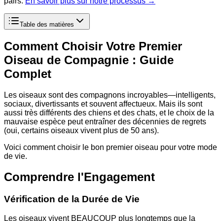
pairs.
En savoir plus sur notre processus →
Table des matières
Comment Choisir Votre Premier
Oiseau de Compagnie : Guide
Complet
Les oiseaux sont des compagnons incroyables—intelligents,
sociaux, divertissants et souvent affectueux. Mais ils sont
aussi très différents des chiens et des chats, et le choix de la
mauvaise espèce peut entraîner des décennies de regrets
(oui, certains oiseaux vivent plus de 50 ans).
Voici comment choisir le bon premier oiseau pour votre mode
de vie.
Comprendre l'Engagement
Vérification de la Durée de Vie
Les oiseaux vivent BEAUCOUP plus longtemps que la