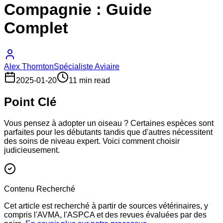
Compagnie : Guide
Complet
Alex Thornton
Spécialiste Aviaire
2025-01-20
11 min read
Point Clé
Vous pensez à adopter un oiseau ? Certaines espèces sont
parfaites pour les débutants tandis que d'autres nécessitent
des soins de niveau expert. Voici comment choisir
judicieusement.
Contenu Recherché
Cet article est recherché à partir de sources vétérinaires, y
compris l'AVMA, l'ASPCA et des revues évaluées par des