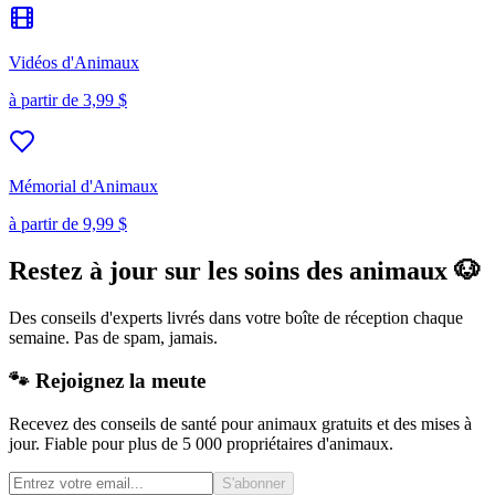
Vidéos d'Animaux
à partir de
3,99 $
Mémorial d'Animaux
à partir de
9,99 $
Restez à jour sur les soins des animaux 🐶
Des conseils d'experts livrés dans votre boîte de réception chaque
semaine. Pas de spam, jamais.
🐾 Rejoignez la meute
Recevez des conseils de santé pour animaux gratuits et des mises à
jour. Fiable pour plus de 5 000 propriétaires d'animaux.
S'abonner