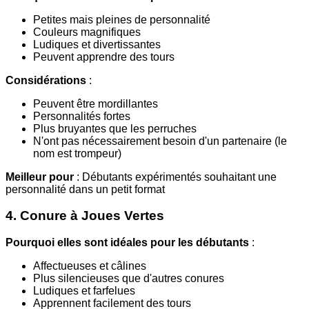
Petites mais pleines de personnalité
Couleurs magnifiques
Ludiques et divertissantes
Peuvent apprendre des tours
Considérations
:
Peuvent être mordillantes
Personnalités fortes
Plus bruyantes que les perruches
N'ont pas nécessairement besoin d'un partenaire (le
nom est trompeur)
Meilleur pour
: Débutants expérimentés souhaitant une
personnalité dans un petit format
4. Conure à Joues Vertes
Pourquoi elles sont idéales pour les débutants
:
Affectueuses et câlines
Plus silencieuses que d'autres conures
Ludiques et farfelues
Apprennent facilement des tours