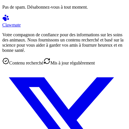
Pas de spam. Désabonnez-vous à tout moment.
Clawmate
Votre compagnon de confiance pour des informations sur les soins
des animaux. Nous fournissons un contenu recherché et basé sur la
science pour vous aider à garder vos amis à fourrure heureux et en
bonne santé.
Contenu recherché
Mis à jour régulièrement