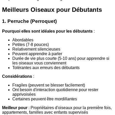
Meilleurs Oiseaux pour Débutants
1. Perruche (Perroquet)
Pourquoi elles sont idéales pour les débutants
:
Abordables
Petites (7-8 pouces)
Relativement silencieuses
Peuvent apprendre à parler
Durée de vie plus courte (5-10 ans) pour apprendre si
les oiseaux vous conviennent
Tolérantes aux erreurs des débutants
Considérations
:
Fragiles (peuvent se blesser facilement)
Ont besoin d'interaction quotidienne pour rester
apprivoisées
Certaines peuvent être mordillantes
Meilleur pour
: Propriétaires d'oiseaux pour la première fois,
appartements, familles avec enfants supervisés