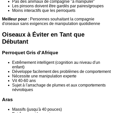
Pas des animaux de compagnie "à manipuler"
Les pinsons doivent être gardés par paires/groupes
Moins interactifs que les perroquets
Meilleur pour
: Personnes souhaitant la compagnie
d'oiseaux sans exigences de manipulation quotidienne
Oiseaux à Éviter en Tant que
Débutant
Perroquet Gris d'Afrique
Extrêmement intelligent (cognition au niveau d'un
enfant)
Développe facilement des problèmes de comportement
Nécessite une manipulation experte
Vit 40-60 ans
Sujet à l'arrachage de plumes et aux comportements
névrotiques
Aras
Massifs (jusqu'à 40 pouces)