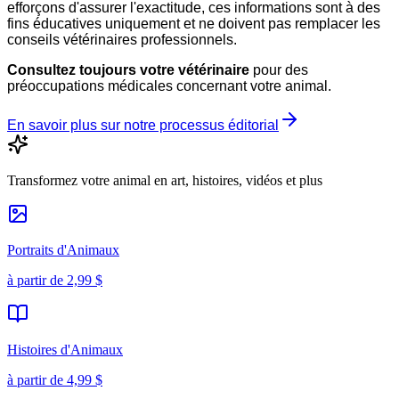
efforçons d'assurer l'exactitude, ces informations sont à des
fins éducatives uniquement et ne doivent pas remplacer les
conseils vétérinaires professionnels.
Consultez toujours votre vétérinaire
pour des
préoccupations médicales concernant votre animal.
En savoir plus sur notre processus éditorial
Transformez votre animal en art, histoires, vidéos et plus
Portraits d'Animaux
à partir de
2,99 $
Histoires d'Animaux
à partir de
4,99 $