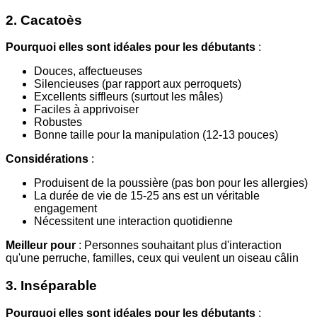
2. Cacatoès
Pourquoi elles sont idéales pour les débutants
:
Douces, affectueuses
Silencieuses (par rapport aux perroquets)
Excellents siffleurs (surtout les mâles)
Faciles à apprivoiser
Robustes
Bonne taille pour la manipulation (12-13 pouces)
Considérations
:
Produisent de la poussière (pas bon pour les allergies)
La durée de vie de 15-25 ans est un véritable
engagement
Nécessitent une interaction quotidienne
Meilleur pour
: Personnes souhaitant plus d'interaction
qu'une perruche, familles, ceux qui veulent un oiseau câlin
3. Inséparable
Pourquoi elles sont idéales pour les débutants
: