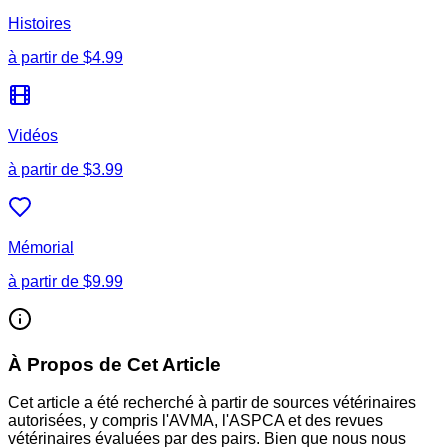
Histoires
à partir de
$4.99
Vidéos
à partir de
$3.99
Mémorial
à partir de
$9.99
À Propos de Cet Article
Cet article a été recherché à partir de sources vétérinaires
autorisées, y compris l'AVMA, l'ASPCA et des revues
vétérinaires évaluées par des pairs. Bien que nous nous