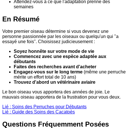
Attendez-vous à ce que l'adaptation prenne des
semaines
En Résumé
Votre premier oiseau détermine si vous devenez une
personne passionnée par les oiseaux ou quelqu'un qui "a
essayé une fois". Choisissez judicieusement :
Soyez honnête sur votre mode de vie
Commencez avec une espèce adaptée aux
débutants
Faites des recherches avant d'acheter
Engagez-vous sur le long terme
(même une perruche
mérite un effort total de 10 ans)
Trouvez d'abord un vétérinaire aviaire
Le bon oiseau vous apportera des années de joie. Le
mauvais oiseau apportera de la frustration pour vous deux.
Lié : Soins des Perruches pour Débutants
Lié : Guide des Soins des Cacatoès
Questions Fréquemment Posées