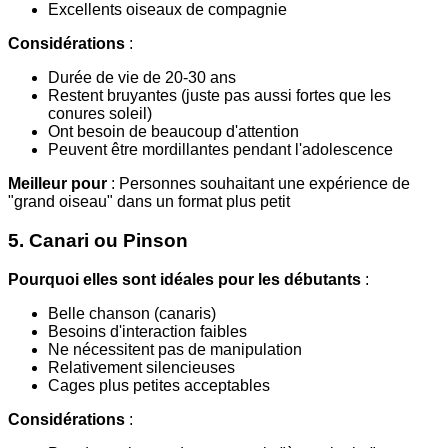
Excellents oiseaux de compagnie
Considérations
:
Durée de vie de 20-30 ans
Restent bruyantes (juste pas aussi fortes que les
conures soleil)
Ont besoin de beaucoup d'attention
Peuvent être mordillantes pendant l'adolescence
Meilleur pour
: Personnes souhaitant une expérience de
"grand oiseau" dans un format plus petit
5. Canari ou Pinson
Pourquoi elles sont idéales pour les débutants
:
Belle chanson (canaris)
Besoins d'interaction faibles
Ne nécessitent pas de manipulation
Relativement silencieuses
Cages plus petites acceptables
Considérations
: