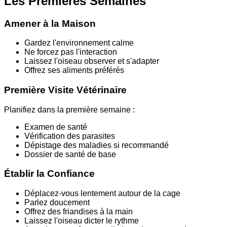
Les Premières Semaines
Amener à la Maison
Gardez l'environnement calme
Ne forcez pas l'interaction
Laissez l'oiseau observer et s'adapter
Offrez ses aliments préférés
Première Visite Vétérinaire
Planifiez dans la première semaine :
Examen de santé
Vérification des parasites
Dépistage des maladies si recommandé
Dossier de santé de base
Établir la Confiance
Déplacez-vous lentement autour de la cage
Parlez doucement
Offrez des friandises à la main
Laissez l'oiseau dicter le rythme